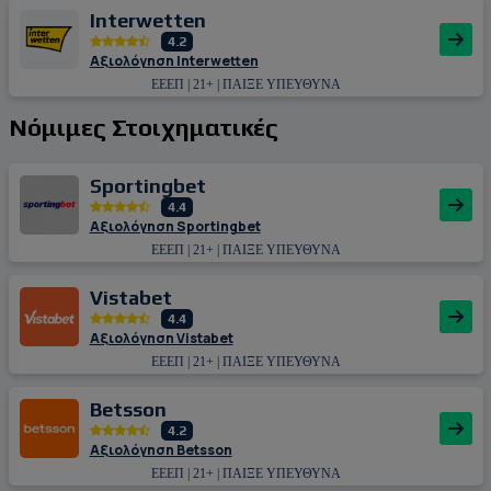
Interwetten
4.2
Αξιολόγηση Interwetten
ΕΕΕΠ | 21+ | ΠΑΙΞΕ ΥΠΕΥΘΥΝΑ
Νόμιμες Στοιχηματικές
Sportingbet
4.4
Αξιολόγηση Sportingbet
ΕΕΕΠ | 21+ | ΠΑΙΞΕ ΥΠΕΥΘΥΝΑ
Vistabet
4.4
Αξιολόγηση Vistabet
ΕΕΕΠ | 21+ | ΠΑΙΞΕ ΥΠΕΥΘΥΝΑ
Betsson
4.2
Αξιολόγηση Betsson
ΕΕΕΠ | 21+ | ΠΑΙΞΕ ΥΠΕΥΘΥΝΑ