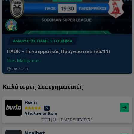
ΑΝΑΛΎΣΕΙΣ ΠΆΜΕ ΣΤΟΊΧΗΜΑ
ΠΑΟΚ – Πανσερραϊκός Προγνωστικά (25/11)
Ilias Maligiannis
ΠΑ 24/11
Καλύτερες Στοιχηματικές
Bwin
5
Αξιολόγηση Bwin
ΕΕΕΠ | 21+ | ΠΑΙΞΕ ΥΠΕΥΘΥΝΑ
Novibet