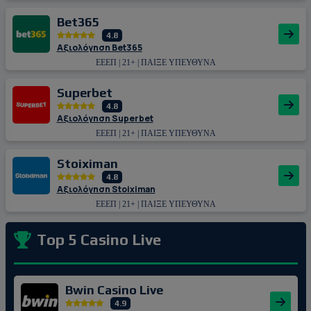
Bet365
4.8
Αξιολόγηση Bet365
ΕΕΕΠ | 21+ | ΠΑΙΞΕ ΥΠΕΥΘΥΝΑ
Superbet
4.8
Αξιολόγηση Superbet
ΕΕΕΠ | 21+ | ΠΑΙΞΕ ΥΠΕΥΘΥΝΑ
Stoiximan
4.8
Αξιολόγηση Stoiximan
ΕΕΕΠ | 21+ | ΠΑΙΞΕ ΥΠΕΥΘΥΝΑ
Top 5 Casino Live
Bwin Casino Live
4.9