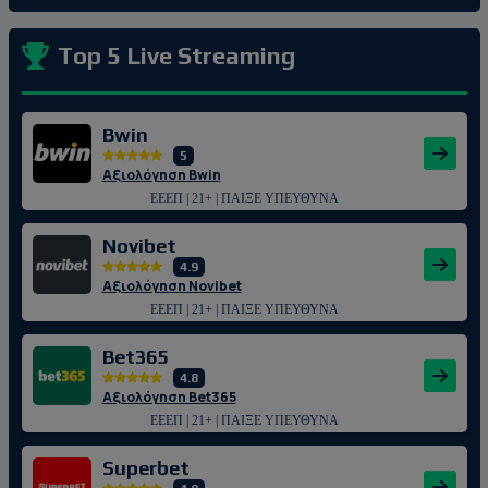
Top 5 Live Streaming
Bwin
5
Αξιολόγηση Bwin
ΕΕΕΠ | 21+ | ΠΑΙΞΕ ΥΠΕΥΘΥΝΑ
Novibet
4.9
Αξιολόγηση Novibet
ΕΕΕΠ | 21+ | ΠΑΙΞΕ ΥΠΕΥΘΥΝΑ
Bet365
4.8
Αξιολόγηση Bet365
ΕΕΕΠ | 21+ | ΠΑΙΞΕ ΥΠΕΥΘΥΝΑ
Superbet