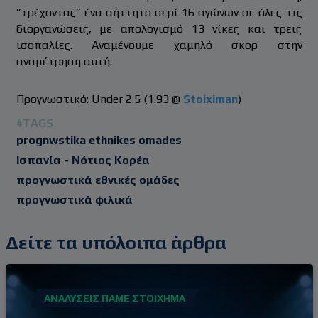
”τρέχοντας” ένα αήττητο σερί 16 αγώνων σε όλες τις
διοργανώσεις, με απολογισμό 13 νίκες και τρεις
ισοπαλίες. Αναμένουμε χαμηλό σκορ στην
αναμέτρηση αυτή.
Προγνωστικό: Under 2.5 (1.93 @
Stoiximan
)
#TAGS
prognwstika ethnikes omades
Ισπανία - Νότιος Κορέα
προγνωστικά εθνικές ομάδες
προγνωστικά φιλικά
Δείτε τα υπόλοιπα άρθρα
ΑΝΑΛΎΣΕΙΣ ΠΆΜΕ ΣΤΟΊΧΗΜΑ