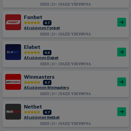
ΕΕΕΠ | 21+ | ΠΑΙΞΕ ΥΠΕΥΘΥΝΑ
Fonbet
4.7
Αξιολόγηση Fonbet
ΕΕΕΠ | 21+ | ΠΑΙΞΕ ΥΠΕΥΘΥΝΑ
Εlabet
4.6
Αξιολόγηση Εlabet
ΕΕΕΠ | 21+ | ΠΑΙΞΕ ΥΠΕΥΘΥΝΑ
Winmasters
4.7
Αξιολόγηση Winmasters
ΕΕΕΠ | 21+ | ΠΑΙΞΕ ΥΠΕΥΘΥΝΑ
Netbet
4.7
Αξιολόγηση Netbet
ΕΕΕΠ | 21+ | ΠΑΙΞΕ ΥΠΕΥΘΥΝΑ