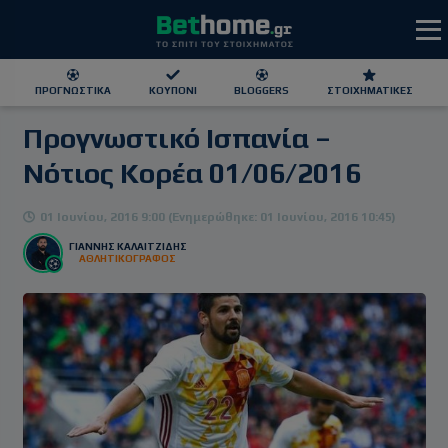
ΠΡΟΓΝΩΣΤΙΚΆ
ΚΟΥΠΌΝΙ
BLOGGERS
ΣΤΟΙΧΗΜΑΤΙΚΕΣ
Προγνωστικό Ισπανία –
ΕΕΕΠ | 21+ | ΠΑΙΞΕ ΥΠΕΥΘΥΝΑ
Νότιος Κορέα 01/06/2016
01 Ιουνίου, 2016 9:00 (Ενημερώθηκε: 01 Ιουνίου, 2016 10:45)
ΓΙΑΝΝΗΣ ΚΑΛΑΪΤΖΙΔΗΣ
ΑΘΛΗΤΙΚΟΓΡΑΦΟΣ