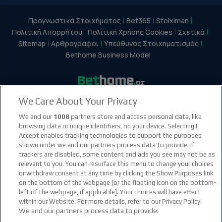
Προγνωστικά Στοιχήματος
Bet365
Stoiximan
Πολιτική Απορρήτου
Πολιτική Χρήσης Cookies
Σχετικά
Sitemap
Αρθρογράφοι
Υπεύθυνος Στοιχηματισμός
Bethome Business Model
We Care About Your Privacy
facebook social link
instagram social link
youtube social link
tiktok social link
twitter social link
discord social link
We and our
1008
partners store and access personal data, like
browsing data or unique identifiers, on your device. Selecting I
Accept enables tracking technologies to support the purposes
21+
shown under we and our partners process data to provide. If
trackers are disabled, some content and ads you see may not be as
relevant to you. You can resurface this menu to change your choices
or withdraw consent at any time by clicking the Show Purposes link
on the bottom of the webpage [or the floating icon on the bottom-
left of the webpage, if applicable]. Your choices will have effect
within our Website. For more details, refer to our Privacy Policy.
We and our partners process data to provide: