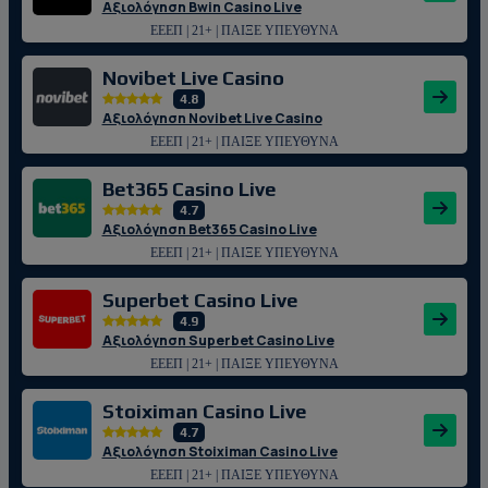
Αξιολόγηση Bwin Casino Live
ΕΕΕΠ | 21+ | ΠΑΙΞΕ ΥΠΕΥΘΥΝΑ
Novibet Live Casino
4.8
Αξιολόγηση Novibet Live Casino
ΕΕΕΠ | 21+ | ΠΑΙΞΕ ΥΠΕΥΘΥΝΑ
Bet365 Casino Live
4.7
Αξιολόγηση Bet365 Casino Live
ΕΕΕΠ | 21+ | ΠΑΙΞΕ ΥΠΕΥΘΥΝΑ
Superbet Casino Live
4.9
Αξιολόγηση Superbet Casino Live
ΕΕΕΠ | 21+ | ΠΑΙΞΕ ΥΠΕΥΘΥΝΑ
Stoiximan Casino Live
4.7
Αξιολόγηση Stoiximan Casino Live
ΕΕΕΠ | 21+ | ΠΑΙΞΕ ΥΠΕΥΘΥΝΑ