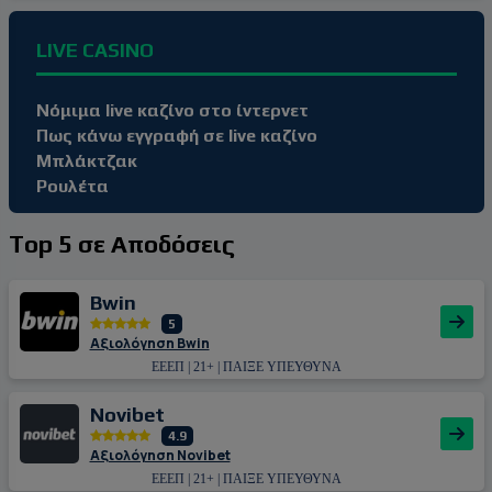
LIVE CASINO
Νόμιμα live καζίνο στο ίντερνετ
Πως κάνω εγγραφή σε live καζίνο
Μπλάκτζακ
Ρουλέτα
Top 5 σε Αποδόσεις
Bwin
5
Αξιολόγηση Bwin
ΕΕΕΠ | 21+ | ΠΑΙΞΕ ΥΠΕΥΘΥΝΑ
Novibet
4.9
Αξιολόγηση Novibet
ΕΕΕΠ | 21+ | ΠΑΙΞΕ ΥΠΕΥΘΥΝΑ