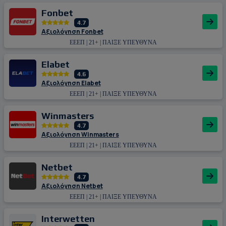
Fonbet
4.7
Αξιολόγηση Fonbet
ΕΕΕΠ | 21+ | ΠΑΙΞΕ ΥΠΕΥΘΥΝΑ
Εlabet
4.6
Αξιολόγηση Εlabet
ΕΕΕΠ | 21+ | ΠΑΙΞΕ ΥΠΕΥΘΥΝΑ
Winmasters
4.7
Αξιολόγηση Winmasters
ΕΕΕΠ | 21+ | ΠΑΙΞΕ ΥΠΕΥΘΥΝΑ
Netbet
4.7
Αξιολόγηση Netbet
ΕΕΕΠ | 21+ | ΠΑΙΞΕ ΥΠΕΥΘΥΝΑ
Interwetten