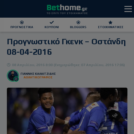
ΠΡΟΓΝΩΣΤΙΚΆ
ΚΟΥΠΌΝΙ
BLOGGERS
ΣΤΟΙΧΗΜΑΤΙΚΕΣ
Προγνωστικό Γκενκ – Οστάνδη
ΕΕΕΠ | 21+ | ΠΑΙΞΕ ΥΠΕΥΘΥΝΑ
08-04-2016
08 Απριλίου, 2016 8:00 (Ενημερώθηκε: 07 Απριλίου, 2016 17:06)
ΓΙΑΝΝΗΣ ΚΑΛΑΪΤΖΙΔΗΣ
ΑΘΛΗΤΙΚΟΓΡΑΦΟΣ