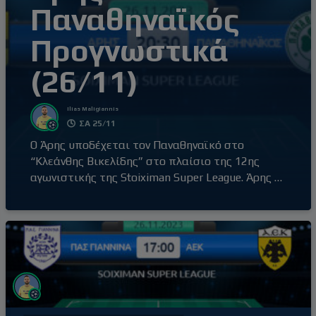
Παναθηναϊκός
Προγνωστικά
(26/11)
Ilias Maligiannis
ΣΑ 25/11
Ο Άρης υποδέχεται τον Παναθηναϊκό στο
“Κλεάνθης Βικελίδης” στο πλαίσιο της 12ης
αγωνιστικής της Stoiximan Super League. Άρης –
Παναθηναϊκός (20:30) Ο Άρης έβγαλε αντίδραση
με τη νίκη επί του Βόλου εκτός έδρας, με σκορ
0-2, αφήνοντας πίσω του την απρόσμενη ήττα
στο γήπεδό του από τον Ατρόμητο (1-3) δύο
αγωνιστικές πριν. Τρίτη νίκη στα