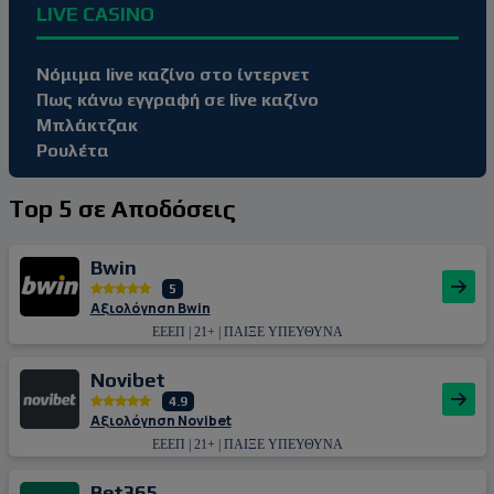
LIVE CASINO
Νόμιμα live καζίνο στο ίντερνετ
Πως κάνω εγγραφή σε live καζίνο
Μπλάκτζακ
Ρουλέτα
Top 5 σε Αποδόσεις
Bwin
5
Αξιολόγηση Bwin
ΕΕΕΠ | 21+ | ΠΑΙΞΕ ΥΠΕΥΘΥΝΑ
Novibet
4.9
Αξιολόγηση Novibet
ΕΕΕΠ | 21+ | ΠΑΙΞΕ ΥΠΕΥΘΥΝΑ
Bet365