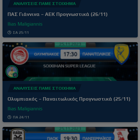
ΑΝΑΛΎΣΕΙΣ ΠΆΜΕ ΣΤΟΊΧΗΜΑ
ΠΑΣ Γιάννινα – ΑΕΚ Προγνωστικά (26/11)
Ilias Maligiannis
ΣΑ 25/11
ΑΝΑΛΎΣΕΙΣ ΠΆΜΕ ΣΤΟΊΧΗΜΑ
Ολυμπιακός – Παναιτωλικός Προγνωστικά (25/11)
Ilias Maligiannis
ΠΑ 24/11