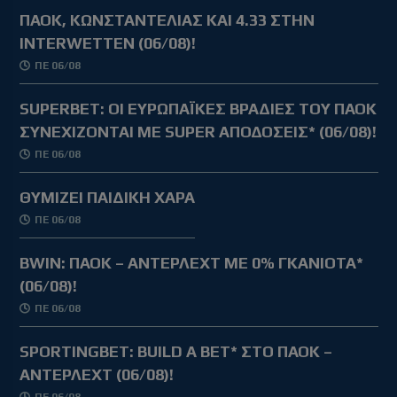
ΠΑΟΚ, ΚΩΝΣΤΑΝΤΕΛΙΑΣ ΚΑΙ 4.33 ΣΤΗΝ
INTERWETTEN (06/08)!
ΠΕ 06/08
SUPERBET: ΟΙ ΕΥΡΩΠΑΪΚΕΣ ΒΡΑΔΙΕΣ ΤΟΥ ΠΑΟΚ
ΣΥΝΕΧΙΖΟΝΤΑΙ ΜΕ SUPER ΑΠΟΔΟΣΕΙΣ* (06/08)!
ΠΕ 06/08
ΘΥΜΙΖΕΙ ΠΑΙΔΙΚΗ ΧΑΡΑ
ΠΕ 06/08
BWIN: ΠΑΟΚ – ΑΝΤΕΡΛΕΧΤ ΜΕ 0% ΓΚΑΝΙΟΤΑ*
(06/08)!
ΠΕ 06/08
SPORTINGBET: BUILD A BET* ΣΤΟ ΠΑΟΚ –
ΑΝΤΕΡΛΕΧΤ (06/08)!