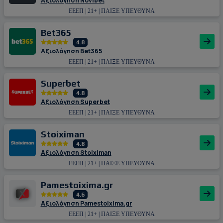
Αξιολόγηση Novibet
ΕΕΕΠ | 21+ | ΠΑΙΞΕ ΥΠΕΥΘΥΝΑ
Bet365
4.8
Αξιολόγηση Bet365
ΕΕΕΠ | 21+ | ΠΑΙΞΕ ΥΠΕΥΘΥΝΑ
Superbet
4.8
Αξιολόγηση Superbet
ΕΕΕΠ | 21+ | ΠΑΙΞΕ ΥΠΕΥΘΥΝΑ
Stoiximan
4.8
Αξιολόγηση Stoiximan
ΕΕΕΠ | 21+ | ΠΑΙΞΕ ΥΠΕΥΘΥΝΑ
Pamestoixima.gr
4.6
Αξιολόγηση Pamestoixima.gr
ΕΕΕΠ | 21+ | ΠΑΙΞΕ ΥΠΕΥΘΥΝΑ