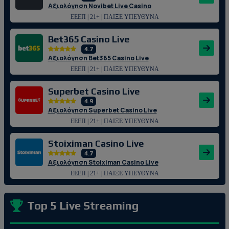
Αξιολόγηση Novibet Live Casino
ΕΕΕΠ | 21+ | ΠΑΙΞΕ ΥΠΕΥΘΥΝΑ
Bet365 Casino Live
4.7
Αξιολόγηση Bet365 Casino Live
ΕΕΕΠ | 21+ | ΠΑΙΞΕ ΥΠΕΥΘΥΝΑ
Superbet Casino Live
4.9
Αξιολόγηση Superbet Casino Live
ΕΕΕΠ | 21+ | ΠΑΙΞΕ ΥΠΕΥΘΥΝΑ
Stoiximan Casino Live
4.7
Αξιολόγηση Stoiximan Casino Live
ΕΕΕΠ | 21+ | ΠΑΙΞΕ ΥΠΕΥΘΥΝΑ
Top 5 Live Streaming