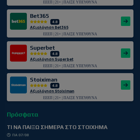
ΕΕΕΠ | 21+ | ΠΑΙΞΕ ΥΠΕΥΘΥΝΑ
Bet365
4.8
Αξιολόγηση Bet365
ΕΕΕΠ | 21+ | ΠΑΙΞΕ ΥΠΕΥΘΥΝΑ
Superbet
4.8
Αξιολόγηση Superbet
ΕΕΕΠ | 21+ | ΠΑΙΞΕ ΥΠΕΥΘΥΝΑ
Stoiximan
4.8
Αξιολόγηση Stoiximan
ΕΕΕΠ | 21+ | ΠΑΙΞΕ ΥΠΕΥΘΥΝΑ
Πρόσφατα
TΙ ΝΑ ΠΑΙΞΩ ΣΗΜΕΡΑ ΣΤΟ ΣΤΟΙΧΗΜΑ
ΠΑ 07/08