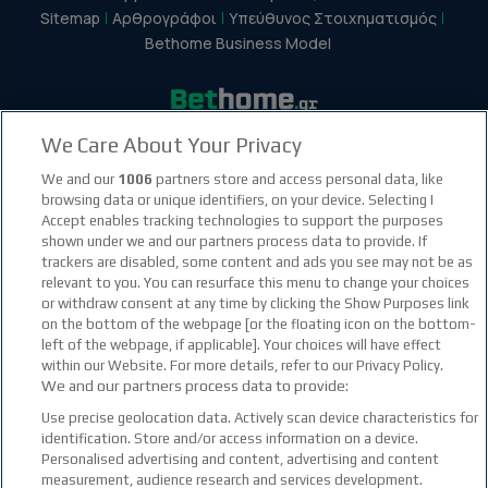
Sitemap
Αρθρογράφοι
Υπεύθυνος Στοιχηματισμός
Bethome Business Model
We Care About Your Privacy
facebook social link
instagram social link
youtube social link
tiktok social link
twitter social link
discord social link
We and our
1006
partners store and access personal data, like
browsing data or unique identifiers, on your device. Selecting I
Accept enables tracking technologies to support the purposes
21+
shown under we and our partners process data to provide. If
trackers are disabled, some content and ads you see may not be as
relevant to you. You can resurface this menu to change your choices
or withdraw consent at any time by clicking the Show Purposes link
on the bottom of the webpage [or the floating icon on the bottom-
left of the webpage, if applicable]. Your choices will have effect
within our Website. For more details, refer to our Privacy Policy.
We and our partners process data to provide:
Use precise geolocation data. Actively scan device characteristics for
identification. Store and/or access information on a device.
Personalised advertising and content, advertising and content
measurement, audience research and services development.