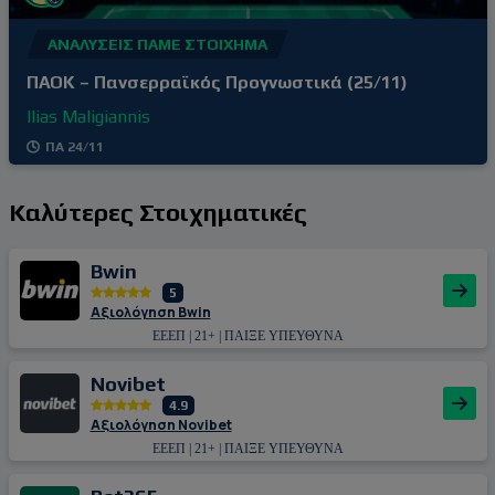
ΑΝΑΛΎΣΕΙΣ ΠΆΜΕ ΣΤΟΊΧΗΜΑ
ΠΑΟΚ – Πανσερραϊκός Προγνωστικά (25/11)
Ilias Maligiannis
ΠΑ 24/11
Καλύτερες Στοιχηματικές
Bwin
5
Αξιολόγηση Bwin
ΕΕΕΠ | 21+ | ΠΑΙΞΕ ΥΠΕΥΘΥΝΑ
Novibet
4.9
Αξιολόγηση Novibet
ΕΕΕΠ | 21+ | ΠΑΙΞΕ ΥΠΕΥΘΥΝΑ