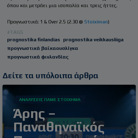
όπου και μετράει μια ισοπαλία και τρεις ήττες.
Προγνωστικά: 1 & Over 2.5 (2.30 @
Stoiximan
)
#TAGS
prognostika finlandias
prognostika veikkausliiga
προγνωστικά βαϊκαουσλίγκα
προγνωστικά φινλανδίας
Δείτε τα υπόλοιπα άρθρα
ΑΝΑΛΎΣΕΙΣ ΠΆΜΕ ΣΤΟΊΧΗΜΑ
Άρης –
Παναθηναϊκός