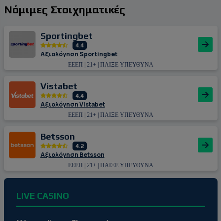
Νόμιμες Στοιχηματικές
Sportingbet
4.4
Αξιολόγηση Sportingbet
ΕΕΕΠ | 21+ | ΠΑΙΞΕ ΥΠΕΥΘΥΝΑ
Vistabet
4.4
Αξιολόγηση Vistabet
ΕΕΕΠ | 21+ | ΠΑΙΞΕ ΥΠΕΥΘΥΝΑ
Betsson
4.2
Αξιολόγηση Betsson
ΕΕΕΠ | 21+ | ΠΑΙΞΕ ΥΠΕΥΘΥΝΑ
LIVE CASINO