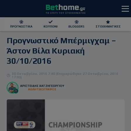
ΠΡΟΓΝΩΣΤΙΚΆ
ΚΟΥΠΌΝΙ
BLOGGERS
ΣΤΟΙΧΗΜΑΤΙΚΕΣ
Προγνωστικό Μπέρμιγχαμ –
ΕΕΕΠ | 21+ | ΠΑΙΞΕ ΥΠΕΥΘΥΝΑ
Άστον Βίλα Κυριακή
30/10/2016
30 Οκτωβρίου, 2016 7:40 (Ενημερώθηκε: 27 Οκτωβρίου, 2016
17:03)
ΑΡΙΣΤΕΊΔΗΣ ΧΑΤΖΗΓΕΩΡΓΊΟΥ
ΑΘΛΗΤΙΚΟΓΡΑΦΟΣ