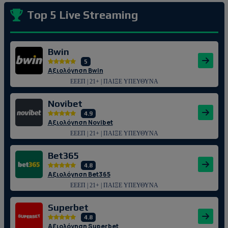
Top 5 Live Streaming
Bwin
5
Αξιολόγηση Bwin
ΕΕΕΠ | 21+ | ΠΑΙΞΕ ΥΠΕΥΘΥΝΑ
Novibet
4.9
Αξιολόγηση Novibet
ΕΕΕΠ | 21+ | ΠΑΙΞΕ ΥΠΕΥΘΥΝΑ
Bet365
4.8
Αξιολόγηση Bet365
ΕΕΕΠ | 21+ | ΠΑΙΞΕ ΥΠΕΥΘΥΝΑ
Superbet
4.8
Αξιολόγηση Superbet