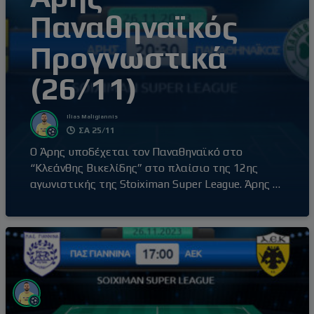
Παναθηναϊκός
Προγνωστικά
(26/11)
Ilias Maligiannis
ΣΑ 25/11
Ο Άρης υποδέχεται τον Παναθηναϊκό στο
“Κλεάνθης Βικελίδης” στο πλαίσιο της 12ης
αγωνιστικής της Stoiximan Super League. Άρης –
Παναθηναϊκός (20:30) Ο Άρης έβγαλε αντίδραση
με τη νίκη επί του Βόλου εκτός έδρας, με σκορ
0-2, αφήνοντας πίσω του την απρόσμενη ήττα
στο γήπεδό του από τον Ατρόμητο (1-3) δύο
αγωνιστικές πριν. Τρίτη νίκη στα