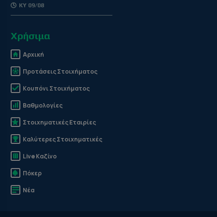
ΚΥ 09/08
Χρήσιμα
Αρχική
Προτάσεις Στοιχήματος
Κουπόνι Στοιχήματος
Βαθμολογίες
Στοιχηματικές Εταιρίες
Καλύτερες Στοιχηματικές
Live Καζίνο
Πόκερ
Νέα