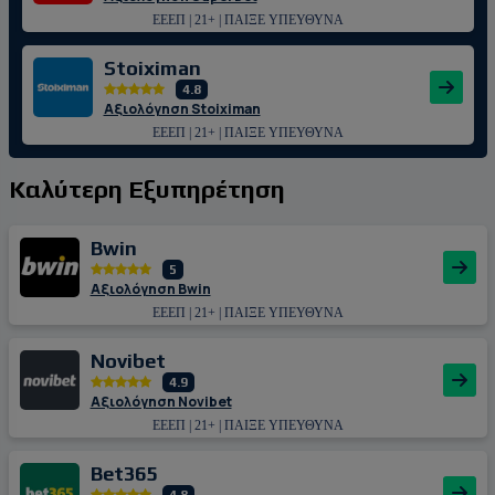
ΕΕΕΠ | 21+ | ΠΑΙΞΕ ΥΠΕΥΘΥΝΑ
Stoiximan
4.8
Αξιολόγηση Stoiximan
ΕΕΕΠ | 21+ | ΠΑΙΞΕ ΥΠΕΥΘΥΝΑ
Καλύτερη Εξυπηρέτηση
Bwin
5
Αξιολόγηση Bwin
ΕΕΕΠ | 21+ | ΠΑΙΞΕ ΥΠΕΥΘΥΝΑ
Novibet
4.9
Αξιολόγηση Novibet
ΕΕΕΠ | 21+ | ΠΑΙΞΕ ΥΠΕΥΘΥΝΑ
Bet365