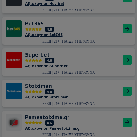
Αξιολόγηση Novibet
ΕΕΕΠ | 21+ | ΠΑΙΞΕ ΥΠΕΥΘΥΝΑ
Bet365
4.8
Αξιολόγηση Bet365
ΕΕΕΠ | 21+ | ΠΑΙΞΕ ΥΠΕΥΘΥΝΑ
Superbet
4.8
Αξιολόγηση Superbet
ΕΕΕΠ | 21+ | ΠΑΙΞΕ ΥΠΕΥΘΥΝΑ
Stoiximan
4.8
Αξιολόγηση Stoiximan
ΕΕΕΠ | 21+ | ΠΑΙΞΕ ΥΠΕΥΘΥΝΑ
Pamestoixima.gr
4.6
Αξιολόγηση Pamestoixima.gr
ΕΕΕΠ | 21+ | ΠΑΙΞΕ ΥΠΕΥΘΥΝΑ