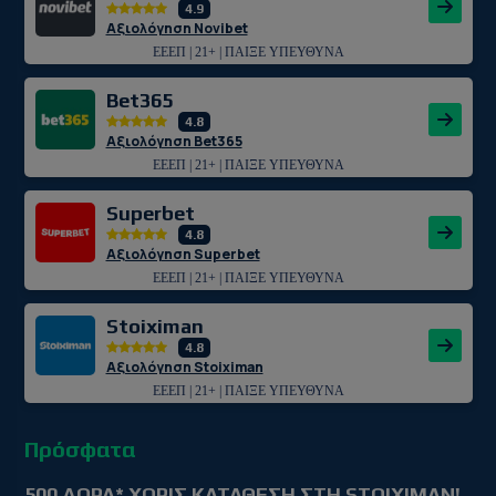
4.9
Αξιολόγηση Novibet
ΕΕΕΠ | 21+ | ΠΑΙΞΕ ΥΠΕΥΘΥΝΑ
Bet365
4.8
Αξιολόγηση Bet365
ΕΕΕΠ | 21+ | ΠΑΙΞΕ ΥΠΕΥΘΥΝΑ
Superbet
4.8
Αξιολόγηση Superbet
ΕΕΕΠ | 21+ | ΠΑΙΞΕ ΥΠΕΥΘΥΝΑ
Stoiximan
4.8
Αξιολόγηση Stoiximan
ΕΕΕΠ | 21+ | ΠΑΙΞΕ ΥΠΕΥΘΥΝΑ
Πρόσφατα
500 ΔΩΡΑ* ΧΩΡΙΣ ΚΑΤΑΘΕΣΗ ΣΤΗ STOIXIMAN!