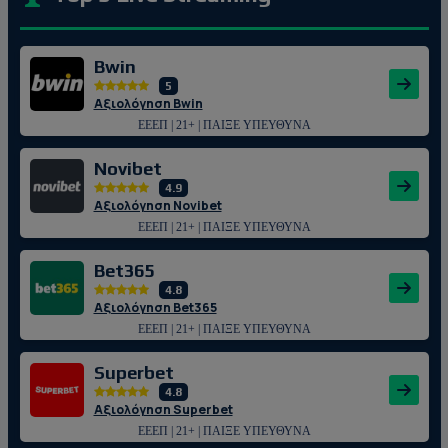
Bwin
5
Αξιολόγηση Bwin
ΕΕΕΠ | 21+ | ΠΑΙΞΕ ΥΠΕΥΘΥΝΑ
Novibet
4.9
Αξιολόγηση Novibet
ΕΕΕΠ | 21+ | ΠΑΙΞΕ ΥΠΕΥΘΥΝΑ
Bet365
4.8
Αξιολόγηση Bet365
ΕΕΕΠ | 21+ | ΠΑΙΞΕ ΥΠΕΥΘΥΝΑ
Superbet
4.8
Αξιολόγηση Superbet
ΕΕΕΠ | 21+ | ΠΑΙΞΕ ΥΠΕΥΘΥΝΑ