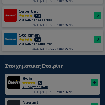
ΕΕΕΠ | 21+ | ΠΑΙΞΕ ΥΠΕΥΘΥΝΑ
Superbet
4.8
Αξιολόγηση Superbet
ΕΕΕΠ | 21+ | ΠΑΙΞΕ ΥΠΕΥΘΥΝΑ
Stoiximan
4.8
Αξιολόγηση Stoiximan
ΕΕΕΠ | 21+ | ΠΑΙΞΕ ΥΠΕΥΘΥΝΑ
Στοιχηματικές Εταιρίες
Bwin
5
Αξιολόγηση Bwin
ΕΕΕΠ | 21+ | ΠΑΙΞΕ ΥΠΕΥΘΥΝΑ
Novibet