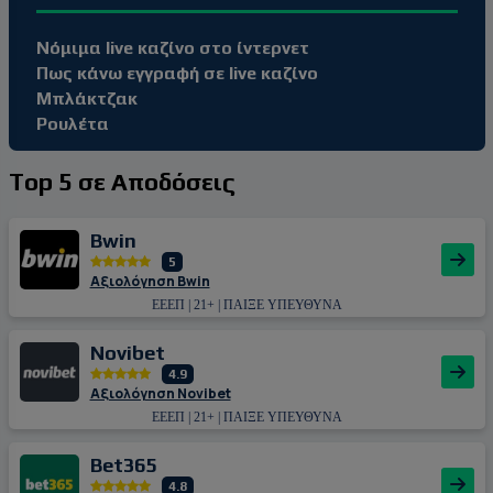
Νόμιμα live καζίνο στο ίντερνετ
Πως κάνω εγγραφή σε live καζίνο
Μπλάκτζακ
Ρουλέτα
Top 5 σε Αποδόσεις
Bwin
5
Αξιολόγηση Bwin
ΕΕΕΠ | 21+ | ΠΑΙΞΕ ΥΠΕΥΘΥΝΑ
Novibet
4.9
Αξιολόγηση Novibet
ΕΕΕΠ | 21+ | ΠΑΙΞΕ ΥΠΕΥΘΥΝΑ
Bet365
4.8