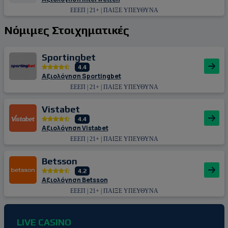
ΕΕΕΠ | 21+ | ΠΑΙΞΕ ΥΠΕΥΘΥΝΑ
Νόμιμες Στοιχηματικές
Sportingbet
4.4
Αξιολόγηση Sportingbet
ΕΕΕΠ | 21+ | ΠΑΙΞΕ ΥΠΕΥΘΥΝΑ
Vistabet
4.4
Αξιολόγηση Vistabet
ΕΕΕΠ | 21+ | ΠΑΙΞΕ ΥΠΕΥΘΥΝΑ
Betsson
4.2
Αξιολόγηση Betsson
ΕΕΕΠ | 21+ | ΠΑΙΞΕ ΥΠΕΥΘΥΝΑ
LIVE CASINO