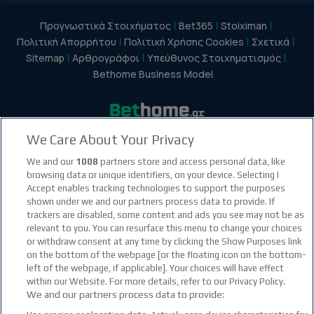
Προγνωστικά Στοιχήματος
Bet365
Stoiximan
Πολιτική Απορρήτου
Πολιτική Χρήσης Cookies
Σχετικά
Sitemap
Αρθρογράφοι
Υπεύθυνος Στοιχηματισμός
Bethome Business Model
We Care About Your Privacy
facebook social link
instagram social link
youtube social link
tiktok social link
twitter social link
discord social link
We and our
1008
partners store and access personal data, like
browsing data or unique identifiers, on your device. Selecting I
Accept enables tracking technologies to support the purposes
21+
shown under we and our partners process data to provide. If
trackers are disabled, some content and ads you see may not be as
relevant to you. You can resurface this menu to change your choices
or withdraw consent at any time by clicking the Show Purposes link
on the bottom of the webpage [or the floating icon on the bottom-
left of the webpage, if applicable]. Your choices will have effect
within our Website. For more details, refer to our Privacy Policy.
We and our partners process data to provide: