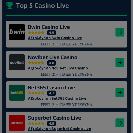
Top 5 Casino Live
Bwin Casino Live
4.9
Αξιολόγηση Bwin Casino Live
ΕΕΕΠ | 21+ | ΠΑΙΞΕ ΥΠΕΥΘΥΝΑ
Novibet Live Casino
4.8
Αξιολόγηση Novibet Live Casino
ΕΕΕΠ | 21+ | ΠΑΙΞΕ ΥΠΕΥΘΥΝΑ
Bet365 Casino Live
4.7
Αξιολόγηση Bet365 Casino Live
ΕΕΕΠ | 21+ | ΠΑΙΞΕ ΥΠΕΥΘΥΝΑ
Superbet Casino Live
4.9
Αξιολόγηση Superbet Casino Live