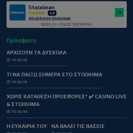
Stoiximan
4.8
Αξιολόγηση Stoiximan
ΕΕΕΠ | 21+ | ΠΑΙΞΕ ΥΠΕΥΘΥΝΑ
Πρόσφατα
ΑΡΧΙΖΟΥΝ ΤΑ ΔΥΣΚΟΛΑ
ΠΕ 06/08
TΙ ΝΑ ΠΑΙΞΩ ΣΗΜΕΡΑ ΣΤΟ ΣΤΟΙΧΗΜΑ
ΠΕ 06/08
ΧΩΡΙΣ ΚΑΤΑΘΕΣΗ ΠΡΟΣΦΟΡΕΣ* ✔️ CASINO LIVE
& ΣΤΟΙΧΗΜΑ
ΠΕ 06/08
Η ΕΥΚΑΙΡΙΑ ΤΟΥ
ΝΑ ΒΑΛΕΙ ΤΙΣ ΒΑΣΕΙΣ