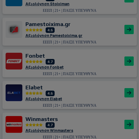
Αξιολόγηση Stoiximan
ΕΕΕΠ | 21+ | ΠΑΙΞΕ ΥΠΕΥΘΥΝΑ
Pamestoixima.gr
4.6
Αξιολόγηση Pamestoixima.gr
ΕΕΕΠ | 21+ | ΠΑΙΞΕ ΥΠΕΥΘΥΝΑ
Fonbet
4.7
Αξιολόγηση Fonbet
ΕΕΕΠ | 21+ | ΠΑΙΞΕ ΥΠΕΥΘΥΝΑ
Εlabet
4.6
Αξιολόγηση Εlabet
ΕΕΕΠ | 21+ | ΠΑΙΞΕ ΥΠΕΥΘΥΝΑ
Winmasters
4.7
Αξιολόγηση Winmasters
ΕΕΕΠ | 21+ | ΠΑΙΞΕ ΥΠΕΥΘΥΝΑ