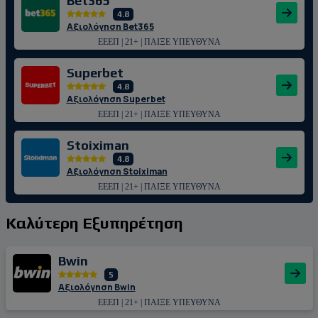
Bet365
4.8
Αξιολόγηση Bet365
ΕΕΕΠ | 21+ | ΠΑΙΞΕ ΥΠΕΥΘΥΝΑ
Superbet
4.8
Αξιολόγηση Superbet
ΕΕΕΠ | 21+ | ΠΑΙΞΕ ΥΠΕΥΘΥΝΑ
Stoiximan
4.8
Αξιολόγηση Stoiximan
ΕΕΕΠ | 21+ | ΠΑΙΞΕ ΥΠΕΥΘΥΝΑ
Καλύτερη Εξυπηρέτηση
Bwin
5
Αξιολόγηση Bwin
ΕΕΕΠ | 21+ | ΠΑΙΞΕ ΥΠΕΥΘΥΝΑ