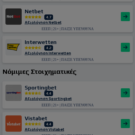
Netbet
4.7
Αξιολόγηση Netbet
ΕΕΕΠ | 21+ | ΠΑΙΞΕ ΥΠΕΥΘΥΝΑ
Interwetten
4.2
Αξιολόγηση Interwetten
ΕΕΕΠ | 21+ | ΠΑΙΞΕ ΥΠΕΥΘΥΝΑ
Νόμιμες Στοιχηματικές
Sportingbet
4.4
Αξιολόγηση Sportingbet
ΕΕΕΠ | 21+ | ΠΑΙΞΕ ΥΠΕΥΘΥΝΑ
Vistabet
4.4
Αξιολόγηση Vistabet