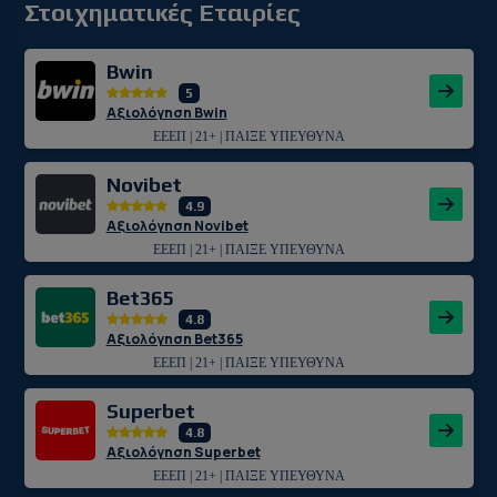
Στοιχηματικές Εταιρίες
Bwin
5
Αξιολόγηση Bwin
ΕΕΕΠ | 21+ | ΠΑΙΞΕ ΥΠΕΥΘΥΝΑ
Novibet
4.9
Αξιολόγηση Novibet
ΕΕΕΠ | 21+ | ΠΑΙΞΕ ΥΠΕΥΘΥΝΑ
Bet365
4.8
Αξιολόγηση Bet365
ΕΕΕΠ | 21+ | ΠΑΙΞΕ ΥΠΕΥΘΥΝΑ
Superbet
4.8
Αξιολόγηση Superbet
ΕΕΕΠ | 21+ | ΠΑΙΞΕ ΥΠΕΥΘΥΝΑ