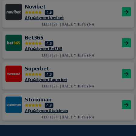
Novibet
4.9
Αξιολόγηση Novibet
ΕΕΕΠ | 21+ | ΠΑΙΞΕ ΥΠΕΥΘΥΝΑ
Bet365
4.8
Αξιολόγηση Bet365
ΕΕΕΠ | 21+ | ΠΑΙΞΕ ΥΠΕΥΘΥΝΑ
Superbet
4.8
Αξιολόγηση Superbet
ΕΕΕΠ | 21+ | ΠΑΙΞΕ ΥΠΕΥΘΥΝΑ
Stoiximan
4.8
Αξιολόγηση Stoiximan
ΕΕΕΠ | 21+ | ΠΑΙΞΕ ΥΠΕΥΘΥΝΑ