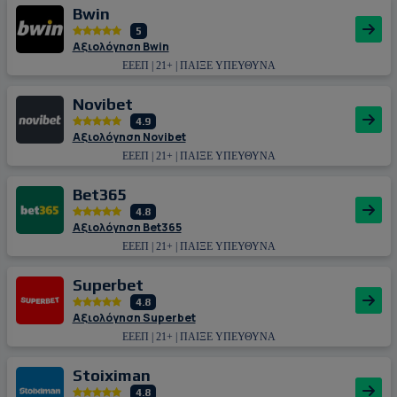
Bwin
5
Αξιολόγηση Bwin
ΕΕΕΠ | 21+ | ΠΑΙΞΕ ΥΠΕΥΘΥΝΑ
Novibet
4.9
Αξιολόγηση Novibet
ΕΕΕΠ | 21+ | ΠΑΙΞΕ ΥΠΕΥΘΥΝΑ
Bet365
4.8
Αξιολόγηση Bet365
ΕΕΕΠ | 21+ | ΠΑΙΞΕ ΥΠΕΥΘΥΝΑ
Superbet
4.8
Αξιολόγηση Superbet
ΕΕΕΠ | 21+ | ΠΑΙΞΕ ΥΠΕΥΘΥΝΑ
Stoiximan
4.8