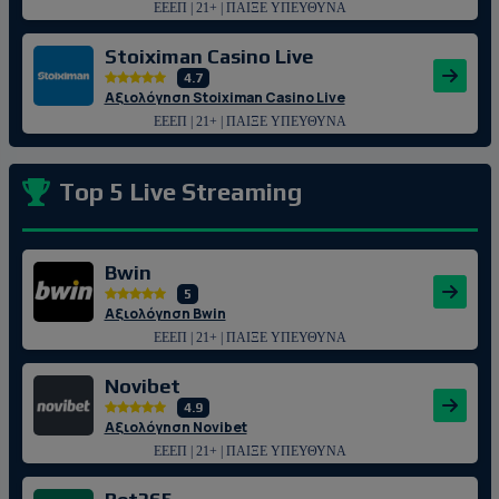
ΕΕΕΠ | 21+ | ΠΑΙΞΕ ΥΠΕΥΘΥΝΑ
Stoiximan Casino Live
4.7
Αξιολόγηση Stoiximan Casino Live
ΕΕΕΠ | 21+ | ΠΑΙΞΕ ΥΠΕΥΘΥΝΑ
Top 5 Live Streaming
Bwin
5
Αξιολόγηση Bwin
ΕΕΕΠ | 21+ | ΠΑΙΞΕ ΥΠΕΥΘΥΝΑ
Novibet
4.9
Αξιολόγηση Novibet
ΕΕΕΠ | 21+ | ΠΑΙΞΕ ΥΠΕΥΘΥΝΑ