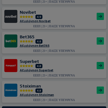
ΕΕΕΠ | 21+ | ΠΑΙΞΕ ΥΠΕΥΘΥΝΑ
Novibet
4.9
Αξιολόγηση Novibet
ΕΕΕΠ | 21+ | ΠΑΙΞΕ ΥΠΕΥΘΥΝΑ
Bet365
4.8
Αξιολόγηση Bet365
ΕΕΕΠ | 21+ | ΠΑΙΞΕ ΥΠΕΥΘΥΝΑ
Superbet
4.8
Αξιολόγηση Superbet
ΕΕΕΠ | 21+ | ΠΑΙΞΕ ΥΠΕΥΘΥΝΑ
Stoiximan
4.8
Αξιολόγηση Stoiximan
ΕΕΕΠ | 21+ | ΠΑΙΞΕ ΥΠΕΥΘΥΝΑ