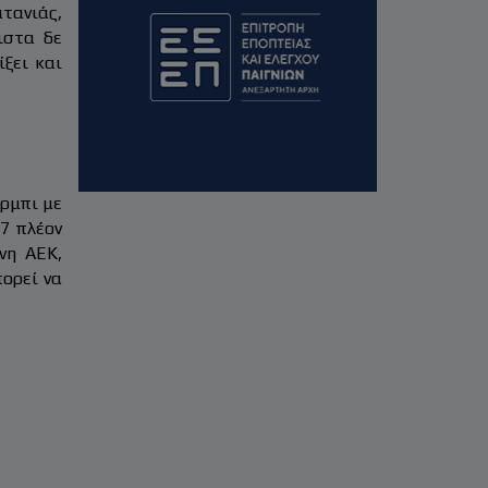
τανιάς,
ιστα δε
ίξει και
έρμπι με
-7 πλέον
νη ΑΕΚ,
πορεί να