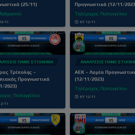
νωστικά (25/11)
Προγνωστικά (12/11/2023
Maligiannis
Τηλέμαχος Παπαγγέλου
24/11
ΚΥ 12/11
ΑΛΎΣΕΙΣ ΠΆΜΕ ΣΤΟΊΧΗΜΑ
ΑΝΑΛΎΣΕΙΣ ΠΆΜΕ ΣΤΟΊΧ
ρας Τρίπολης –
ΑΕΚ – Λαμία Προγνωστικ
πιακός Προγνωστικά
(12/11/2023)
1/2023)
Τηλέμαχος Παπαγγέλου
μαχος Παπαγγέλου
ΚΥ 12/11
12/11