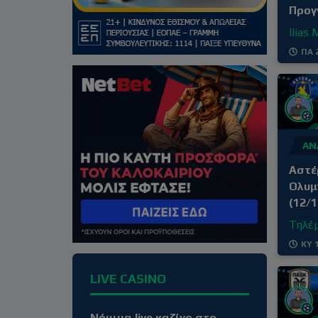
Προγ
Ilias 
ΠΑ 
ΑΝ
Αστέ
Ολυμ
(12/1
Τηλέ
ΚΥ 
LIVE CASINO
Νόμιμα live καζίνο στο