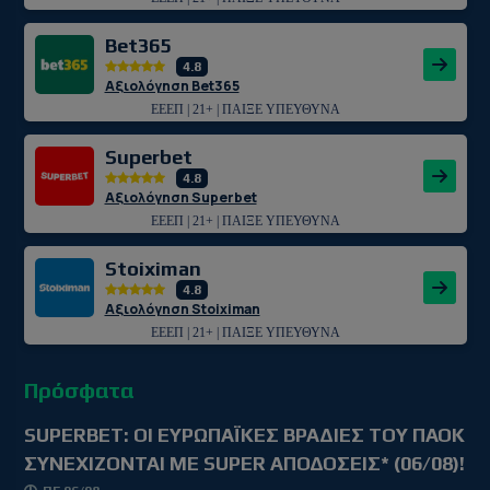
Bet365
4.8
Αξιολόγηση Bet365
ΕΕΕΠ | 21+ | ΠΑΙΞΕ ΥΠΕΥΘΥΝΑ
Superbet
4.8
Αξιολόγηση Superbet
ΕΕΕΠ | 21+ | ΠΑΙΞΕ ΥΠΕΥΘΥΝΑ
Stoiximan
4.8
Αξιολόγηση Stoiximan
ΕΕΕΠ | 21+ | ΠΑΙΞΕ ΥΠΕΥΘΥΝΑ
Πρόσφατα
SUPERBET: ΟΙ ΕΥΡΩΠΑΪΚΕΣ ΒΡΑΔΙΕΣ ΤΟΥ ΠΑΟΚ
ΣΥΝΕΧΙΖΟΝΤΑΙ ΜΕ SUPER ΑΠΟΔΟΣΕΙΣ* (06/08)!