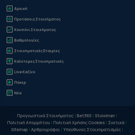
Αρχική
Προτάσεις Στοιχήματος
Κουπόνι Στοιχήματος
Βαθμολογίες
Στοιχηματικές Εταιρίες
Καλύτερες Στοιχηματικές
Live Καζίνο
Πόκερ
Νέα
Προγνωστικά Στοιχήματος
Bet365
Stoiximan
Πολιτική Απορρήτου
Πολιτική Χρήσης Cookies
Σχετικά
Sitemap
Αρθρογράφοι
Υπεύθυνος Στοιχηματισμός