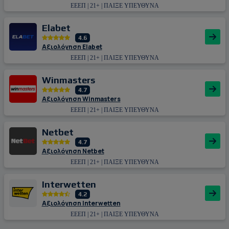
ΕΕΕΠ | 21+ | ΠΑΙΞΕ ΥΠΕΥΘΥΝΑ
Εlabet
4.6
Αξιολόγηση Εlabet
ΕΕΕΠ | 21+ | ΠΑΙΞΕ ΥΠΕΥΘΥΝΑ
Winmasters
4.7
Αξιολόγηση Winmasters
ΕΕΕΠ | 21+ | ΠΑΙΞΕ ΥΠΕΥΘΥΝΑ
Netbet
4.7
Αξιολόγηση Netbet
ΕΕΕΠ | 21+ | ΠΑΙΞΕ ΥΠΕΥΘΥΝΑ
Interwetten
4.2
Αξιολόγηση Interwetten
ΕΕΕΠ | 21+ | ΠΑΙΞΕ ΥΠΕΥΘΥΝΑ