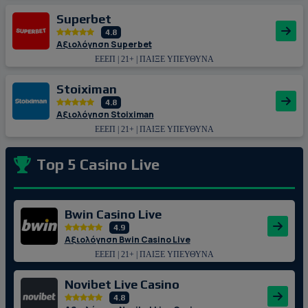
Superbet
4.8
Αξιολόγηση Superbet
ΕΕΕΠ | 21+ | ΠΑΙΞΕ ΥΠΕΥΘΥΝΑ
Stoiximan
4.8
Αξιολόγηση Stoiximan
ΕΕΕΠ | 21+ | ΠΑΙΞΕ ΥΠΕΥΘΥΝΑ
Top 5 Casino Live
Bwin Casino Live
4.9
Αξιολόγηση Bwin Casino Live
ΕΕΕΠ | 21+ | ΠΑΙΞΕ ΥΠΕΥΘΥΝΑ
Novibet Live Casino
4.8