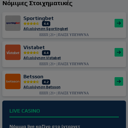
Νόμιμες Στοιχηματικές
Sportingbet
4.4
Αξιολόγηση Sportingbet
ΕΕΕΠ | 21+ | ΠΑΙΞΕ ΥΠΕΥΘΥΝΑ
Vistabet
4.4
Αξιολόγηση Vistabet
ΕΕΕΠ | 21+ | ΠΑΙΞΕ ΥΠΕΥΘΥΝΑ
Betsson
4.2
Αξιολόγηση Betsson
ΕΕΕΠ | 21+ | ΠΑΙΞΕ ΥΠΕΥΘΥΝΑ
LIVE CASINO
Νόμιμα live καζίνο στο ίντερνετ