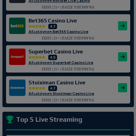
Αξιολόγηση Novibet Live Casino
ΕΕΕΠ | 21+ | ΠΑΙΞΕ ΥΠΕΥΘΥΝΑ
Bet365 Casino Live
4.7
Αξιολόγηση Bet365 Casino Live
ΕΕΕΠ | 21+ | ΠΑΙΞΕ ΥΠΕΥΘΥΝΑ
Superbet Casino Live
4.9
Αξιολόγηση Superbet Casino Live
ΕΕΕΠ | 21+ | ΠΑΙΞΕ ΥΠΕΥΘΥΝΑ
Stoiximan Casino Live
4.7
Αξιολόγηση Stoiximan Casino Live
ΕΕΕΠ | 21+ | ΠΑΙΞΕ ΥΠΕΥΘΥΝΑ
Top 5 Live Streaming