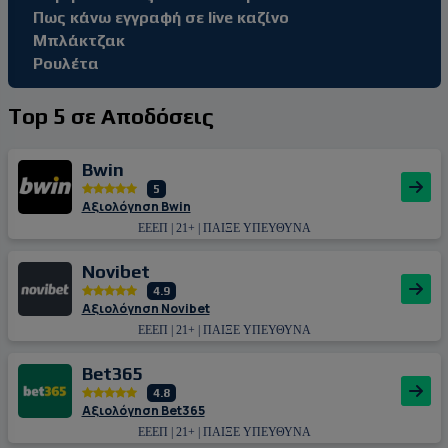
Πως κάνω εγγραφή σε live καζίνο
Μπλάκτζακ
Ρουλέτα
Top 5 σε Αποδόσεις
Bwin
5
Αξιολόγηση Bwin
ΕΕΕΠ | 21+ | ΠΑΙΞΕ ΥΠΕΥΘΥΝΑ
Novibet
4.9
Αξιολόγηση Novibet
ΕΕΕΠ | 21+ | ΠΑΙΞΕ ΥΠΕΥΘΥΝΑ
Bet365
4.8
Αξιολόγηση Bet365
ΕΕΕΠ | 21+ | ΠΑΙΞΕ ΥΠΕΥΘΥΝΑ