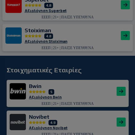
4.8
Αξιολόγηση Superbet
ΕΕΕΠ | 21+ | ΠΑΙΞΕ ΥΠΕΥΘΥΝΑ
Stoiximan
4.8
Αξιολόγηση Stoiximan
ΕΕΕΠ | 21+ | ΠΑΙΞΕ ΥΠΕΥΘΥΝΑ
Στοιχηματικές Εταιρίες
Bwin
5
Αξιολόγηση Bwin
ΕΕΕΠ | 21+ | ΠΑΙΞΕ ΥΠΕΥΘΥΝΑ
Novibet
4.9
Αξιολόγηση Novibet
ΕΕΕΠ | 21+ | ΠΑΙΞΕ ΥΠΕΥΘΥΝΑ