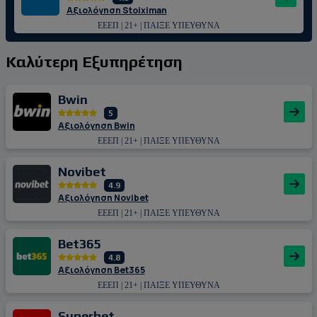
Αξιολόγηση Stoiximan
ΕΕΕΠ | 21+ | ΠΑΙΞΕ ΥΠΕΥΘΥΝΑ
Καλύτερη Εξυπηρέτηση
Bwin
5
Αξιολόγηση Bwin
ΕΕΕΠ | 21+ | ΠΑΙΞΕ ΥΠΕΥΘΥΝΑ
Novibet
4.9
Αξιολόγηση Novibet
ΕΕΕΠ | 21+ | ΠΑΙΞΕ ΥΠΕΥΘΥΝΑ
Bet365
4.8
Αξιολόγηση Bet365
ΕΕΕΠ | 21+ | ΠΑΙΞΕ ΥΠΕΥΘΥΝΑ
Superbet