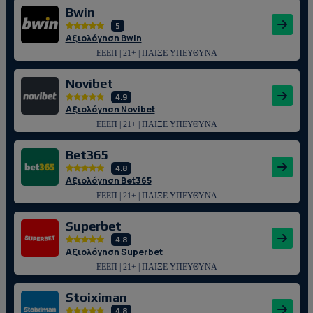
Bwin
5
Αξιολόγηση Bwin
ΕΕΕΠ | 21+ | ΠΑΙΞΕ ΥΠΕΥΘΥΝΑ
Novibet
4.9
Αξιολόγηση Novibet
ΕΕΕΠ | 21+ | ΠΑΙΞΕ ΥΠΕΥΘΥΝΑ
Bet365
4.8
Αξιολόγηση Bet365
ΕΕΕΠ | 21+ | ΠΑΙΞΕ ΥΠΕΥΘΥΝΑ
Superbet
4.8
Αξιολόγηση Superbet
ΕΕΕΠ | 21+ | ΠΑΙΞΕ ΥΠΕΥΘΥΝΑ
Stoiximan
4.8