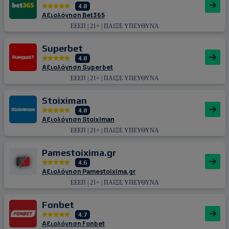
4.8
Αξιολόγηση Bet365
ΕΕΕΠ | 21+ | ΠΑΙΞΕ ΥΠΕΥΘΥΝΑ
Superbet
4.8
Αξιολόγηση Superbet
ΕΕΕΠ | 21+ | ΠΑΙΞΕ ΥΠΕΥΘΥΝΑ
Stoiximan
4.8
Αξιολόγηση Stoiximan
ΕΕΕΠ | 21+ | ΠΑΙΞΕ ΥΠΕΥΘΥΝΑ
Pamestoixima.gr
4.6
Αξιολόγηση Pamestoixima.gr
ΕΕΕΠ | 21+ | ΠΑΙΞΕ ΥΠΕΥΘΥΝΑ
Fonbet
4.7
Αξιολόγηση Fonbet