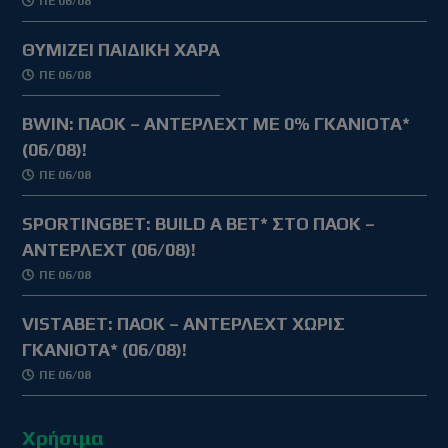
ΠΕ 06/08
ΘΥΜΙΖΕΙ ΠΑΙΔΙΚΗ ΧΑΡΑ
ΠΕ 06/08
BWIN: ΠΑΟΚ – ΑΝΤΕΡΛΕΧΤ ΜΕ 0% ΓΚΑΝΙΟΤΑ*
(06/08)!
ΠΕ 06/08
SPORTINGBET: BUILD A BET* ΣΤΟ ΠΑΟΚ –
ΑΝΤΕΡΛΕΧΤ (06/08)!
ΠΕ 06/08
VISTABET: ΠΑΟΚ – ΑΝΤΕΡΛΕΧΤ ΧΩΡΙΣ
ΓΚΑΝΙΟΤΑ* (06/08)!
ΠΕ 06/08
Χρήσιμα