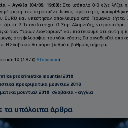
α – Αγγλία (04/09, 19:00):
Στο ισόπαλο 0-0 είχε λήξει η
ναμέτρηση τον περασμένο Ιούνιο, αμφότερες προκρίθηκα
ου EURO και υπέστησαν αποκλεισμό από Γερμανία (ήττα 3
ία (ήττα 2-1) αντίστοιχα. Ο Σαμ Αλαρντάις ντεμπουτάρει
άγκο των “τριών λιονταριών” και πιστεύουμε ότι αυτή η π
μογής στη φιλοσοφία του νέου κόουτς θα συνοδευθεί από σ
α. Η Σλοβακία θα πάρει βαθμό ή βαθμούς σήμερα.
τικό: 1X (1.87 @
Stoiximan
)
stika prokrimatika mountial 2018
στικα προκριματικα μουντιαλ 2018
ματικα μουντιαλ 2018
σλοβακια - αγγλια
ε τα υπόλοιπα άρθρα