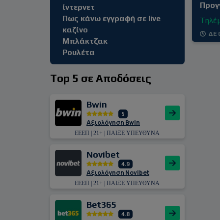
Προγ
ίντερνετ
Πως κάνω εγγραφή σε live
Τηλέ
καζίνο
ΔΕ 
Μπλάκτζακ
Ρουλέτα
Top 5 σε Αποδόσεις
Bwin
5
Αξιολόγηση Bwin
ΕΕΕΠ | 21+ | ΠΑΙΞΕ ΥΠΕΥΘΥΝΑ
Novibet
4.9
Αξιολόγηση Novibet
ΕΕΕΠ | 21+ | ΠΑΙΞΕ ΥΠΕΥΘΥΝΑ
Bet365
4.8