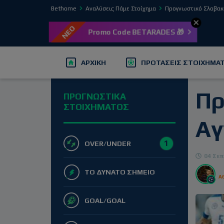
Bethome
Αναλύσεις Πάμε Στοίχημα
Προγνωστικό Σλοβακί
ΝΕΟ
Promo Code BETARADES 🎁
ΕΕΕΠ | 21+ | ΠΑΙΞΕ ΥΠΕΥΘΥΝΑ
ΑΡΧΙΚΗ
ΠΡΟΤΑΣΕΙΣ ΣΤΟΙΧΗΜΑ
Πρ
ΠΡΟΓΝΩΣΤΙΚΑ
ΣΤΟΙΧΗΜΑΤΟΣ
Αγ
1
OVER/UNDER
04 Σεπ
ΤΟ ΔΥΝΑΤΟ ΣΗΜΕΙΟ
Α
GOAL/GOAL