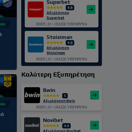
Superbet
4.8
Αξιολόγηση
Superbet
ΗΜΑ
ΕΕΕΠ | 21+ | ΠΑΙΞΕ ΥΠΕΥΘΥΝΑ
ά
Stoiximan
4.8
Αξιολόγηση
Stoiximan
ΕΕΕΠ | 21+ | ΠΑΙΞΕ ΥΠΕΥΘΥΝΑ
Καλύτερη Εξυπηρέτηση
Bwin
5
Αξιολόγηση Bwin
ΗΜΑ
ΕΕΕΠ | 21+ | ΠΑΙΞΕ ΥΠΕΥΘΥΝΑ
κά
Novibet
4.9
Αξιολόγηση Novibet