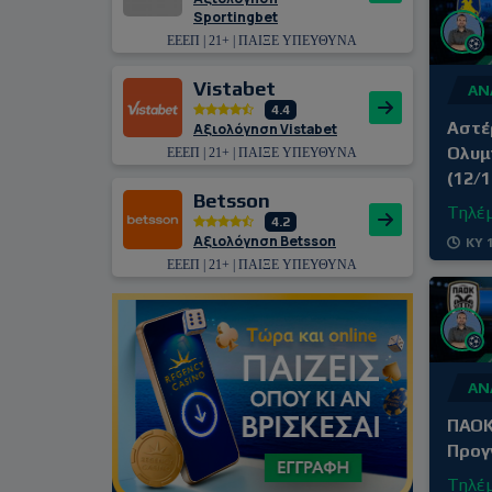
Sportingbet
ΕΕΕΠ | 21+ | ΠΑΙΞΕ ΥΠΕΥΘΥΝΑ
Vistabet
ΑΝ
4.4
Αστέ
Αξιολόγηση Vistabet
Ολυμ
ΕΕΕΠ | 21+ | ΠΑΙΞΕ ΥΠΕΥΘΥΝΑ
(12/1
Betsson
Τηλέ
4.2
Αξιολόγηση Betsson
ΚΥ 
ΕΕΕΠ | 21+ | ΠΑΙΞΕ ΥΠΕΥΘΥΝΑ
ΑΝ
ΠΑΟΚ
Προγ
Τηλέ