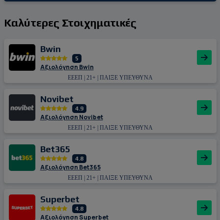
Καλύτερες Στοιχηματικές
Bwin
5
Αξιολόγηση Bwin
ΕΕΕΠ | 21+ | ΠΑΙΞΕ ΥΠΕΥΘΥΝΑ
Novibet
4.9
Αξιολόγηση Novibet
ΕΕΕΠ | 21+ | ΠΑΙΞΕ ΥΠΕΥΘΥΝΑ
Bet365
4.8
Αξιολόγηση Bet365
ΕΕΕΠ | 21+ | ΠΑΙΞΕ ΥΠΕΥΘΥΝΑ
Superbet
4.8
Αξιολόγηση Superbet