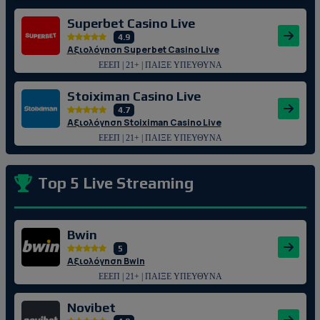
Superbet Casino Live
4.9
Αξιολόγηση Superbet Casino Live
ΕΕΕΠ | 21+ | ΠΑΙΞΕ ΥΠΕΥΘΥΝΑ
Stoiximan Casino Live
4.7
Αξιολόγηση Stoiximan Casino Live
ΕΕΕΠ | 21+ | ΠΑΙΞΕ ΥΠΕΥΘΥΝΑ
Top 5 Live Streaming
Bwin
5
Αξιολόγηση Bwin
ΕΕΕΠ | 21+ | ΠΑΙΞΕ ΥΠΕΥΘΥΝΑ
Novibet