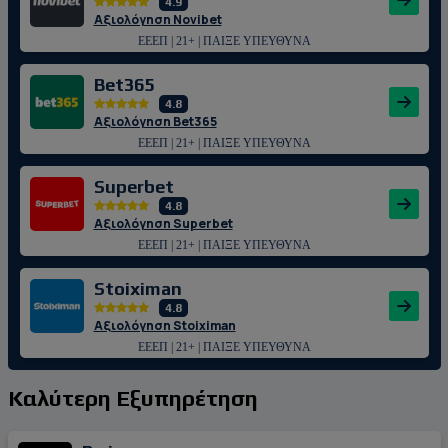
4.9
Αξιολόγηση Novibet
ΕΕΕΠ | 21+ | ΠΑΙΞΕ ΥΠΕΥΘΥΝΑ
Bet365
4.8
Αξιολόγηση Bet365
ΕΕΕΠ | 21+ | ΠΑΙΞΕ ΥΠΕΥΘΥΝΑ
Superbet
4.8
Αξιολόγηση Superbet
ΕΕΕΠ | 21+ | ΠΑΙΞΕ ΥΠΕΥΘΥΝΑ
Stoiximan
4.8
Αξιολόγηση Stoiximan
ΕΕΕΠ | 21+ | ΠΑΙΞΕ ΥΠΕΥΘΥΝΑ
Καλύτερη Εξυπηρέτηση