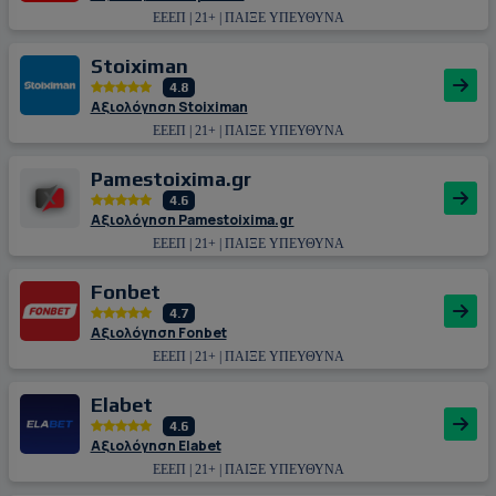
ΕΕΕΠ | 21+ | ΠΑΙΞΕ ΥΠΕΥΘΥΝΑ
Stoiximan
4.8
Αξιολόγηση Stoiximan
ΕΕΕΠ | 21+ | ΠΑΙΞΕ ΥΠΕΥΘΥΝΑ
Pamestoixima.gr
4.6
Αξιολόγηση Pamestoixima.gr
ΕΕΕΠ | 21+ | ΠΑΙΞΕ ΥΠΕΥΘΥΝΑ
Fonbet
4.7
Αξιολόγηση Fonbet
ΕΕΕΠ | 21+ | ΠΑΙΞΕ ΥΠΕΥΘΥΝΑ
Εlabet
4.6
Αξιολόγηση Εlabet
ΕΕΕΠ | 21+ | ΠΑΙΞΕ ΥΠΕΥΘΥΝΑ