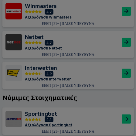
Winmasters
4.7
Αξιολόγηση Winmasters
ΕΕΕΠ | 21+ | ΠΑΙΞΕ ΥΠΕΥΘΥΝΑ
Netbet
4.7
Αξιολόγηση Netbet
ΕΕΕΠ | 21+ | ΠΑΙΞΕ ΥΠΕΥΘΥΝΑ
Interwetten
4.2
Αξιολόγηση Interwetten
ΕΕΕΠ | 21+ | ΠΑΙΞΕ ΥΠΕΥΘΥΝΑ
Νόμιμες Στοιχηματικές
Sportingbet
4.4
Αξιολόγηση Sportingbet
ΕΕΕΠ | 21+ | ΠΑΙΞΕ ΥΠΕΥΘΥΝΑ