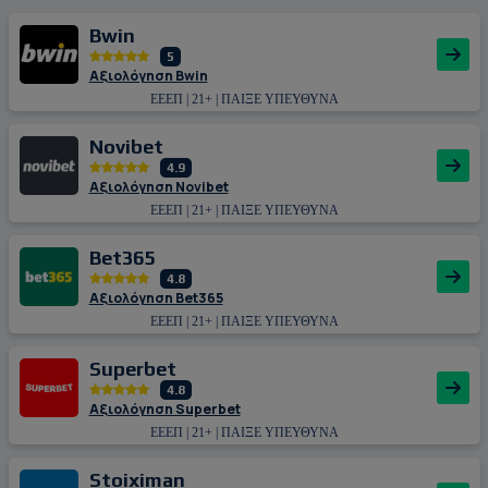
Bwin
5
Αξιολόγηση Bwin
ΕΕΕΠ | 21+ | ΠΑΙΞΕ ΥΠΕΥΘΥΝΑ
Novibet
4.9
Αξιολόγηση Novibet
ΕΕΕΠ | 21+ | ΠΑΙΞΕ ΥΠΕΥΘΥΝΑ
Bet365
4.8
Αξιολόγηση Bet365
ΕΕΕΠ | 21+ | ΠΑΙΞΕ ΥΠΕΥΘΥΝΑ
Superbet
4.8
Αξιολόγηση Superbet
ΕΕΕΠ | 21+ | ΠΑΙΞΕ ΥΠΕΥΘΥΝΑ
Stoiximan