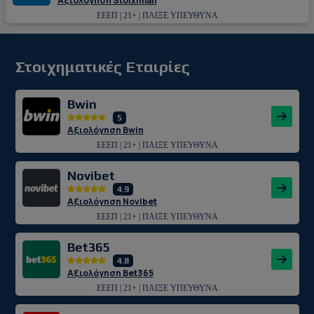
Αξιολόγηση Stoiximan
ΕΕΕΠ | 21+ | ΠΑΙΞΕ ΥΠΕΥΘΥΝΑ
Στοιχηματικές Εταιρίες
Bwin
5
Αξιολόγηση Bwin
ΕΕΕΠ | 21+ | ΠΑΙΞΕ ΥΠΕΥΘΥΝΑ
Novibet
4.9
Αξιολόγηση Novibet
ΕΕΕΠ | 21+ | ΠΑΙΞΕ ΥΠΕΥΘΥΝΑ
Bet365
4.8
Αξιολόγηση Bet365
ΕΕΕΠ | 21+ | ΠΑΙΞΕ ΥΠΕΥΘΥΝΑ