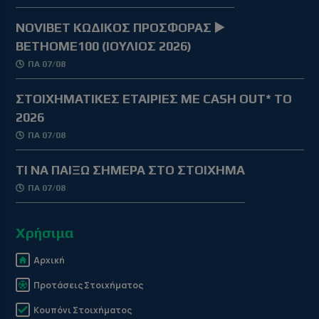
NOVIBET ΚΩΔΙΚΟΣ ΠΡΟΣΦΟΡΑΣ ▶️
BETHOME100 (ΙΟΥΛΙΟΣ 2026)
ΠΑ 07/08
ΣΤΟΙΧΗΜΑΤΙΚΕΣ ΕΤΑΙΡΙΕΣ ΜΕ CASH OUT* ΤΟ
2026
ΠΑ 07/08
TΙ ΝΑ ΠΑΙΞΩ ΣΗΜΕΡΑ ΣΤΟ ΣΤΟΙΧΗΜΑ
ΠΑ 07/08
Χρήσιμα
Αρχική
Προτάσεις Στοιχήματος
Κουπόνι Στοιχήματος