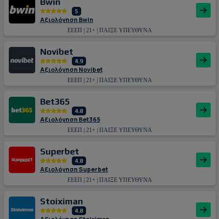
Bwin
5
Αξιολόγηση Bwin
ΕΕΕΠ | 21+ | ΠΑΙΞΕ ΥΠΕΥΘΥΝΑ
Novibet
4.9
Αξιολόγηση Novibet
ΕΕΕΠ | 21+ | ΠΑΙΞΕ ΥΠΕΥΘΥΝΑ
Bet365
4.8
Αξιολόγηση Bet365
ΕΕΕΠ | 21+ | ΠΑΙΞΕ ΥΠΕΥΘΥΝΑ
Superbet
4.8
Αξιολόγηση Superbet
ΕΕΕΠ | 21+ | ΠΑΙΞΕ ΥΠΕΥΘΥΝΑ
Stoiximan
4.8