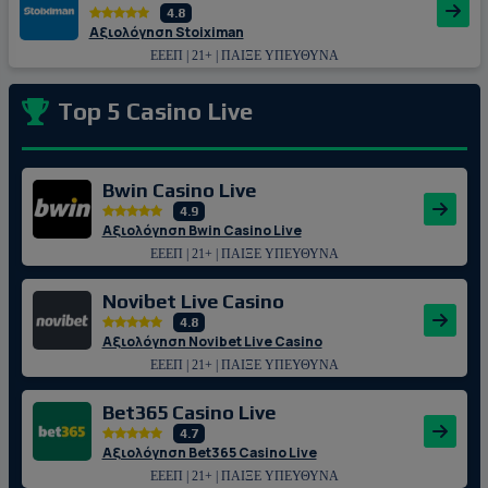
4.8
Αξιολόγηση Stoiximan
ΕΕΕΠ | 21+ | ΠΑΙΞΕ ΥΠΕΥΘΥΝΑ
Top 5 Casino Live
Bwin Casino Live
4.9
Αξιολόγηση Bwin Casino Live
ΕΕΕΠ | 21+ | ΠΑΙΞΕ ΥΠΕΥΘΥΝΑ
Novibet Live Casino
4.8
Αξιολόγηση Novibet Live Casino
ΕΕΕΠ | 21+ | ΠΑΙΞΕ ΥΠΕΥΘΥΝΑ
Bet365 Casino Live
4.7
Αξιολόγηση Bet365 Casino Live
ΕΕΕΠ | 21+ | ΠΑΙΞΕ ΥΠΕΥΘΥΝΑ