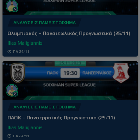
ΑΝΑΛΎΣΕΙΣ ΠΆΜΕ ΣΤΟΊΧΗΜΑ
Ολυμπιακός – Παναιτωλικός Προγνωστικά (25/11)
Ilias Maligiannis
ΠΑ 24/11
ΑΝΑΛΎΣΕΙΣ ΠΆΜΕ ΣΤΟΊΧΗΜΑ
ΠΑΟΚ – Πανσερραϊκός Προγνωστικά (25/11)
Ilias Maligiannis
ΠΑ 24/11