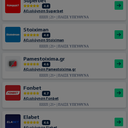
Superbet
4.8
Αξιολόγηση Superbet
ΕΕΕΠ | 21+ | ΠΑΙΞΕ ΥΠΕΥΘΥΝΑ
Stoiximan
4.8
Αξιολόγηση Stoiximan
ΕΕΕΠ | 21+ | ΠΑΙΞΕ ΥΠΕΥΘΥΝΑ
Pamestoixima.gr
4.6
Αξιολόγηση Pamestoixima.gr
ΕΕΕΠ | 21+ | ΠΑΙΞΕ ΥΠΕΥΘΥΝΑ
Fonbet
4.7
Αξιολόγηση Fonbet
ΕΕΕΠ | 21+ | ΠΑΙΞΕ ΥΠΕΥΘΥΝΑ
Εlabet
4.6
Αξιολόγηση Εlabet