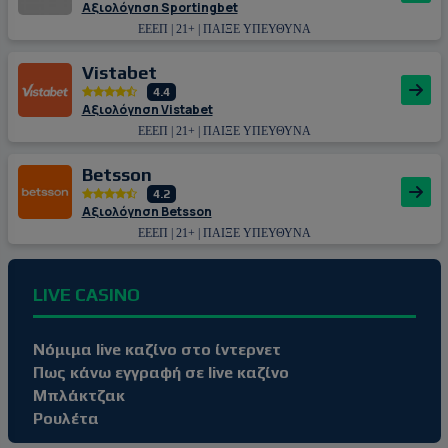
Αξιολόγηση Sportingbet
ΕΕΕΠ | 21+ | ΠΑΙΞΕ ΥΠΕΥΘΥΝΑ
Vistabet
4.4
Αξιολόγηση Vistabet
ΕΕΕΠ | 21+ | ΠΑΙΞΕ ΥΠΕΥΘΥΝΑ
Betsson
4.2
Αξιολόγηση Betsson
ΕΕΕΠ | 21+ | ΠΑΙΞΕ ΥΠΕΥΘΥΝΑ
LIVE CASINO
Νόμιμα live καζίνο στο ίντερνετ
Πως κάνω εγγραφή σε live καζίνο
Μπλάκτζακ
Ρουλέτα