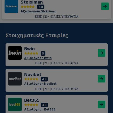
Stoiximan
4.8
Αξιολόγηση Stoiximan
ΕΕΕΠ | 21+ | ΠΑΙΞΕ ΥΠΕΥΘΥΝΑ
Στοιχηματικές Εταιρίες
Bwin
5
Αξιολόγηση Bwin
ΕΕΕΠ | 21+ | ΠΑΙΞΕ ΥΠΕΥΘΥΝΑ
Novibet
4.9
Αξιολόγηση Novibet
ΕΕΕΠ | 21+ | ΠΑΙΞΕ ΥΠΕΥΘΥΝΑ
Bet365
4.8
Αξιολόγηση Bet365