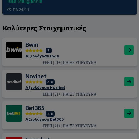
Ilias Maligiannis
ΠΑ 24/11
Καλύτερες Στοιχηματικές
Bwin
5
Αξιολόγηση Bwin
ΕΕΕΠ | 21+ | ΠΑΙΞΕ ΥΠΕΥΘΥΝΑ
Novibet
4.9
Αξιολόγηση Novibet
ΕΕΕΠ | 21+ | ΠΑΙΞΕ ΥΠΕΥΘΥΝΑ
Bet365
4.8
Αξιολόγηση Bet365
ΕΕΕΠ | 21+ | ΠΑΙΞΕ ΥΠΕΥΘΥΝΑ