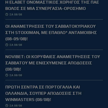
Η ELABET ΟΝΟΜΑΣΤΙΚΟΣ ΧΟΡΗΓΟΣ ΤΗΣ ΠΑΕ
ΒΟΛΟΣ ΣΕ ΜΙΑ ΣΥΝΕΡΓΑΣΙΑ-ΟΡΟΣΗΜΟ
ΣΑ 08/08
ΟΙ ΑΝΑΜΕΤΡΗΣΕΙΣ ΤΟΥ ΣΑΒΒΑΤΟΚΥΡΙΑΚΟΥ
ΣΤΗ STOIXIMAN, ΜΕ ΕΠΑΘΛΟ* ΑΝΤΑΜΟΙΒΗΣ
(08-09/08)!
ΣΑ 08/08
NOVIBET: OΙ ΚΟΡΥΦΑΙΕΣ ΑΝΑΜΕΤΡΗΣΕΙΣ ΤΟΥ
ΣΑΒΒΑΤΟΥ ΜΕ ΕΝΙΣΧΥΜΕΝΕΣ ΑΠΟΔΟΣΕΙΣ
(08/08)!
ΣΑ 08/08
ΠΡΩΤΗ ΣΕΝΤΡΑ ΣΕ ΠΟΡΤΟΓΑΛΙΑ ΚΑΙ
ΟΛΛΑΝΔΙΑ, ΣΟΥΠΕΡ ΑΠΟΔΟΣΕΙΣ ΣΤΗ
WINMASTERS (08/08)!
ΣΑ 08/08