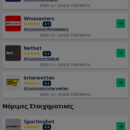
ΕΕΕΠ | 21+ | ΠΑΙΞΕ ΥΠΕΥΘΥΝΑ
Winmasters
4.7
Αξιολόγηση Winmasters
ΕΕΕΠ | 21+ | ΠΑΙΞΕ ΥΠΕΥΘΥΝΑ
Netbet
4.7
Αξιολόγηση Netbet
ΕΕΕΠ | 21+ | ΠΑΙΞΕ ΥΠΕΥΘΥΝΑ
Interwetten
4.2
Αξιολόγηση Interwetten
ΕΕΕΠ | 21+ | ΠΑΙΞΕ ΥΠΕΥΘΥΝΑ
Νόμιμες Στοιχηματικές
Sportingbet
4.4