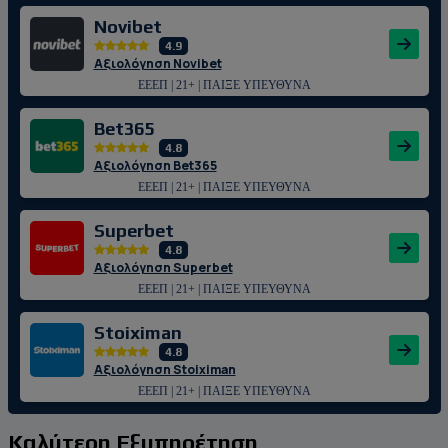
Novibet
4.9
Αξιολόγηση Novibet
ΕΕΕΠ | 21+ | ΠΑΙΞΕ ΥΠΕΥΘΥΝΑ
Bet365
4.8
Αξιολόγηση Bet365
ΕΕΕΠ | 21+ | ΠΑΙΞΕ ΥΠΕΥΘΥΝΑ
Superbet
4.8
Αξιολόγηση Superbet
ΕΕΕΠ | 21+ | ΠΑΙΞΕ ΥΠΕΥΘΥΝΑ
Stoiximan
4.8
Αξιολόγηση Stoiximan
ΕΕΕΠ | 21+ | ΠΑΙΞΕ ΥΠΕΥΘΥΝΑ
Καλύτερη Εξυπηρέτηση