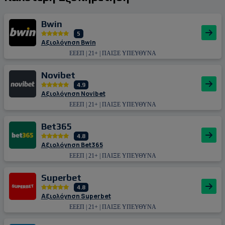
Bwin
5
Αξιολόγηση Bwin
ΕΕΕΠ | 21+ | ΠΑΙΞΕ ΥΠΕΥΘΥΝΑ
Novibet
4.9
Αξιολόγηση Novibet
ΕΕΕΠ | 21+ | ΠΑΙΞΕ ΥΠΕΥΘΥΝΑ
Bet365
4.8
Αξιολόγηση Bet365
ΕΕΕΠ | 21+ | ΠΑΙΞΕ ΥΠΕΥΘΥΝΑ
Superbet
4.8
Αξιολόγηση Superbet
ΕΕΕΠ | 21+ | ΠΑΙΞΕ ΥΠΕΥΘΥΝΑ