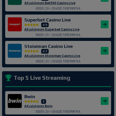
Αξιολόγηση Bet365 Casino Live
ΕΕΕΠ | 21+ | ΠΑΙΞΕ ΥΠΕΥΘΥΝΑ
Superbet Casino Live
4.9
Αξιολόγηση Superbet Casino Live
ΕΕΕΠ | 21+ | ΠΑΙΞΕ ΥΠΕΥΘΥΝΑ
Stoiximan Casino Live
4.7
Αξιολόγηση Stoiximan Casino Live
ΕΕΕΠ | 21+ | ΠΑΙΞΕ ΥΠΕΥΘΥΝΑ
Top 5 Live Streaming
Bwin
5
Αξιολόγηση Bwin
ΕΕΕΠ | 21+ | ΠΑΙΞΕ ΥΠΕΥΘΥΝΑ