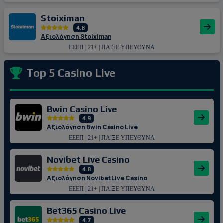
Stoiximan
4.8
Αξιολόγηση Stoiximan
ΕΕΕΠ | 21+ | ΠΑΙΞΕ ΥΠΕΥΘΥΝΑ
Top 5 Casino Live
Bwin Casino Live
4.9
Αξιολόγηση Bwin Casino Live
ΕΕΕΠ | 21+ | ΠΑΙΞΕ ΥΠΕΥΘΥΝΑ
Novibet Live Casino
4.8
Αξιολόγηση Novibet Live Casino
ΕΕΕΠ | 21+ | ΠΑΙΞΕ ΥΠΕΥΘΥΝΑ
Bet365 Casino Live
4.7