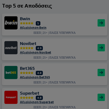
Top 5 σε Αποδόσεις
Bwin
5
Αξιολόγηση Bwin
ΕΕΕΠ | 21+ | ΠΑΙΞΕ ΥΠΕΥΘΥΝΑ
Novibet
4.9
Αξιολόγηση Novibet
ΕΕΕΠ | 21+ | ΠΑΙΞΕ ΥΠΕΥΘΥΝΑ
Bet365
4.8
Αξιολόγηση Bet365
ΕΕΕΠ | 21+ | ΠΑΙΞΕ ΥΠΕΥΘΥΝΑ
Superbet
4.8
Αξιολόγηση Superbet
ΕΕΕΠ | 21+ | ΠΑΙΞΕ ΥΠΕΥΘΥΝΑ