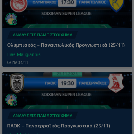
ΑΝΑΛΎΣΕΙΣ ΠΆΜΕ ΣΤΟΊΧΗΜΑ
Ολυμπιακός – Παναιτωλικός Προγνωστικά (25/11)
Ilias Maligiannis
ΠΑ 24/11
ΑΝΑΛΎΣΕΙΣ ΠΆΜΕ ΣΤΟΊΧΗΜΑ
ΠΑΟΚ – Πανσερραϊκός Προγνωστικά (25/11)