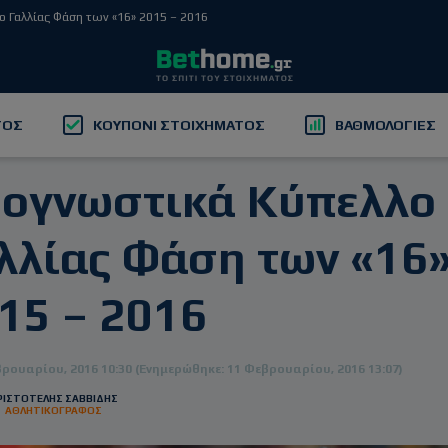
 Γαλλίας Φάση των «16» 2015 – 2016
ΤΟΣ
ΚΟΥΠΟΝΙ ΣΤΟΙΧΗΜΑΤΟΣ
ΒΑΘΜΟΛΟΓΙΕΣ
ογνωστικά Κύπελλο
λλίας Φάση των «16
15 – 2016
ρουαρίου, 2016 10:30 (Ενημερώθηκε: 11 Φεβρουαρίου, 2016 13:07)
ΡΙΣΤΟΤΕΛΗΣ ΣΑΒΒΙΔΗΣ
ΑΘΛΗΤΙΚΟΓΡΑΦΟΣ