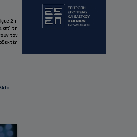
igue 2 η
ά απ’ τη
σουν τον
ποδεκτές
λλία