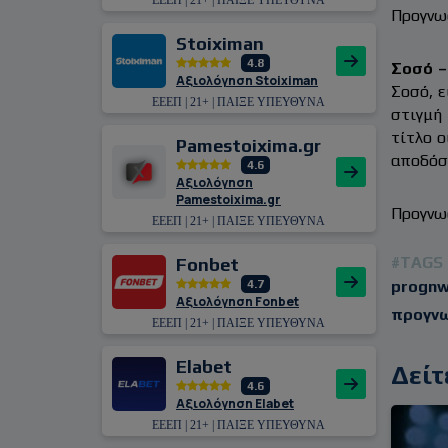
ΕΕΕΠ | 21+ | ΠΑΙΞΕ ΥΠΕΥΘΥΝΑ
Προγνωσ
Stoiximan
4.8
Σοσό –
Αξιολόγηση Stoiximan
Σοσό, ε
ΕΕΕΠ | 21+ | ΠΑΙΞΕ ΥΠΕΥΘΥΝΑ
στιγμή 
τίτλο ο
Pamestoixima.gr
αποδόσε
4.6
Αξιολόγηση
Pamestoixima.gr
Προγνωσ
ΕΕΕΠ | 21+ | ΠΑΙΞΕ ΥΠΕΥΘΥΝΑ
#TAGS
Fonbet
4.7
prognws
Αξιολόγηση Fonbet
προγνω
ΕΕΕΠ | 21+ | ΠΑΙΞΕ ΥΠΕΥΘΥΝΑ
Εlabet
Δείτ
4.6
Αξιολόγηση Εlabet
ΕΕΕΠ | 21+ | ΠΑΙΞΕ ΥΠΕΥΘΥΝΑ