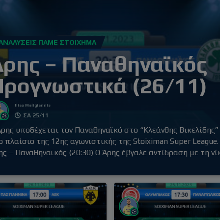
ΑΝΑΛΎΣΕΙΣ ΠΆΜΕ ΣΤΟΊΧΗΜΑ
Άρης – Παναθηναϊκός
Προγνωστικά (26/11)
Ilias Maligiannis
ΣΑ 25/11
Άρης υποδέχεται τον Παναθηναϊκό στο “Κλεάνθης Βικελίδης”
ο πλαίσιο της 12ης αγωνιστικής της Stoiximan Super League.
ης – Παναθηναϊκός (20:30) Ο Άρης έβγαλε αντίδραση με τη νί
ί του Βόλου εκτός έδρας, με σκορ 0-2, αφήνοντας πίσω του 
ρόσμενη ήττα στο γήπεδό του από τον Ατρόμητο (1-3) δύο
ωνιστικές πριν. Τρίτη νίκη στα