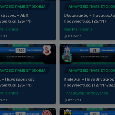
ΑΛΎΣΕΙΣ ΠΆΜΕ ΣΤΟΊΧΗΜΑ
ΑΝΑΛΎΣΕΙΣ ΠΆΜΕ ΣΤΟΊΧ
Γιάννινα – ΑΕΚ
Ολυμπιακός – Παναιτωλι
νωστικά (26/11)
Προγνωστικά (25/11)
Maligiannis
Ilias Maligiannis
25/11
ΠΑ 24/11
ΑΛΎΣΕΙΣ ΠΆΜΕ ΣΤΟΊΧΗΜΑ
ΑΝΑΛΎΣΕΙΣ ΠΆΜΕ ΣΤΟΊΧ
 – Πανσερραϊκός
Κηφισιά – Παναθηναϊκός
νωστικά (25/11)
Προγνωστικά (12/11/2023
Maligiannis
Τηλέμαχος Παπαγγέλου
24/11
ΚΥ 12/11