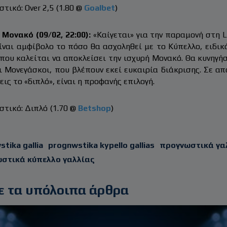
τικό: Over 2,5 (1.80 @
Goalbet
)
 Μονακό (09/02, 22:00):
«Καίγεται» για την παραμονή στη L
ίναι αμφίβολο το πόσο θα ασχοληθεί με το Κύπελλο, ειδικ
που καλείται να αποκλείσει την ισχυρή Μονακό. Θα κυνηγή
ι Μονεγάσκοι, που βλέπουν εκεί ευκαιρία διάκρισης. Σε α
ις το «διπλό», είναι η προφανής επιλογή.
τικό: Διπλό (1.70 @
Betshop
)
tika gallia
prognwstika kypello gallias
προγνωστικά γα
στικά κύπελλο γαλλίας
ε τα υπόλοιπα άρθρα