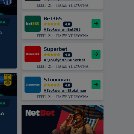
ΕΕΕΠ | 21+ | ΠΑΙΞΕ ΥΠΕΥΘΥΝΑ
Bet365
ΗΜΑ
4.8
Αξιολόγηση Bet365
ά
ΕΕΕΠ | 21+ | ΠΑΙΞΕ ΥΠΕΥΘΥΝΑ
Superbet
4.8
Αξιολόγηση Superbet
ΕΕΕΠ | 21+ | ΠΑΙΞΕ ΥΠΕΥΘΥΝΑ
Stoiximan
4.8
Αξιολόγηση Stoiximan
ΕΕΕΠ | 21+ | ΠΑΙΞΕ ΥΠΕΥΘΥΝΑ
ΗΜΑ
κά