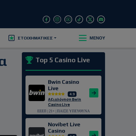
facebook social link
instagram social link
youtube social link
tiktok social link
twitter social link
discord social link
ΣΤΟΙΧΗΜΑΤΙΚΕΣ
ΜΕΝΟΥ
α
Top 5 Casino Live
Bwin Casino
Live
4.9
Αξιολόγηση Bwin
Casino Live
ΕΕΕΠ | 21+ | ΠΑΙΞΕ ΥΠΕΥΘΥΝΑ
Novibet Live
Casino