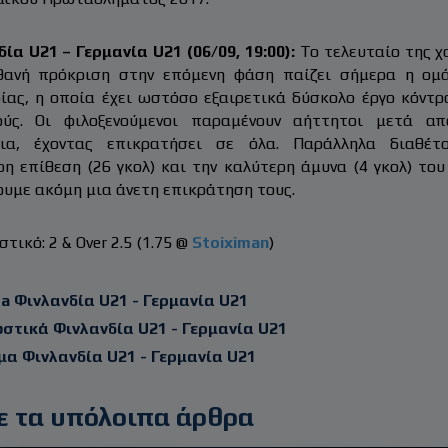
ία U21 – Γερμανία U21 (06/09, 19:00):
Το τελευταίο της χ
θανή πρόκριση στην επόμενη φάση παίζει σήμερα η ομ
δίας, η οποία έχει ωστόσο εξαιρετικά δύσκολο έργο κόντρ
ούς. Οι φιλοξενούμενοι παραμένουν αήττητοι μετά α
δια, έχοντας επικρατήσει σε όλα. Παράλληλα διαθέτ
η επίθεση (26 γκολ) και την καλύτερη άμυνα (4 γκολ) του
ουμε ακόμη μια άνετη επικράτηση τους.
τικό: 2 & Over 2.5 (1.75 @
Stoiximan
)
ma Φινλανδία U21 - Γερμανία U21
στικά Φινλανδία U21 - Γερμανία U21
μα Φινλανδία U21 - Γερμανία U21
ε τα υπόλοιπα άρθρα