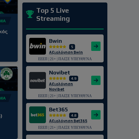
Top 5 Live
Streaming
ΗΜΑ
κός
Bwin
5
Αξιολόγηση Bwin
ΕΕΕΠ | 21+ | ΠΑΙΞΕ ΥΠΕΥΘΥΝΑ
Novibet
4.9
Αξιολόγηση
Novibet
ΕΕΕΠ | 21+ | ΠΑΙΞΕ ΥΠΕΥΘΥΝΑ
ΗΜΑ
Bet365
)
4.8
Αξιολόγηση Bet365
ΕΕΕΠ | 21+ | ΠΑΙΞΕ ΥΠΕΥΘΥΝΑ