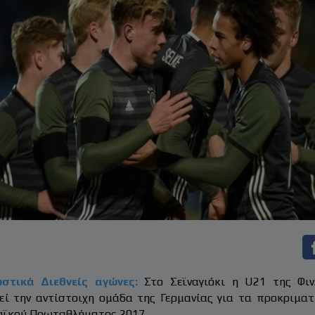
στικά Διεθνείς αγώνες:
Στο Σεϊναγιόκι η U21 της Φιν
νεί την αντίστοιχη ομάδα της Γερμανίας για τα προκριματ
ϊκού Πρωταθλήματος 2017.