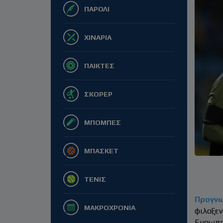
ΠΑΡΟΛΙ
ΧΙΝΑΡΙΑ
ΠΑΙΚΤΕΣ
ΣΚΟΡΕΡ
ΜΠΟΜΠΕΣ
ΜΠΑΣΚΕΤ
ΤΕΝΙΣ
Προγνω
ΜΑΚΡΟΧΡΟΝΙΑ
φιλοξε
Ευρωπα