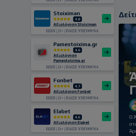
ΕΕΕΠ | 21+ | ΠΑΙΞΕ ΥΠΕΥΘΥΝΑ
Stoiximan
Δείτ
4.8
Αξιολόγηση Stoiximan
ΕΕΕΠ | 21+ | ΠΑΙΞΕ ΥΠΕΥΘΥΝΑ
Pamestoixima.gr
4.6
Αξιολόγηση
Pamestoixima.gr
ΕΕΕΠ | 21+ | ΠΑΙΞΕ ΥΠΕΥΘΥΝΑ
Fonbet
4.7
Αξιολόγηση Fonbet
ΕΕΕΠ | 21+ | ΠΑΙΞΕ ΥΠΕΥΘΥΝΑ
Εlabet
Ο 
4.6
Αξιολόγηση Εlabet
στ
ΕΕΕΠ | 21+ | ΠΑΙΞΕ ΥΠΕΥΘΥΝΑ
Άρ