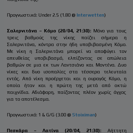
Προγνωστικό: Under 2.5 (1.80 @
Interwetten
)
Σαλερνιτάνα – Κόμο (20/04, 21:30):
Μόνο για τους
τρεις βαθμούς της νίκης παίζει σήμερα η
Σαλερνιτάνα, κόντρα στην ήδη υποβιβασμένη Κόμο.
Με νίκη η Σαλερνιτάνα μπορεί να αποφύγει τον
απευθείας υποβιβασμό, ελπίζοντας σε απώλεια
βαθμών σε μια εκ των Λαντσιάνο και Μοντένα. Δυο
νίκες και δυο ισοπαλίες στα τέσσερα τελευταία
εντός. Από νίκη προέρχεται και η ουραγός Κόμο, η
οποία ήταν και η πρώτη της μετά από οκτώ
παιχνίδια. Αδιάφορη, παίζοντας πλέον χωρίς άγχος
για το αποτέλεσμα.
Προγνωστικό: 1 & G/G (3.00 @
Stoiximan
)
Πεσκάρα – Λατίνα (20/04, 21:30):
Αήττητη