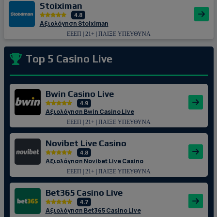
Stoiximan
4.8
Αξιολόγηση Stoiximan
ΕΕΕΠ | 21+ | ΠΑΙΞΕ ΥΠΕΥΘΥΝΑ
Top 5 Casino Live
Bwin Casino Live
4.9
Αξιολόγηση Bwin Casino Live
ΕΕΕΠ | 21+ | ΠΑΙΞΕ ΥΠΕΥΘΥΝΑ
Novibet Live Casino
4.8
Αξιολόγηση Novibet Live Casino
ΕΕΕΠ | 21+ | ΠΑΙΞΕ ΥΠΕΥΘΥΝΑ
Bet365 Casino Live
4.7
Αξιολόγηση Bet365 Casino Live