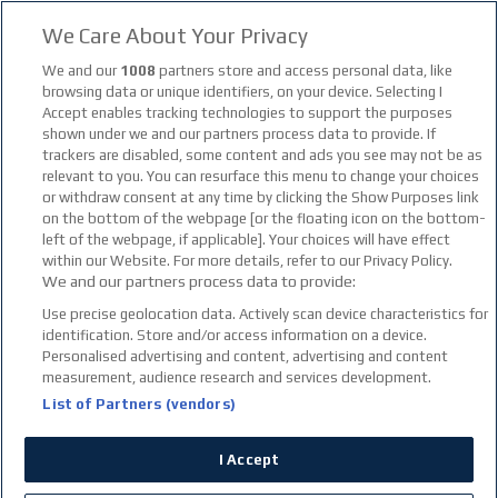
We Care About Your Privacy
facebook social link
instagram social link
youtube social link
tiktok social link
twitter social link
discord social link
We and our
1008
partners store and access personal data, like
browsing data or unique identifiers, on your device. Selecting I
Accept enables tracking technologies to support the purposes
21+
shown under we and our partners process data to provide. If
trackers are disabled, some content and ads you see may not be as
relevant to you. You can resurface this menu to change your choices
or withdraw consent at any time by clicking the Show Purposes link
on the bottom of the webpage [or the floating icon on the bottom-
left of the webpage, if applicable]. Your choices will have effect
within our Website. For more details, refer to our Privacy Policy.
We and our partners process data to provide:
Use precise geolocation data. Actively scan device characteristics for
identification. Store and/or access information on a device.
Personalised advertising and content, advertising and content
measurement, audience research and services development.
List of Partners (vendors)
I Accept
© Copyright 2026