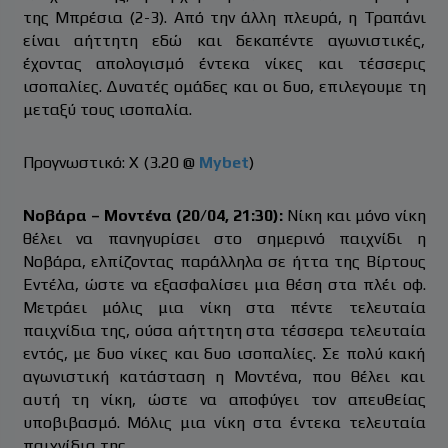
της Μπρέσια (2-3). Από την άλλη πλευρά, η Τραπάνι
είναι αήττητη εδώ και δεκαπέντε αγωνιστικές,
έχοντας απολογισμό έντεκα νίκες και τέσσερις
ισοπαλίες. Δυνατές ομάδες και οι δυο, επιλεγουμε τη
μεταξύ τους ισοπαλία.
Προγνωστικό: Χ (3.20 @
Mybet
)
Νοβάρα – Μοντένα (20/04, 21:30):
Νίκη και μόνο νίκη
θέλει να πανηγυρίσει στο σημερινό παιχνίδι η
Νοβάρα, ελπίζοντας παράλληλα σε ήττα της Βίρτους
Εντέλα, ώστε να εξασφαλίσει μια θέση στα πλέι οφ.
Μετράει μόλις μια νίκη στα πέντε τελευταία
παιχνίδια της, ούσα αήττητη στα τέσσερα τελευταία
εντός, με δυο νίκες και δυο ισοπαλίες. Σε πολύ κακή
αγωνιστική κατάσταση η Μοντένα, που θέλει και
αυτή τη νίκη, ώστε να αποφύγει τον απευθείας
υποβιβασμό. Μόλις μια νίκη στα έντεκα τελευταία
παιχνίδια της.