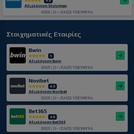
4.8
Αξιολόγηση Stoiximan
ΕΕΕΠ | 21+ | ΠΑΙΞΕ ΥΠΕΥΘΥΝΑ
Στοιχηματικές Εταιρίες
Bwin
5
Αξιολόγηση Bwin
ΕΕΕΠ | 21+ | ΠΑΙΞΕ ΥΠΕΥΘΥΝΑ
Novibet
4.9
Αξιολόγηση Novibet
ΕΕΕΠ | 21+ | ΠΑΙΞΕ ΥΠΕΥΘΥΝΑ
Bet365
4.8
Αξιολόγηση Bet365
ΕΕΕΠ | 21+ | ΠΑΙΞΕ ΥΠΕΥΘΥΝΑ