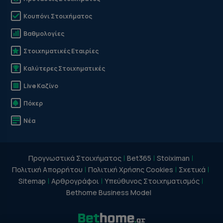
Κουπόνι Στοιχήματος
Βαθμολογίες
Στοιχηματικές Εταιρίες
Καλύτερες Στοιχηματικές
Live Καζίνο
Πόκερ
Νέα
Προγνωστικά Στοιχήματος
Bet365
Stoiximan
Πολιτική Απορρήτου
Πολιτική Χρήσης Cookies
Σχετικά
Sitemap
Αρθρογράφοι
Υπεύθυνος Στοιχηματισμός
Bethome Business Model