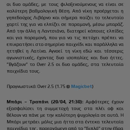
οι δυο ομάδες, με τους φιλοξενούμενους να είναι σε
καλύτερη βαθμολογική θέση. Από νίκη προέρχεται η
γηπεδούχος Λιβόρνο και σήμερα παίζει το τελευταίο
χαρτί της για να ελπίζει σε παραμονή, μέσω μπαράζ.
Από την άλλη η Λαντσιάνο, διατηρεί κάποιες ελπίδες
και για παραμονή, που για να τις πετύχει πρέπει να
επικρατήσει στο σημερίνο παιχνίδι και παράλληλα να
ηττηθεί η Λατίνα. Αγνοεί τη νίκη εδώ και τέσσερις
αγωνιστικές, έχοντας δυο ισοπαλίες και δυο ήττες.
”Βγάζουν” το Over 2.5 οι δυο ομάδες, στα τελευταία
παιχνίδια τους.
Προγνωστικό: Over 2.5 (1.75 @
Magicbet
)
Μπάρι – Τραπάνι (20/04, 21:30):
Αμφότερες έχουν
εξασφαλίσει τη συμμετοχή τους στα πλέι οφ και
θέλουν να πάνε με την καλύτερη ψυχολογία σε αυτά. Η
Μπάρι μετράει μόλις μια ήττα στα έντεκα τελευταία
παιχνίδια της, προερχόμενη από το ”διπλό” στην έδρα