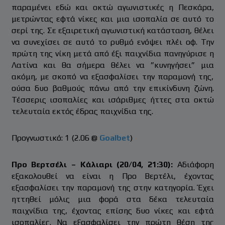
παραμένει εδώ και οκτώ αγωνιστικές η Πεσκάρα,
μετρώντας εφτά νίκες και μια ισοπαλία σε αυτό το
σερί της. Σε εξαιρετική αγωνιστική κατάσταση, θέλει
να συνεχίσει σε αυτό το ρυθμό ενόψει πλέι οφ. Την
πρώτη της νίκη μετά από έξι παιχνίδια πανηγύρισε η
Λατίνα και θα σήμερα θέλει να ”κυνηγήσει” μια
ακόμη, με σκοπό να εξασφαλίσει την παραμονή της,
ούσα δυο βαθμούς πάνω από την επικίνδυνη ζώνη.
Τέσσερις ισοπαλίες και ισάριθμες ήττες στα οκτώ
τελευταία εκτός έδρας παιχνίδια της.
Προγνωστικό: 1 (2.06 @
Goalbet
)
Προ Βερτσέλι – Κάλιαρι (20/04, 21:30):
Αδιάφορη
εξακολουθεί να είναι η Προ Βερτέλι, έχοντας
εξασφαλίσει την παραμονή της στην κατηγορία. Έχει
ηττηθεί μόλις μια φορά στα δέκα τελευταία
παιχνίδια της, έχοντας επίσης δυο νίκες και εφτά
ισοπαλίες. Να εξασφαλίσει την πρώτη θέση της