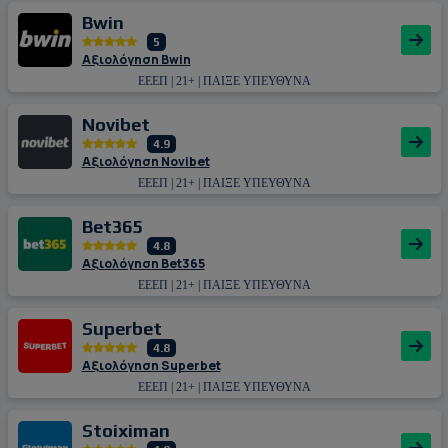
Bwin
5
Αξιολόγηση Bwin
ΕΕΕΠ | 21+ | ΠΑΙΞΕ ΥΠΕΥΘΥΝΑ
Novibet
4.9
Αξιολόγηση Novibet
ΕΕΕΠ | 21+ | ΠΑΙΞΕ ΥΠΕΥΘΥΝΑ
Bet365
4.8
Αξιολόγηση Bet365
ΕΕΕΠ | 21+ | ΠΑΙΞΕ ΥΠΕΥΘΥΝΑ
Superbet
4.8
Αξιολόγηση Superbet
ΕΕΕΠ | 21+ | ΠΑΙΞΕ ΥΠΕΥΘΥΝΑ
Stoiximan