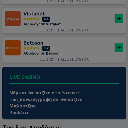
ΕΕΕΠ | 21+ | ΠΑΙΞΕ ΥΠΕΥΘΥΝΑ
Vistabet
4.4
Αξιολόγηση Vistabet
ΕΕΕΠ | 21+ | ΠΑΙΞΕ ΥΠΕΥΘΥΝΑ
Betsson
4.2
Αξιολόγηση Betsson
ΕΕΕΠ | 21+ | ΠΑΙΞΕ ΥΠΕΥΘΥΝΑ
LIVE CASINO
Νόμιμα live καζίνο στο ίντερνετ
Πως κάνω εγγραφή σε live καζίνο
Μπλάκτζακ
Ρουλέτα
Top 5 σε Αποδόσεις