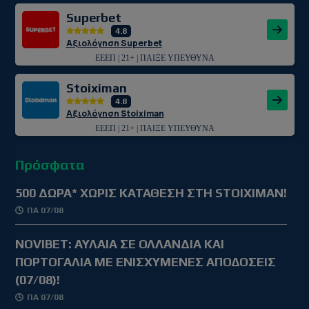
Superbet
4.8
Αξιολόγηση Superbet
ΕΕΕΠ | 21+ | ΠΑΙΞΕ ΥΠΕΥΘΥΝΑ
Stoiximan
4.8
Αξιολόγηση Stoiximan
ΕΕΕΠ | 21+ | ΠΑΙΞΕ ΥΠΕΥΘΥΝΑ
Πρόσφατα
500 ΔΩΡΑ* ΧΩΡΙΣ ΚΑΤΑΘΕΣΗ ΣΤΗ STOIXIMAN!
ΠΑ 07/08
NOVIBET: ΑΥΛΑΙΑ ΣΕ ΟΛΛΑΝΔΙΑ ΚΑΙ
ΠΟΡΤΟΓΑΛΙΑ ΜΕ ΕΝΙΣΧΥΜΕΝΕΣ ΑΠΟΔΟΣΕΙΣ
(07/08)!
ΠΑ 07/08