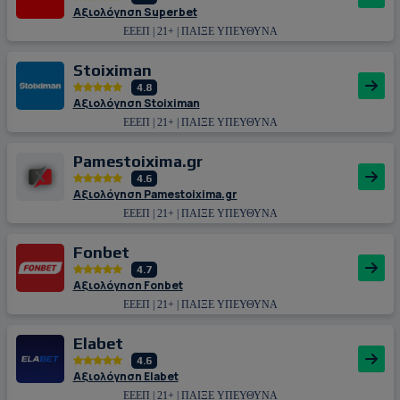
Αξιολόγηση Superbet
ΕΕΕΠ | 21+ | ΠΑΙΞΕ ΥΠΕΥΘΥΝΑ
Stoiximan
4.8
Αξιολόγηση Stoiximan
ΕΕΕΠ | 21+ | ΠΑΙΞΕ ΥΠΕΥΘΥΝΑ
Pamestoixima.gr
4.6
Αξιολόγηση Pamestoixima.gr
ΕΕΕΠ | 21+ | ΠΑΙΞΕ ΥΠΕΥΘΥΝΑ
Fonbet
4.7
Αξιολόγηση Fonbet
ΕΕΕΠ | 21+ | ΠΑΙΞΕ ΥΠΕΥΘΥΝΑ
Εlabet
4.6
Αξιολόγηση Εlabet
ΕΕΕΠ | 21+ | ΠΑΙΞΕ ΥΠΕΥΘΥΝΑ