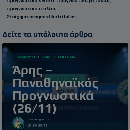
προγνωστικά serie b
προγνωστικά β ιταλίας
προγνωστικά ιταλίας
Στοίχημα prognostika b italias
Δείτε τα υπόλοιπα άρθρα
ΑΝΑΛΎΣΕΙΣ ΠΆΜΕ ΣΤΟΊΧΗΜΑ
Άρης –
Παναθηναϊκός
Προγνωστικά
(26/11)
Ilias Maligiannis
ΣΑ 25/11