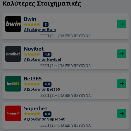
Καλύτερες Στοιχηματικές
Bwin
5
Αξιολόγηση Bwin
ΕΕΕΠ | 21+ | ΠΑΙΞΕ ΥΠΕΥΘΥΝΑ
Novibet
4.9
Αξιολόγηση Novibet
ΕΕΕΠ | 21+ | ΠΑΙΞΕ ΥΠΕΥΘΥΝΑ
Bet365
4.8
Αξιολόγηση Bet365
ΕΕΕΠ | 21+ | ΠΑΙΞΕ ΥΠΕΥΘΥΝΑ
Superbet
4.8
Αξιολόγηση Superbet
ΕΕΕΠ | 21+ | ΠΑΙΞΕ ΥΠΕΥΘΥΝΑ