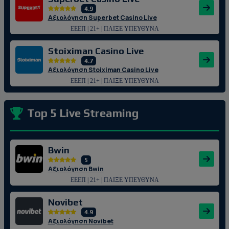
4.9
Αξιολόγηση Superbet Casino Live
ΕΕΕΠ | 21+ | ΠΑΙΞΕ ΥΠΕΥΘΥΝΑ
Stoiximan Casino Live
4.7
Αξιολόγηση Stoiximan Casino Live
ΕΕΕΠ | 21+ | ΠΑΙΞΕ ΥΠΕΥΘΥΝΑ
Top 5 Live Streaming
Bwin
5
Αξιολόγηση Bwin
ΕΕΕΠ | 21+ | ΠΑΙΞΕ ΥΠΕΥΘΥΝΑ
Novibet
4.9
Αξιολόγηση Novibet