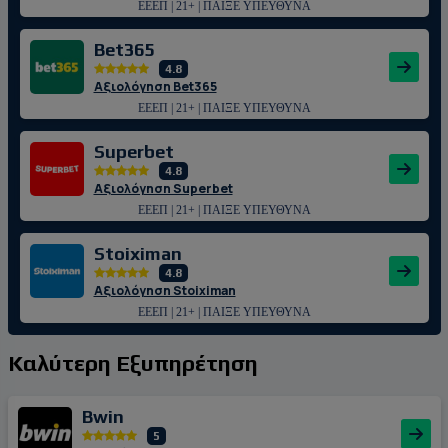
ΕΕΕΠ | 21+ | ΠΑΙΞΕ ΥΠΕΥΘΥΝΑ
Bet365
4.8
Αξιολόγηση Bet365
ΕΕΕΠ | 21+ | ΠΑΙΞΕ ΥΠΕΥΘΥΝΑ
Superbet
4.8
Αξιολόγηση Superbet
ΕΕΕΠ | 21+ | ΠΑΙΞΕ ΥΠΕΥΘΥΝΑ
Stoiximan
4.8
Αξιολόγηση Stoiximan
ΕΕΕΠ | 21+ | ΠΑΙΞΕ ΥΠΕΥΘΥΝΑ
Καλύτερη Εξυπηρέτηση
Bwin
5