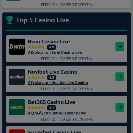
ΕΕΕΠ | 21+ | ΠΑΙΞΕ ΥΠΕΥΘΥΝΑ
Top 5 Casino Live
Bwin Casino Live
4.9
Αξιολόγηση Bwin Casino Live
ΕΕΕΠ | 21+ | ΠΑΙΞΕ ΥΠΕΥΘΥΝΑ
Novibet Live Casino
4.8
Αξιολόγηση Novibet Live Casino
ΕΕΕΠ | 21+ | ΠΑΙΞΕ ΥΠΕΥΘΥΝΑ
Bet365 Casino Live
4.7
Αξιολόγηση Bet365 Casino Live
ΕΕΕΠ | 21+ | ΠΑΙΞΕ ΥΠΕΥΘΥΝΑ
Superbet Casino Live