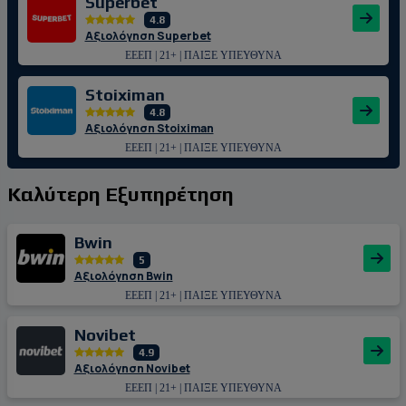
Superbet
4.8
Αξιολόγηση Superbet
ΕΕΕΠ | 21+ | ΠΑΙΞΕ ΥΠΕΥΘΥΝΑ
Stoiximan
4.8
Αξιολόγηση Stoiximan
ΕΕΕΠ | 21+ | ΠΑΙΞΕ ΥΠΕΥΘΥΝΑ
Καλύτερη Εξυπηρέτηση
Bwin
5
Αξιολόγηση Bwin
ΕΕΕΠ | 21+ | ΠΑΙΞΕ ΥΠΕΥΘΥΝΑ
Novibet
4.9
Αξιολόγηση Novibet
ΕΕΕΠ | 21+ | ΠΑΙΞΕ ΥΠΕΥΘΥΝΑ