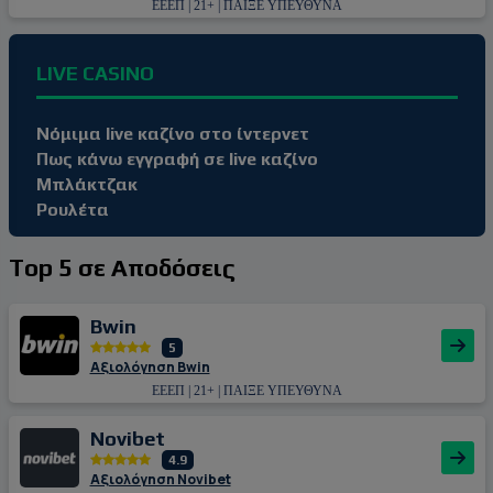
ΕΕΕΠ | 21+ | ΠΑΙΞΕ ΥΠΕΥΘΥΝΑ
LIVE CASINO
Νόμιμα live καζίνο στο ίντερνετ
Πως κάνω εγγραφή σε live καζίνο
Μπλάκτζακ
Ρουλέτα
Top 5 σε Αποδόσεις
Bwin
5
Αξιολόγηση Bwin
ΕΕΕΠ | 21+ | ΠΑΙΞΕ ΥΠΕΥΘΥΝΑ
Novibet
4.9
Αξιολόγηση Novibet