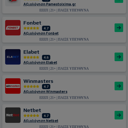
Αξιολόγηση Pamestoixima.gr
ΕΕΕΠ | 21+ | ΠΑΙΞΕ ΥΠΕΥΘΥΝΑ
Fonbet
4.7
Αξιολόγηση Fonbet
ΕΕΕΠ | 21+ | ΠΑΙΞΕ ΥΠΕΥΘΥΝΑ
Εlabet
4.6
Αξιολόγηση Εlabet
ΕΕΕΠ | 21+ | ΠΑΙΞΕ ΥΠΕΥΘΥΝΑ
Winmasters
4.7
Αξιολόγηση Winmasters
ΕΕΕΠ | 21+ | ΠΑΙΞΕ ΥΠΕΥΘΥΝΑ
Netbet
4.7
Αξιολόγηση Netbet
ΕΕΕΠ | 21+ | ΠΑΙΞΕ ΥΠΕΥΘΥΝΑ