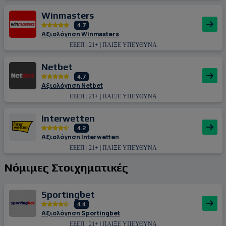
Winmasters
4.7
Αξιολόγηση Winmasters
ΕΕΕΠ | 21+ | ΠΑΙΞΕ ΥΠΕΥΘΥΝΑ
Netbet
4.7
Αξιολόγηση Netbet
ΕΕΕΠ | 21+ | ΠΑΙΞΕ ΥΠΕΥΘΥΝΑ
Interwetten
4.2
Αξιολόγηση Interwetten
ΕΕΕΠ | 21+ | ΠΑΙΞΕ ΥΠΕΥΘΥΝΑ
Νόμιμες Στοιχηματικές
Sportingbet
4.4
Αξιολόγηση Sportingbet
ΕΕΕΠ | 21+ | ΠΑΙΞΕ ΥΠΕΥΘΥΝΑ