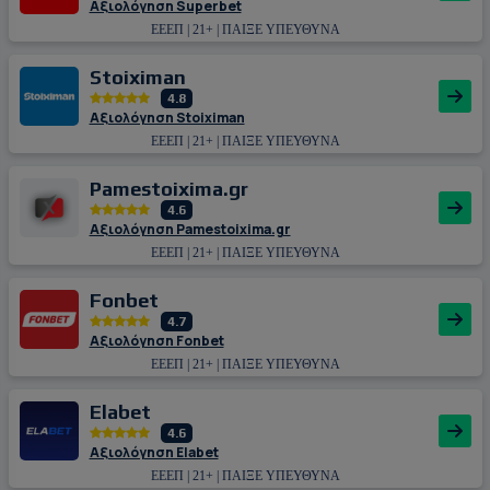
Αξιολόγηση Superbet
ΕΕΕΠ | 21+ | ΠΑΙΞΕ ΥΠΕΥΘΥΝΑ
Stoiximan
4.8
Αξιολόγηση Stoiximan
ΕΕΕΠ | 21+ | ΠΑΙΞΕ ΥΠΕΥΘΥΝΑ
Pamestoixima.gr
4.6
Αξιολόγηση Pamestoixima.gr
ΕΕΕΠ | 21+ | ΠΑΙΞΕ ΥΠΕΥΘΥΝΑ
Fonbet
4.7
Αξιολόγηση Fonbet
ΕΕΕΠ | 21+ | ΠΑΙΞΕ ΥΠΕΥΘΥΝΑ
Εlabet
4.6
Αξιολόγηση Εlabet
ΕΕΕΠ | 21+ | ΠΑΙΞΕ ΥΠΕΥΘΥΝΑ