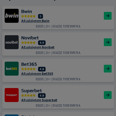
Bwin
5
Αξιολόγηση Bwin
ΕΕΕΠ | 21+ | ΠΑΙΞΕ ΥΠΕΥΘΥΝΑ
Novibet
4.9
Αξιολόγηση Novibet
ΕΕΕΠ | 21+ | ΠΑΙΞΕ ΥΠΕΥΘΥΝΑ
Bet365
4.8
Αξιολόγηση Bet365
ΕΕΕΠ | 21+ | ΠΑΙΞΕ ΥΠΕΥΘΥΝΑ
Superbet
4.8
Αξιολόγηση Superbet
ΕΕΕΠ | 21+ | ΠΑΙΞΕ ΥΠΕΥΘΥΝΑ