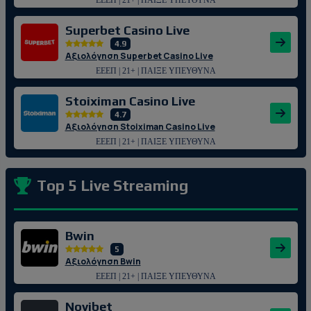
ΕΕΕΠ | 21+ | ΠΑΙΞΕ ΥΠΕΥΘΥΝΑ
Superbet Casino Live
4.9
Αξιολόγηση Superbet Casino Live
ΕΕΕΠ | 21+ | ΠΑΙΞΕ ΥΠΕΥΘΥΝΑ
Stoiximan Casino Live
4.7
Αξιολόγηση Stoiximan Casino Live
ΕΕΕΠ | 21+ | ΠΑΙΞΕ ΥΠΕΥΘΥΝΑ
Top 5 Live Streaming
Bwin
5
Αξιολόγηση Bwin
ΕΕΕΠ | 21+ | ΠΑΙΞΕ ΥΠΕΥΘΥΝΑ
Novibet