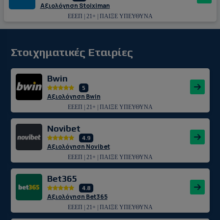
Αξιολόγηση Stoiximan
ΕΕΕΠ | 21+ | ΠΑΙΞΕ ΥΠΕΥΘΥΝΑ
Στοιχηματικές Εταιρίες
Bwin
5
Αξιολόγηση Bwin
ΕΕΕΠ | 21+ | ΠΑΙΞΕ ΥΠΕΥΘΥΝΑ
Novibet
4.9
Αξιολόγηση Novibet
ΕΕΕΠ | 21+ | ΠΑΙΞΕ ΥΠΕΥΘΥΝΑ
Bet365
4.8
Αξιολόγηση Bet365
ΕΕΕΠ | 21+ | ΠΑΙΞΕ ΥΠΕΥΘΥΝΑ