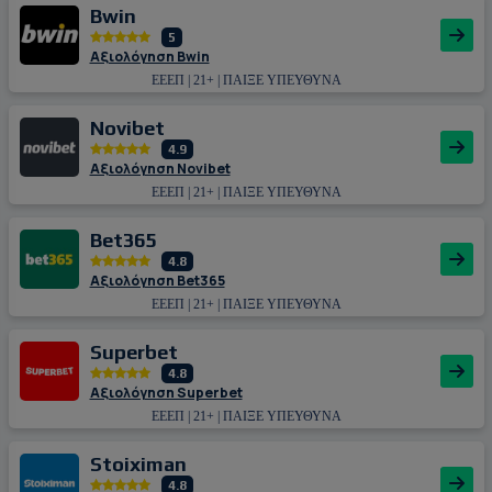
Bwin
5
Αξιολόγηση Bwin
ΕΕΕΠ | 21+ | ΠΑΙΞΕ ΥΠΕΥΘΥΝΑ
Novibet
4.9
Αξιολόγηση Novibet
ΕΕΕΠ | 21+ | ΠΑΙΞΕ ΥΠΕΥΘΥΝΑ
Bet365
4.8
Αξιολόγηση Bet365
ΕΕΕΠ | 21+ | ΠΑΙΞΕ ΥΠΕΥΘΥΝΑ
Superbet
4.8
Αξιολόγηση Superbet
ΕΕΕΠ | 21+ | ΠΑΙΞΕ ΥΠΕΥΘΥΝΑ
Stoiximan
4.8