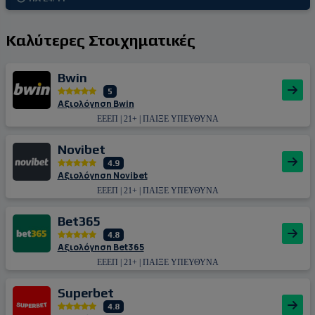
Καλύτερες Στοιχηματικές
Bwin
5
Αξιολόγηση Bwin
ΕΕΕΠ | 21+ | ΠΑΙΞΕ ΥΠΕΥΘΥΝΑ
Novibet
4.9
Αξιολόγηση Novibet
ΕΕΕΠ | 21+ | ΠΑΙΞΕ ΥΠΕΥΘΥΝΑ
Bet365
4.8
Αξιολόγηση Bet365
ΕΕΕΠ | 21+ | ΠΑΙΞΕ ΥΠΕΥΘΥΝΑ
Superbet
4.8