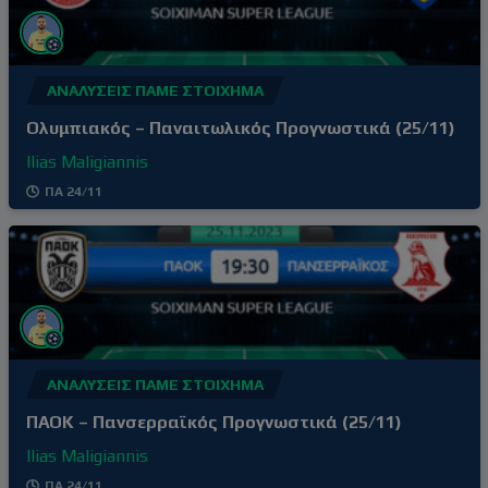
ΑΝΑΛΎΣΕΙΣ ΠΆΜΕ ΣΤΟΊΧΗΜΑ
Ολυμπιακός – Παναιτωλικός Προγνωστικά (25/11)
Ilias Maligiannis
ΠΑ 24/11
ΑΝΑΛΎΣΕΙΣ ΠΆΜΕ ΣΤΟΊΧΗΜΑ
ΠΑΟΚ – Πανσερραϊκός Προγνωστικά (25/11)
Ilias Maligiannis
ΠΑ 24/11