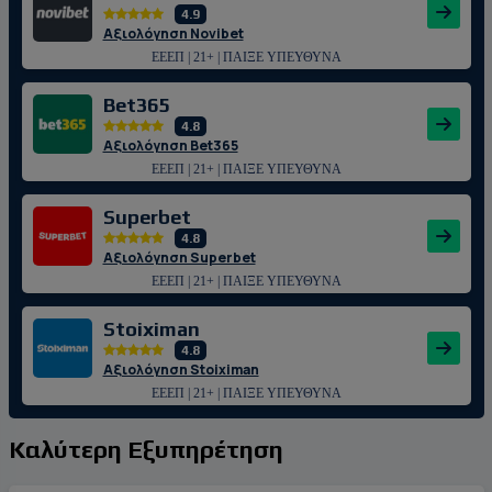
4.9
Αξιολόγηση Novibet
ΕΕΕΠ | 21+ | ΠΑΙΞΕ ΥΠΕΥΘΥΝΑ
Bet365
4.8
Αξιολόγηση Bet365
ΕΕΕΠ | 21+ | ΠΑΙΞΕ ΥΠΕΥΘΥΝΑ
Superbet
4.8
Αξιολόγηση Superbet
ΕΕΕΠ | 21+ | ΠΑΙΞΕ ΥΠΕΥΘΥΝΑ
Stoiximan
4.8
Αξιολόγηση Stoiximan
ΕΕΕΠ | 21+ | ΠΑΙΞΕ ΥΠΕΥΘΥΝΑ
Καλύτερη Εξυπηρέτηση