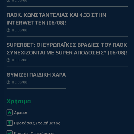
ΠΕ 06/08
ΠΑΟΚ, ΚΩΝΣΤΑΝΤΕΛΙΑΣ ΚΑΙ 4.33 ΣΤΗΝ
INTERWETTEN (06/08)!
ΠΕ 06/08
SUPERBET: ΟΙ ΕΥΡΩΠΑΪΚΕΣ ΒΡΑΔΙΕΣ ΤΟΥ ΠΑΟΚ
ΣΥΝΕΧΙΖΟΝΤΑΙ ΜΕ SUPER ΑΠΟΔΟΣΕΙΣ* (06/08)!
ΠΕ 06/08
ΘΥΜΙΖΕΙ ΠΑΙΔΙΚΗ ΧΑΡΑ
ΠΕ 06/08
Χρήσιμα
Αρχική
Προτάσεις Στοιχήματος
Κουπόνι Στοιχήματος