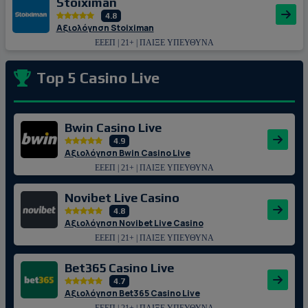
Stoiximan
4.8
Αξιολόγηση Stoiximan
ΕΕΕΠ | 21+ | ΠΑΙΞΕ ΥΠΕΥΘΥΝΑ
Top 5 Casino Live
Bwin Casino Live
4.9
Αξιολόγηση Bwin Casino Live
ΕΕΕΠ | 21+ | ΠΑΙΞΕ ΥΠΕΥΘΥΝΑ
Novibet Live Casino
4.8
Αξιολόγηση Novibet Live Casino
ΕΕΕΠ | 21+ | ΠΑΙΞΕ ΥΠΕΥΘΥΝΑ
Bet365 Casino Live
4.7
Αξιολόγηση Bet365 Casino Live