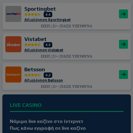
Sportingbet
4.4
Αξιολόγηση Sportingbet
ΕΕΕΠ | 21+ | ΠΑΙΞΕ ΥΠΕΥΘΥΝΑ
Vistabet
4.4
Αξιολόγηση Vistabet
ΕΕΕΠ | 21+ | ΠΑΙΞΕ ΥΠΕΥΘΥΝΑ
Betsson
4.2
Αξιολόγηση Betsson
ΕΕΕΠ | 21+ | ΠΑΙΞΕ ΥΠΕΥΘΥΝΑ
LIVE CASINO
Νόμιμα live καζίνο στο ίντερνετ
Πως κάνω εγγραφή σε live καζίνο