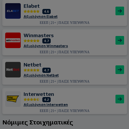
Εlabet
4.6
Αξιολόγηση Εlabet
ΕΕΕΠ | 21+ | ΠΑΙΞΕ ΥΠΕΥΘΥΝΑ
Winmasters
4.7
Αξιολόγηση Winmasters
ΕΕΕΠ | 21+ | ΠΑΙΞΕ ΥΠΕΥΘΥΝΑ
Netbet
4.7
Αξιολόγηση Netbet
ΕΕΕΠ | 21+ | ΠΑΙΞΕ ΥΠΕΥΘΥΝΑ
Interwetten
4.2
Αξιολόγηση Interwetten
ΕΕΕΠ | 21+ | ΠΑΙΞΕ ΥΠΕΥΘΥΝΑ
Νόμιμες Στοιχηματικές