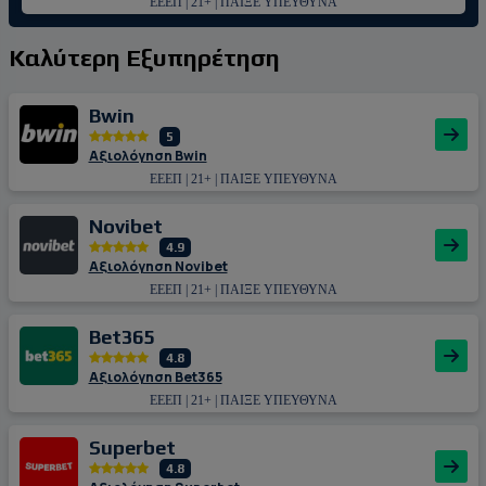
ΕΕΕΠ | 21+ | ΠΑΙΞΕ ΥΠΕΥΘΥΝΑ
Καλύτερη Εξυπηρέτηση
Bwin
5
Αξιολόγηση Bwin
ΕΕΕΠ | 21+ | ΠΑΙΞΕ ΥΠΕΥΘΥΝΑ
Novibet
4.9
Αξιολόγηση Novibet
ΕΕΕΠ | 21+ | ΠΑΙΞΕ ΥΠΕΥΘΥΝΑ
Bet365
4.8
Αξιολόγηση Bet365
ΕΕΕΠ | 21+ | ΠΑΙΞΕ ΥΠΕΥΘΥΝΑ
Superbet
4.8