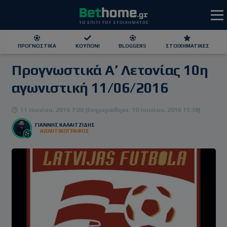
ΠΡΟΓΝΩΣΤΙΚΆ
ΚΟΥΠΌΝΙ
BLOGGERS
ΣΤΟΙΧΗΜΑΤΙΚΕΣ
Προγνωστικά Α’ Λετονίας 10η
ΕΕΕΠ | 21+ | ΠΑΙΞΕ ΥΠΕΥΘΥΝΑ
αγωνιστική 11/06/2016
11 Ιουνίου, 2016 7:00 (Ενημερώθηκε: 10 Ιουνίου, 2016 15:38)
ΓΙΑΝΝΗΣ ΚΑΛΑΪΤΖΙΔΗΣ
ΑΘΛΗΤΙΚΟΓΡΑΦΟΣ