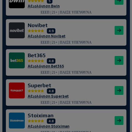
5
Αξιολόγηση Bwin
ΕΕΕΠ | 21+ | ΠΑΙΞΕ ΥΠΕΥΘΥΝΑ
Novibet
4.9
Αξιολόγηση Novibet
ΕΕΕΠ | 21+ | ΠΑΙΞΕ ΥΠΕΥΘΥΝΑ
Bet365
4.8
Αξιολόγηση Bet365
ΕΕΕΠ | 21+ | ΠΑΙΞΕ ΥΠΕΥΘΥΝΑ
Superbet
4.8
Αξιολόγηση Superbet
ΕΕΕΠ | 21+ | ΠΑΙΞΕ ΥΠΕΥΘΥΝΑ
Stoiximan
4.8
Αξιολόγηση Stoiximan