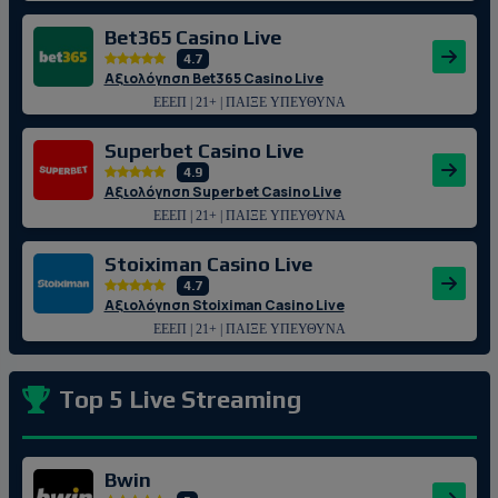
Bet365 Casino Live
4.7
Αξιολόγηση Bet365 Casino Live
ΕΕΕΠ | 21+ | ΠΑΙΞΕ ΥΠΕΥΘΥΝΑ
Superbet Casino Live
4.9
Αξιολόγηση Superbet Casino Live
ΕΕΕΠ | 21+ | ΠΑΙΞΕ ΥΠΕΥΘΥΝΑ
Stoiximan Casino Live
4.7
Αξιολόγηση Stoiximan Casino Live
ΕΕΕΠ | 21+ | ΠΑΙΞΕ ΥΠΕΥΘΥΝΑ
Top 5 Live Streaming
Bwin