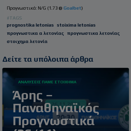
Προγνωστικό: N/G (1.73 @
Goalbet
)
#TAGS
prognostika letonias
stoixima letonias
προγνωστικα α λετονίας
προγνωστικα λετονίας
στοιχημα λετονία
Δείτε τα υπόλοιπα άρθρα
ΑΝΑΛΎΣΕΙΣ ΠΆΜΕ ΣΤΟΊΧΗΜΑ
Άρης –
Παναθηναϊκός
Προγνωστικά