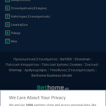
Στοιχηματικές Εταιρίες
Καλύτερες Στοιχηματικές
Live Καζίνο
Πόκερ
Νέα
Προγνωστικά Στοιχήματος
Bet365
Stoiximan
Πολιτική Απορρήτου
Πολιτική Χρήσης Cookies
Σχετικά
Sitemap
Αρθρογράφοι
Υπεύθυνος Στοιχηματισμός
Bethome Business Model
We Care About Your Privacy
facebook social link
instagram social link
youtube social link
tiktok social link
twitter social link
discord social link
We and our
1006
partners store and access personal data, like