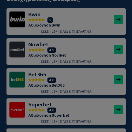
Bwin
5
Αξιολόγηση Bwin
ΕΕΕΠ | 21+ | ΠΑΙΞΕ ΥΠΕΥΘΥΝΑ
Novibet
4.9
Αξιολόγηση Novibet
ΕΕΕΠ | 21+ | ΠΑΙΞΕ ΥΠΕΥΘΥΝΑ
Bet365
4.8
Αξιολόγηση Bet365
ΕΕΕΠ | 21+ | ΠΑΙΞΕ ΥΠΕΥΘΥΝΑ
Superbet
4.8
Αξιολόγηση Superbet
ΕΕΕΠ | 21+ | ΠΑΙΞΕ ΥΠΕΥΘΥΝΑ