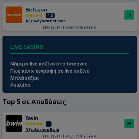
Betsson
4.2
Αξιολόγηση Betsson
ΕΕΕΠ | 21+ | ΠΑΙΞΕ ΥΠΕΥΘΥΝΑ
LIVE CASINO
Νόμιμα live καζίνο στο ίντερνετ
Πως κάνω εγγραφή σε live καζίνο
Μπλάκτζακ
Ρουλέτα
Top 5 σε Αποδόσεις
Bwin
5
Αξιολόγηση Bwin
ΕΕΕΠ | 21+ | ΠΑΙΞΕ ΥΠΕΥΘΥΝΑ