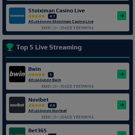
Stoiximan Casino Live
4.7
Αξιολόγηση Stoiximan Casino Live
ΕΕΕΠ | 21+ | ΠΑΙΞΕ ΥΠΕΥΘΥΝΑ
Top 5 Live Streaming
Bwin
5
Αξιολόγηση Bwin
ΕΕΕΠ | 21+ | ΠΑΙΞΕ ΥΠΕΥΘΥΝΑ
Novibet
4.9
Αξιολόγηση Novibet
ΕΕΕΠ | 21+ | ΠΑΙΞΕ ΥΠΕΥΘΥΝΑ
Bet365