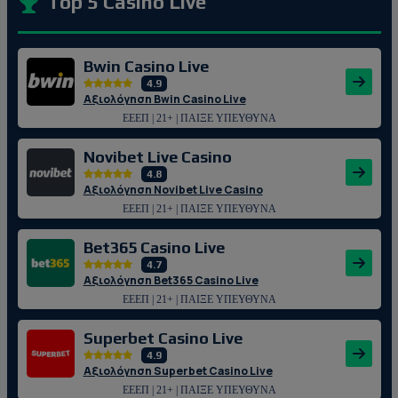
Top 5 Casino Live
Bwin Casino Live
4.9
Αξιολόγηση Bwin Casino Live
ΕΕΕΠ | 21+ | ΠΑΙΞΕ ΥΠΕΥΘΥΝΑ
Novibet Live Casino
4.8
Αξιολόγηση Novibet Live Casino
ΕΕΕΠ | 21+ | ΠΑΙΞΕ ΥΠΕΥΘΥΝΑ
Bet365 Casino Live
4.7
Αξιολόγηση Bet365 Casino Live
ΕΕΕΠ | 21+ | ΠΑΙΞΕ ΥΠΕΥΘΥΝΑ
Superbet Casino Live
4.9
Αξιολόγηση Superbet Casino Live
ΕΕΕΠ | 21+ | ΠΑΙΞΕ ΥΠΕΥΘΥΝΑ