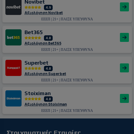
Novibet
4.9
Αξιολόγηση Novibet
ΕΕΕΠ | 21+ | ΠΑΙΞΕ ΥΠΕΥΘΥΝΑ
Bet365
4.8
Αξιολόγηση Bet365
ΕΕΕΠ | 21+ | ΠΑΙΞΕ ΥΠΕΥΘΥΝΑ
Superbet
4.8
Αξιολόγηση Superbet
ΕΕΕΠ | 21+ | ΠΑΙΞΕ ΥΠΕΥΘΥΝΑ
Stoiximan
4.8
Αξιολόγηση Stoiximan
ΕΕΕΠ | 21+ | ΠΑΙΞΕ ΥΠΕΥΘΥΝΑ
Στοιχηματικές Εταιρίες