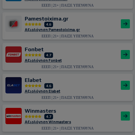
ΕΕΕΠ | 21+ | ΠΑΙΞΕ ΥΠΕΥΘΥΝΑ
Pamestoixima.gr
4.6
Αξιολόγηση Pamestoixima.gr
ΕΕΕΠ | 21+ | ΠΑΙΞΕ ΥΠΕΥΘΥΝΑ
Fonbet
4.7
Αξιολόγηση Fonbet
ΕΕΕΠ | 21+ | ΠΑΙΞΕ ΥΠΕΥΘΥΝΑ
Εlabet
4.6
Αξιολόγηση Εlabet
ΕΕΕΠ | 21+ | ΠΑΙΞΕ ΥΠΕΥΘΥΝΑ
Winmasters
4.7
Αξιολόγηση Winmasters
ΕΕΕΠ | 21+ | ΠΑΙΞΕ ΥΠΕΥΘΥΝΑ