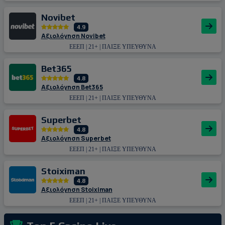
Novibet
4.9
Αξιολόγηση Novibet
ΕΕΕΠ | 21+ | ΠΑΙΞΕ ΥΠΕΥΘΥΝΑ
Bet365
4.8
Αξιολόγηση Bet365
ΕΕΕΠ | 21+ | ΠΑΙΞΕ ΥΠΕΥΘΥΝΑ
Superbet
4.8
Αξιολόγηση Superbet
ΕΕΕΠ | 21+ | ΠΑΙΞΕ ΥΠΕΥΘΥΝΑ
Stoiximan
4.8
Αξιολόγηση Stoiximan
ΕΕΕΠ | 21+ | ΠΑΙΞΕ ΥΠΕΥΘΥΝΑ