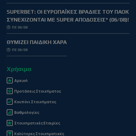
SUPERBET: ΟΙ ΕΥΡΩΠΑΪΚΕΣ ΒΡΑΔΙΕΣ ΤΟΥ ΠΑΟΚ
ΣΥΝΕΧΙΖΟΝΤΑΙ ΜΕ SUPER ΑΠΟΔΟΣΕΙΣ* (06/08)!
ΠΕ 06/08
ΘΥΜΙΖΕΙ ΠΑΙΔΙΚΗ ΧΑΡΑ
ΠΕ 06/08
Χρήσιμα
Αρχική
Προτάσεις Στοιχήματος
Κουπόνι Στοιχήματος
Βαθμολογίες
Στοιχηματικές Εταιρίες
Καλύτερες Στοιχηματικές