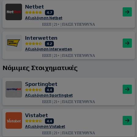
Netbet
4.7
Αξιολόγηση Netbet
ΕΕΕΠ | 21+ | ΠΑΙΞΕ ΥΠΕΥΘΥΝΑ
Interwetten
4.2
Αξιολόγηση Interwetten
ΕΕΕΠ | 21+ | ΠΑΙΞΕ ΥΠΕΥΘΥΝΑ
Νόμιμες Στοιχηματικές
Sportingbet
4.4
Αξιολόγηση Sportingbet
ΕΕΕΠ | 21+ | ΠΑΙΞΕ ΥΠΕΥΘΥΝΑ
Vistabet
4.4
Αξιολόγηση Vistabet
ΕΕΕΠ | 21+ | ΠΑΙΞΕ ΥΠΕΥΘΥΝΑ