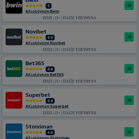
5
Αξιολόγηση Bwin
ΕΕΕΠ | 21+ | ΠΑΙΞΕ ΥΠΕΥΘΥΝΑ
Novibet
4.9
Αξιολόγηση Novibet
ΕΕΕΠ | 21+ | ΠΑΙΞΕ ΥΠΕΥΘΥΝΑ
Bet365
4.8
Αξιολόγηση Bet365
ΕΕΕΠ | 21+ | ΠΑΙΞΕ ΥΠΕΥΘΥΝΑ
Superbet
4.8
Αξιολόγηση Superbet
ΕΕΕΠ | 21+ | ΠΑΙΞΕ ΥΠΕΥΘΥΝΑ
Stoiximan
4.8
Αξιολόγηση Stoiximan