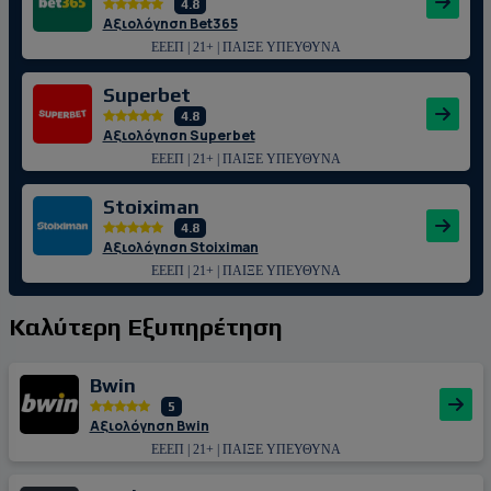
4.8
Αξιολόγηση Bet365
ΕΕΕΠ | 21+ | ΠΑΙΞΕ ΥΠΕΥΘΥΝΑ
Superbet
4.8
Αξιολόγηση Superbet
ΕΕΕΠ | 21+ | ΠΑΙΞΕ ΥΠΕΥΘΥΝΑ
Stoiximan
4.8
Αξιολόγηση Stoiximan
ΕΕΕΠ | 21+ | ΠΑΙΞΕ ΥΠΕΥΘΥΝΑ
Καλύτερη Εξυπηρέτηση
Bwin
5
Αξιολόγηση Bwin
ΕΕΕΠ | 21+ | ΠΑΙΞΕ ΥΠΕΥΘΥΝΑ