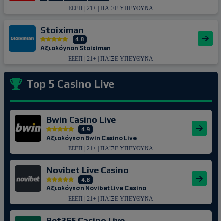
ΕΕΕΠ | 21+ | ΠΑΙΞΕ ΥΠΕΥΘΥΝΑ
Stoiximan
4.8
Αξιολόγηση Stoiximan
ΕΕΕΠ | 21+ | ΠΑΙΞΕ ΥΠΕΥΘΥΝΑ
Top 5 Casino Live
Bwin Casino Live
4.9
Αξιολόγηση Bwin Casino Live
ΕΕΕΠ | 21+ | ΠΑΙΞΕ ΥΠΕΥΘΥΝΑ
Novibet Live Casino
4.8
Αξιολόγηση Novibet Live Casino
ΕΕΕΠ | 21+ | ΠΑΙΞΕ ΥΠΕΥΘΥΝΑ
Bet365 Casino Live