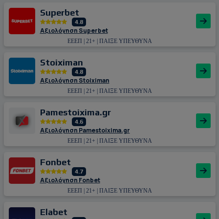
Superbet
4.8
Αξιολόγηση Superbet
ΕΕΕΠ | 21+ | ΠΑΙΞΕ ΥΠΕΥΘΥΝΑ
Stoiximan
4.8
Αξιολόγηση Stoiximan
ΕΕΕΠ | 21+ | ΠΑΙΞΕ ΥΠΕΥΘΥΝΑ
Pamestoixima.gr
4.6
Αξιολόγηση Pamestoixima.gr
ΕΕΕΠ | 21+ | ΠΑΙΞΕ ΥΠΕΥΘΥΝΑ
Fonbet
4.7
Αξιολόγηση Fonbet
ΕΕΕΠ | 21+ | ΠΑΙΞΕ ΥΠΕΥΘΥΝΑ
Εlabet