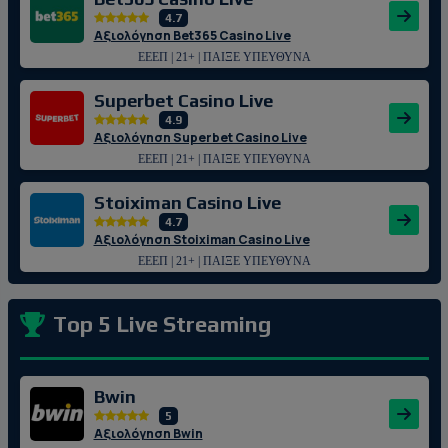
4.7
Αξιολόγηση Bet365 Casino Live
ΕΕΕΠ | 21+ | ΠΑΙΞΕ ΥΠΕΥΘΥΝΑ
Superbet Casino Live
4.9
Αξιολόγηση Superbet Casino Live
ΕΕΕΠ | 21+ | ΠΑΙΞΕ ΥΠΕΥΘΥΝΑ
Stoiximan Casino Live
4.7
Αξιολόγηση Stoiximan Casino Live
ΕΕΕΠ | 21+ | ΠΑΙΞΕ ΥΠΕΥΘΥΝΑ
Top 5 Live Streaming
Bwin
5
Αξιολόγηση Bwin