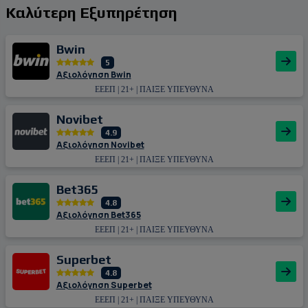
Καλύτερη Εξυπηρέτηση
Bwin
5
Αξιολόγηση Bwin
ΕΕΕΠ | 21+ | ΠΑΙΞΕ ΥΠΕΥΘΥΝΑ
Novibet
4.9
Αξιολόγηση Novibet
ΕΕΕΠ | 21+ | ΠΑΙΞΕ ΥΠΕΥΘΥΝΑ
Bet365
4.8
Αξιολόγηση Bet365
ΕΕΕΠ | 21+ | ΠΑΙΞΕ ΥΠΕΥΘΥΝΑ
Superbet
4.8
Αξιολόγηση Superbet
ΕΕΕΠ | 21+ | ΠΑΙΞΕ ΥΠΕΥΘΥΝΑ