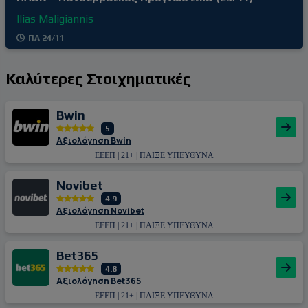
Ilias Maligiannis
ΠΑ 24/11
Καλύτερες Στοιχηματικές
Bwin
5
Αξιολόγηση Bwin
ΕΕΕΠ | 21+ | ΠΑΙΞΕ ΥΠΕΥΘΥΝΑ
Novibet
4.9
Αξιολόγηση Novibet
ΕΕΕΠ | 21+ | ΠΑΙΞΕ ΥΠΕΥΘΥΝΑ
Bet365
4.8
Αξιολόγηση Bet365
ΕΕΕΠ | 21+ | ΠΑΙΞΕ ΥΠΕΥΘΥΝΑ