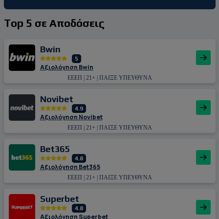
Top 5 σε Αποδόσεις
Bwin
5
Αξιολόγηση Bwin
ΕΕΕΠ | 21+ | ΠΑΙΞΕ ΥΠΕΥΘΥΝΑ
Novibet
4.9
Αξιολόγηση Novibet
ΕΕΕΠ | 21+ | ΠΑΙΞΕ ΥΠΕΥΘΥΝΑ
Bet365
4.8
Αξιολόγηση Bet365
ΕΕΕΠ | 21+ | ΠΑΙΞΕ ΥΠΕΥΘΥΝΑ
Superbet
4.8
Αξιολόγηση Superbet