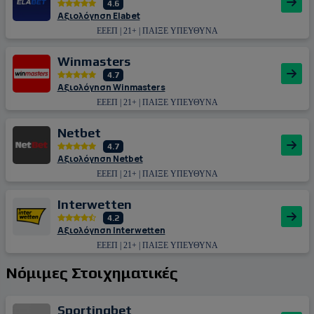
4.6
Αξιολόγηση Εlabet
ΕΕΕΠ | 21+ | ΠΑΙΞΕ ΥΠΕΥΘΥΝΑ
Winmasters
4.7
Αξιολόγηση Winmasters
ΕΕΕΠ | 21+ | ΠΑΙΞΕ ΥΠΕΥΘΥΝΑ
Netbet
4.7
Αξιολόγηση Netbet
ΕΕΕΠ | 21+ | ΠΑΙΞΕ ΥΠΕΥΘΥΝΑ
Interwetten
4.2
Αξιολόγηση Interwetten
ΕΕΕΠ | 21+ | ΠΑΙΞΕ ΥΠΕΥΘΥΝΑ
Νόμιμες Στοιχηματικές
Sportingbet