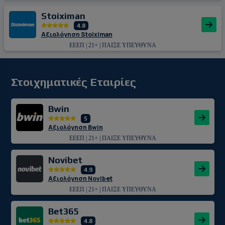
Stoiximan
4.8
Αξιολόγηση Stoiximan
ΕΕΕΠ | 21+ | ΠΑΙΞΕ ΥΠΕΥΘΥΝΑ
Στοιχηματικές Εταιρίες
Bwin
5
Αξιολόγηση Bwin
ΕΕΕΠ | 21+ | ΠΑΙΞΕ ΥΠΕΥΘΥΝΑ
Novibet
4.9
Αξιολόγηση Novibet
ΕΕΕΠ | 21+ | ΠΑΙΞΕ ΥΠΕΥΘΥΝΑ
Bet365
4.8