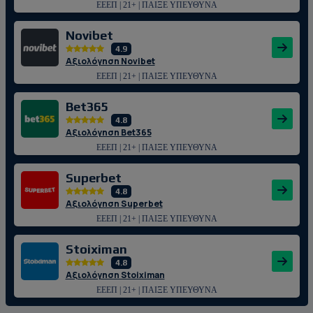
ΕΕΕΠ | 21+ | ΠΑΙΞΕ ΥΠΕΥΘΥΝΑ
Novibet
4.9
Αξιολόγηση Novibet
ΕΕΕΠ | 21+ | ΠΑΙΞΕ ΥΠΕΥΘΥΝΑ
Bet365
4.8
Αξιολόγηση Bet365
ΕΕΕΠ | 21+ | ΠΑΙΞΕ ΥΠΕΥΘΥΝΑ
Superbet
4.8
Αξιολόγηση Superbet
ΕΕΕΠ | 21+ | ΠΑΙΞΕ ΥΠΕΥΘΥΝΑ
Stoiximan
4.8
Αξιολόγηση Stoiximan
ΕΕΕΠ | 21+ | ΠΑΙΞΕ ΥΠΕΥΘΥΝΑ