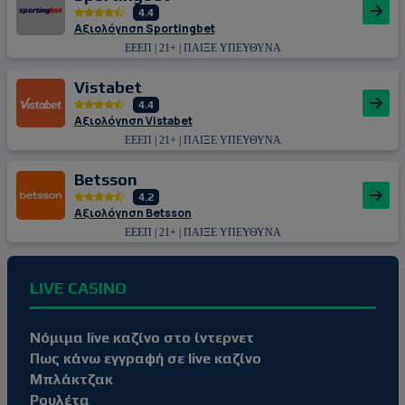
4.4
Αξιολόγηση Sportingbet
ΕΕΕΠ | 21+ | ΠΑΙΞΕ ΥΠΕΥΘΥΝΑ
Vistabet
4.4
Αξιολόγηση Vistabet
ΕΕΕΠ | 21+ | ΠΑΙΞΕ ΥΠΕΥΘΥΝΑ
Betsson
4.2
Αξιολόγηση Betsson
ΕΕΕΠ | 21+ | ΠΑΙΞΕ ΥΠΕΥΘΥΝΑ
LIVE CASINO
Νόμιμα live καζίνο στο ίντερνετ
Πως κάνω εγγραφή σε live καζίνο
Μπλάκτζακ
Ρουλέτα