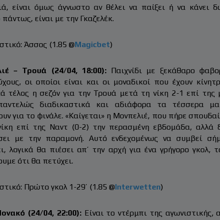
ά, είναι όμως άγνωστο αν θέλει να παίξει ή να κάνει δ
 πάντως, είναι με την Γκαζελέκ.
τικό: Άσσος (1.85 @
Magicbet
)
ιέ – Τρουά (24/04, 18:00):
Παιχνίδι με ξεκάθαρο φαβο
χους, οι οποίοι είναι και οι μοναδικοί που έχουν κίνητ
ά τέλος η σεζόν για την Τρουά μετά τη νίκη 2-1 επί της
παντελώς διαδικαστικά και αδιάφορα τα τέσσερα μ
υν για το φινάλε. «Καίγεται» η Μονπελιέ, που πήρε σπουδα
νίκη επί της Ναντ (0-2) την περασμένη εβδομάδα, αλλά δ
σει με την παραμονή. Αυτό ενδεχομένως να συμβεί σή
ι, λογικά θα πιέσει απ’ την αρχή για ένα γρήγορο γκολ, 
υμε ότι θα πετύχει.
τικό: Πρώτο γκολ 1-29’ (1.85 @
Interwetten
)
ονακό (24/04, 22:00):
Είναι το ντέρμπι της αγωνιστικής,