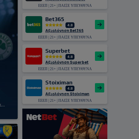
ΕΕΕΠ | 21+ | ΠΑΙΞΕ ΥΠΕΥΘΥΝΑ
Bet365
4.8
Αξιολόγηση Bet365
ΕΕΕΠ | 21+ | ΠΑΙΞΕ ΥΠΕΥΘΥΝΑ
Superbet
4.8
Αξιολόγηση Superbet
ΕΕΕΠ | 21+ | ΠΑΙΞΕ ΥΠΕΥΘΥΝΑ
Stoiximan
4.8
Αξιολόγηση Stoiximan
ΕΕΕΠ | 21+ | ΠΑΙΞΕ ΥΠΕΥΘΥΝΑ
κη
την