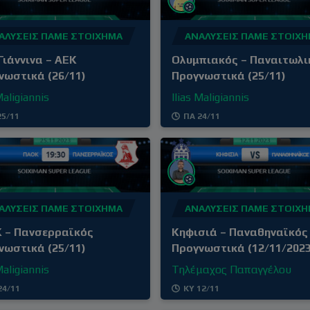
ΑΛΎΣΕΙΣ ΠΆΜΕ ΣΤΟΊΧΗΜΑ
ΑΝΑΛΎΣΕΙΣ ΠΆΜΕ ΣΤΟΊΧ
Γιάννινα – ΑΕΚ
Ολυμπιακός – Παναιτωλι
νωστικά (26/11)
Προγνωστικά (25/11)
Maligiannis
Ilias Maligiannis
25/11
ΠΑ 24/11
ΑΛΎΣΕΙΣ ΠΆΜΕ ΣΤΟΊΧΗΜΑ
ΑΝΑΛΎΣΕΙΣ ΠΆΜΕ ΣΤΟΊΧ
 – Πανσερραϊκός
Κηφισιά – Παναθηναϊκός
νωστικά (25/11)
Προγνωστικά (12/11/2023
Maligiannis
Τηλέμαχος Παπαγγέλου
24/11
ΚΥ 12/11