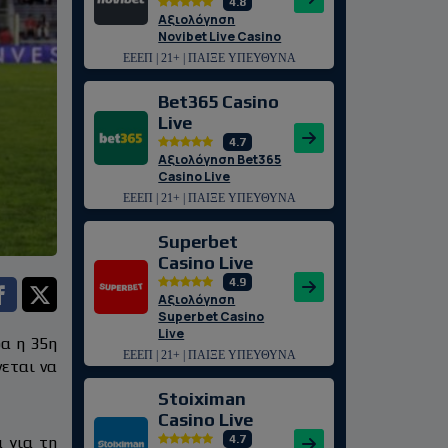
4.8
Αξιολόγηση
Novibet Live Casino
ΕΕΕΠ | 21+ | ΠΑΙΞΕ ΥΠΕΥΘΥΝΑ
Bet365 Casino
Live
4.7
Αξιολόγηση Bet365
Casino Live
ΕΕΕΠ | 21+ | ΠΑΙΞΕ ΥΠΕΥΘΥΝΑ
Superbet
Casino Live
4.9
Αξιολόγηση
Facebook share link
Twitter share link
Superbet Casino
Live
ρα η 35η
ΕΕΕΠ | 21+ | ΠΑΙΞΕ ΥΠΕΥΘΥΝΑ
νεται να
Stoiximan
Casino Live
4.7
 για τη