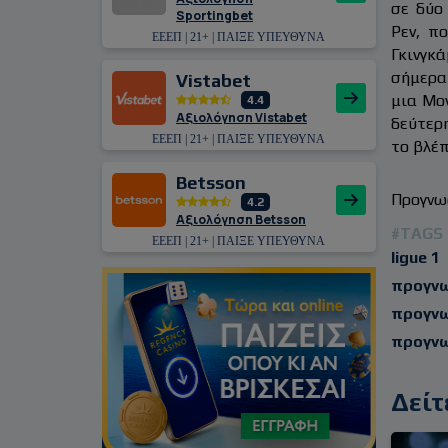
σε δύο
Sportingbet
Ρεν, π
ΕΕΕΠ | 21+ | ΠΑΙΞΕ ΥΠΕΥΘΥΝΑ
Γκινγκ
σήμερα 
Vistabet
μια Μο
4.4
Αξιολόγηση Vistabet
δεύτερ
ΕΕΕΠ | 21+ | ΠΑΙΞΕ ΥΠΕΥΘΥΝΑ
το βλέπ
Betsson
Προγνωσ
4.2
Αξιολόγηση Betsson
#TAGS
ΕΕΕΠ | 21+ | ΠΑΙΞΕ ΥΠΕΥΘΥΝΑ
ligue 1
προγνω
προγνω
προγνω
Δείτ