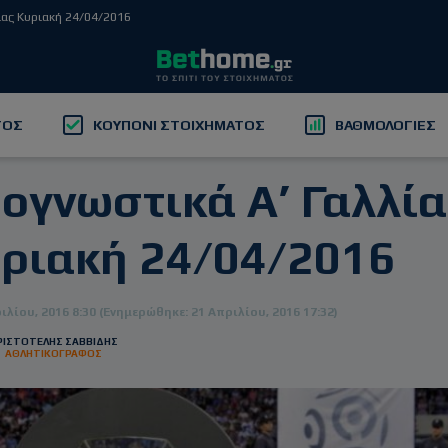
ίας Κυριακή 24/04/2016
ΤΟΣ
ΚΟΥΠΟΝΙ ΣΤΟΙΧΗΜΑΤΟΣ
ΒΑΘΜΟΛΟΓΙΕΣ
ογνωστικά Α’ Γαλλία
ριακή 24/04/2016
ιλίου, 2016 8:30 (Ενημερώθηκε: 21 Απριλίου, 2016 17:32)
ΡΙΣΤΟΤΕΛΗΣ ΣΑΒΒΙΔΗΣ
ΑΘΛΗΤΙΚΟΓΡΑΦΟΣ