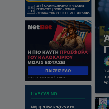
Ο 
στ
Άρ
επ
LIVE CASINO
απ
αγ
Νόμιμα live καζίνο στο