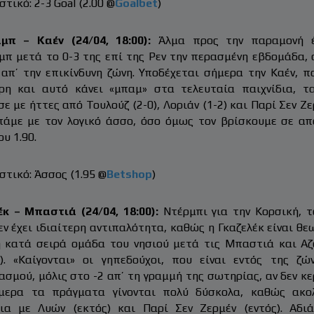
τικό: 2-3 Goal (2.00 @
Goalbet
)
άμπ – Καέν (24/04, 18:00):
Άλμα προς την παραμονή 
μπ μετά το 0-3 της επί της Ρεν την περασμένη εβδομάδα,
απ’ την επικίνδυνη ζώνη. Υποδέχεται σήμερα την Καέν, π
ρη και αυτό κάνει «μπαμ» στα τελευταία παιχνίδια, τ
ε με ήττες από Τουλούζ (2-0), Λοριάν (1-2) και Παρί Σεν Ζε
 πάμε με τον λογικό άσσο, όσο όμως τον βρίσκουμε σε απ
υ 1.90.
τικό: Άσσος (1.95 @
Betshop
)
έκ – Μπαστιά (24/04, 18:00):
Ντέρμπι για την Κορσική, τ
ν έχει ιδιαίτερη αντιπαλότητα, καθώς η Γκαζελέκ είναι θ
η κατά σειρά ομάδα του νησιού μετά τις Μπαστιά και Αζα
ς). «Καίγονται» οι γηπεδούχοι, που είναι εντός της ζώ
σμού, μόλις στο -2 απ’ τη γραμμή της σωτηρίας, αν δεν κ
μερα τα πράγματα γίνονται πολύ δύσκολα, καθώς ακο
δια με Λυών (εκτός) και Παρί Σεν Ζερμέν (εντός). Αδι