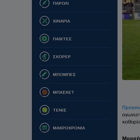
ΠΑΡΟΛΙ
ΧΙΝΑΡΙΑ
ΠΑΙΚΤΕΣ
ΣΚΟΡΕΡ
ΜΠΟΜΠΕΣ
ΜΠΑΣΚΕΤ
Προγνω
ΤΕΝΙΣ
αγωνιστ
καθορίσ
ΜΑΚΡΟΧΡΟΝΙΑ
Μαρσέι