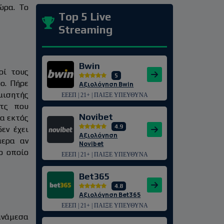
ώρα. Το
Top 5 Live
Streaming
Bwin
ρί τους
5
ρο. Πήρε
Αξιολόγηση Bwin
 μισητής
ΕΕΕΠ | 21+ | ΠΑΙΞΕ ΥΠΕΥΘΥΝΑ
ατς που
Novibet
ία εκτός
4.9
εν έχει
Αξιολόγηση
μερα αν
Novibet
το οποίο
ΕΕΕΠ | 21+ | ΠΑΙΞΕ ΥΠΕΥΘΥΝΑ
Bet365
4.8
Αξιολόγηση Bet365
ΕΕΕΠ | 21+ | ΠΑΙΞΕ ΥΠΕΥΘΥΝΑ
 ανάμεσα