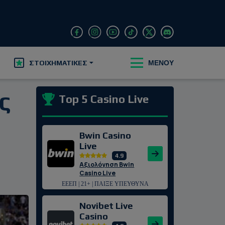
facebook social link
instagram social link
youtube social link
tiktok social link
twitter social link
discord social link
ΣΤΟΙΧΗΜΑΤΙΚΕΣ
ΜΕΝΟΥ
ς
Top 5 Casino Live
Bwin Casino
Live
4.9
Αξιολόγηση Bwin
Casino Live
ΕΕΕΠ | 21+ | ΠΑΙΞΕ ΥΠΕΥΘΥΝΑ
Novibet Live
Casino