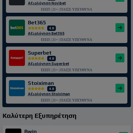
Αξιολόγηση Novibet
ΕΕΕΠ | 21+ | ΠΑΙΞΕ ΥΠΕΥΘΥΝΑ
Bet365
4.8
Αξιολόγηση Bet365
ΕΕΕΠ | 21+ | ΠΑΙΞΕ ΥΠΕΥΘΥΝΑ
Superbet
4.8
Αξιολόγηση Superbet
ΕΕΕΠ | 21+ | ΠΑΙΞΕ ΥΠΕΥΘΥΝΑ
Stoiximan
4.8
Αξιολόγηση Stoiximan
ΕΕΕΠ | 21+ | ΠΑΙΞΕ ΥΠΕΥΘΥΝΑ
Καλύτερη Εξυπηρέτηση
Bwin