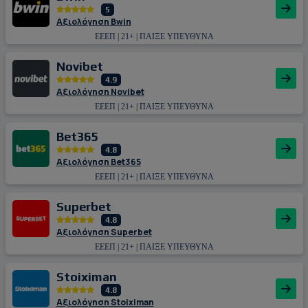
5
Αξιολόγηση Bwin
ΕΕΕΠ | 21+ | ΠΑΙΞΕ ΥΠΕΥΘΥΝΑ
Novibet
4.9
Αξιολόγηση Novibet
ΕΕΕΠ | 21+ | ΠΑΙΞΕ ΥΠΕΥΘΥΝΑ
Bet365
4.8
Αξιολόγηση Bet365
ΕΕΕΠ | 21+ | ΠΑΙΞΕ ΥΠΕΥΘΥΝΑ
Superbet
4.8
Αξιολόγηση Superbet
ΕΕΕΠ | 21+ | ΠΑΙΞΕ ΥΠΕΥΘΥΝΑ
Stoiximan
4.8
Αξιολόγηση Stoiximan