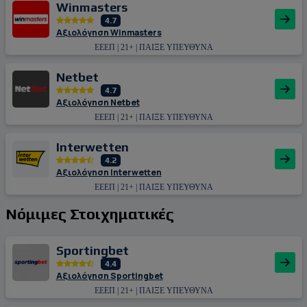
Winmasters
4.7
Αξιολόγηση Winmasters
ΕΕΕΠ | 21+ | ΠΑΙΞΕ ΥΠΕΥΘΥΝΑ
Netbet
4.7
Αξιολόγηση Netbet
ΕΕΕΠ | 21+ | ΠΑΙΞΕ ΥΠΕΥΘΥΝΑ
Interwetten
4.2
Αξιολόγηση Interwetten
ΕΕΕΠ | 21+ | ΠΑΙΞΕ ΥΠΕΥΘΥΝΑ
Νόμιμες Στοιχηματικές
Sportingbet
4.4
Αξιολόγηση Sportingbet
ΕΕΕΠ | 21+ | ΠΑΙΞΕ ΥΠΕΥΘΥΝΑ