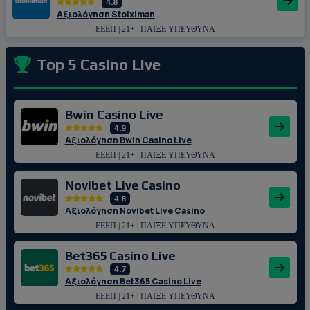
4.8
Αξιολόγηση Stoiximan
ΕΕΕΠ | 21+ | ΠΑΙΞΕ ΥΠΕΥΘΥΝΑ
Top 5 Casino Live
Bwin Casino Live
4.9
Αξιολόγηση Bwin Casino Live
ΕΕΕΠ | 21+ | ΠΑΙΞΕ ΥΠΕΥΘΥΝΑ
Novibet Live Casino
4.8
Αξιολόγηση Novibet Live Casino
ΕΕΕΠ | 21+ | ΠΑΙΞΕ ΥΠΕΥΘΥΝΑ
Bet365 Casino Live
4.7
Αξιολόγηση Bet365 Casino Live
ΕΕΕΠ | 21+ | ΠΑΙΞΕ ΥΠΕΥΘΥΝΑ