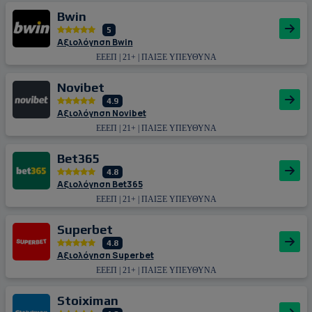
Bwin
5
Αξιολόγηση Bwin
ΕΕΕΠ | 21+ | ΠΑΙΞΕ ΥΠΕΥΘΥΝΑ
Novibet
4.9
Αξιολόγηση Novibet
ΕΕΕΠ | 21+ | ΠΑΙΞΕ ΥΠΕΥΘΥΝΑ
Bet365
4.8
Αξιολόγηση Bet365
ΕΕΕΠ | 21+ | ΠΑΙΞΕ ΥΠΕΥΘΥΝΑ
Superbet
4.8
Αξιολόγηση Superbet
ΕΕΕΠ | 21+ | ΠΑΙΞΕ ΥΠΕΥΘΥΝΑ
Stoiximan