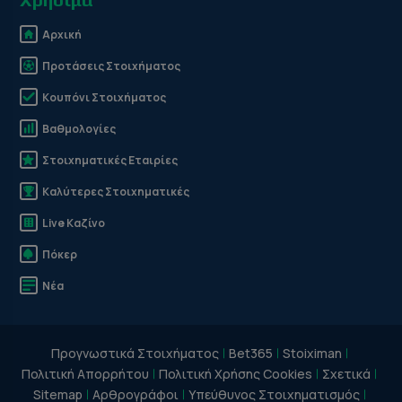
Αρχική
Προτάσεις Στοιχήματος
Κουπόνι Στοιχήματος
Βαθμολογίες
Στοιχηματικές Εταιρίες
Καλύτερες Στοιχηματικές
Live Καζίνο
Πόκερ
Νέα
Προγνωστικά Στοιχήματος
Bet365
Stoiximan
Πολιτική Απορρήτου
Πολιτική Χρήσης Cookies
Σχετικά
Sitemap
Αρθρογράφοι
Υπεύθυνος Στοιχηματισμός