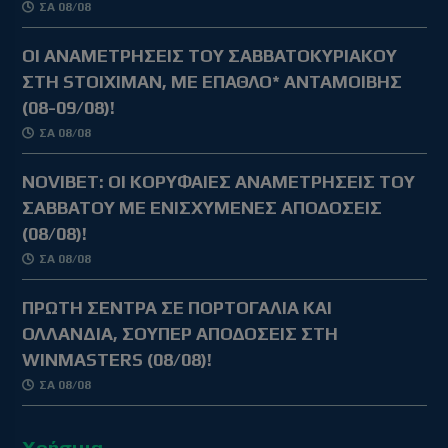
ΣΑ 08/08
ΟΙ ΑΝΑΜΕΤΡΗΣΕΙΣ ΤΟΥ ΣΑΒΒΑΤΟΚΥΡΙΑΚΟΥ
ΣΤΗ STOIXIMAN, ΜΕ ΕΠΑΘΛΟ* ΑΝΤΑΜΟΙΒΗΣ
(08-09/08)!
ΣΑ 08/08
NOVIBET: OΙ ΚΟΡΥΦΑΙΕΣ ΑΝΑΜΕΤΡΗΣΕΙΣ ΤΟΥ
ΣΑΒΒΑΤΟΥ ΜΕ ΕΝΙΣΧΥΜΕΝΕΣ ΑΠΟΔΟΣΕΙΣ
(08/08)!
ΣΑ 08/08
ΠΡΩΤΗ ΣΕΝΤΡΑ ΣΕ ΠΟΡΤΟΓΑΛΙΑ ΚΑΙ
ΟΛΛΑΝΔΙΑ, ΣΟΥΠΕΡ ΑΠΟΔΟΣΕΙΣ ΣΤΗ
WINMASTERS (08/08)!
ΣΑ 08/08
Χρήσιμα