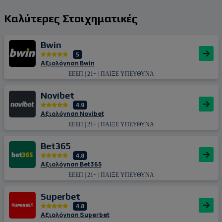
Καλύτερες Στοιχηματικές
Bwin
5
Αξιολόγηση Bwin
ΕΕΕΠ | 21+ | ΠΑΙΞΕ ΥΠΕΥΘΥΝΑ
Novibet
4.9
Αξιολόγηση Novibet
ΕΕΕΠ | 21+ | ΠΑΙΞΕ ΥΠΕΥΘΥΝΑ
Bet365
4.8
Αξιολόγηση Bet365
ΕΕΕΠ | 21+ | ΠΑΙΞΕ ΥΠΕΥΘΥΝΑ
Superbet
4.8
Αξιολόγηση Superbet