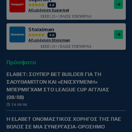
4.8
Αξιολόγηση Superbet
ΕΕΕΠ | 21+ | ΠΑΙΞΕ ΥΠΕΥΘΥΝΑ
Stoiximan
4.8
Αξιολόγηση Stoiximan
ΕΕΕΠ | 21+ | ΠΑΙΞΕ ΥΠΕΥΘΥΝΑ
Πρόσφατα
ELABET: ΣΟΥΠΕΡ BET BUILDER ΓΙΑ ΤΗ
ΣΑΟΥΘΑΜΠΤΟΝ ΚΑΙ «ΕΝΙΣΧΥΜΕΝΗ»
ΜΠΕΡΜΙΓΧΑΜ ΣΤΟ LEAGUE CUP ΑΓΓΛΙΑΣ
(08/08)
ΣΑ 08/08
Η ELABET ΟΝΟΜΑΣΤΙΚΟΣ ΧΟΡΗΓΟΣ ΤΗΣ ΠΑΕ
ΒΟΛΟΣ ΣΕ ΜΙΑ ΣΥΝΕΡΓΑΣΙΑ-ΟΡΟΣΗΜΟ