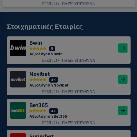
ΕΕΕΠ | 21+ | ΠΑΙΞΕ ΥΠΕΥΘΥΝΑ
Στοιχηματικές Εταιρίες
Bwin
5
Αξιολόγηση Bwin
ΕΕΕΠ | 21+ | ΠΑΙΞΕ ΥΠΕΥΘΥΝΑ
Novibet
4.9
Αξιολόγηση Novibet
ΕΕΕΠ | 21+ | ΠΑΙΞΕ ΥΠΕΥΘΥΝΑ
Bet365
4.8
Αξιολόγηση Bet365
ΕΕΕΠ | 21+ | ΠΑΙΞΕ ΥΠΕΥΘΥΝΑ
Superbet