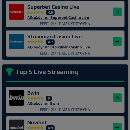
Superbet Casino Live
4.9
Αξιολόγηση Superbet Casino Live
ΕΕΕΠ | 21+ | ΠΑΙΞΕ ΥΠΕΥΘΥΝΑ
Stoiximan Casino Live
4.7
Αξιολόγηση Stoiximan Casino Live
ΕΕΕΠ | 21+ | ΠΑΙΞΕ ΥΠΕΥΘΥΝΑ
Top 5 Live Streaming
Bwin
5
Αξιολόγηση Bwin
ΕΕΕΠ | 21+ | ΠΑΙΞΕ ΥΠΕΥΘΥΝΑ
Novibet
4.9