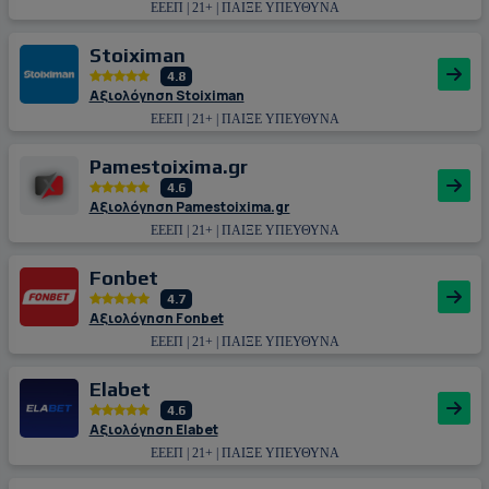
ΕΕΕΠ | 21+ | ΠΑΙΞΕ ΥΠΕΥΘΥΝΑ
Stoiximan
4.8
Αξιολόγηση Stoiximan
ΕΕΕΠ | 21+ | ΠΑΙΞΕ ΥΠΕΥΘΥΝΑ
Pamestoixima.gr
4.6
Αξιολόγηση Pamestoixima.gr
ΕΕΕΠ | 21+ | ΠΑΙΞΕ ΥΠΕΥΘΥΝΑ
Fonbet
4.7
Αξιολόγηση Fonbet
ΕΕΕΠ | 21+ | ΠΑΙΞΕ ΥΠΕΥΘΥΝΑ
Εlabet
4.6
Αξιολόγηση Εlabet
ΕΕΕΠ | 21+ | ΠΑΙΞΕ ΥΠΕΥΘΥΝΑ