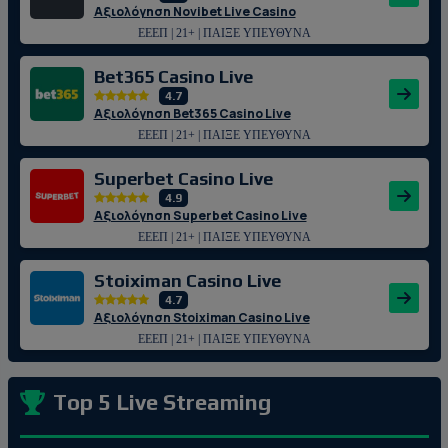
Αξιολόγηση Novibet Live Casino
ΕΕΕΠ | 21+ | ΠΑΙΞΕ ΥΠΕΥΘΥΝΑ
Bet365 Casino Live
4.7
Αξιολόγηση Bet365 Casino Live
ΕΕΕΠ | 21+ | ΠΑΙΞΕ ΥΠΕΥΘΥΝΑ
Superbet Casino Live
4.9
Αξιολόγηση Superbet Casino Live
ΕΕΕΠ | 21+ | ΠΑΙΞΕ ΥΠΕΥΘΥΝΑ
Stoiximan Casino Live
4.7
Αξιολόγηση Stoiximan Casino Live
ΕΕΕΠ | 21+ | ΠΑΙΞΕ ΥΠΕΥΘΥΝΑ
Top 5 Live Streaming