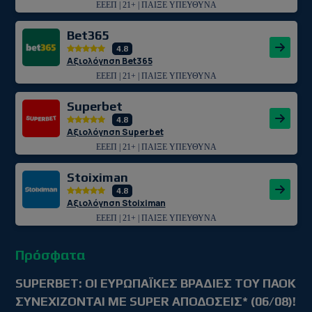
ΕΕΕΠ | 21+ | ΠΑΙΞΕ ΥΠΕΥΘΥΝΑ
Bet365
4.8
Αξιολόγηση Bet365
ΕΕΕΠ | 21+ | ΠΑΙΞΕ ΥΠΕΥΘΥΝΑ
Superbet
4.8
Αξιολόγηση Superbet
ΕΕΕΠ | 21+ | ΠΑΙΞΕ ΥΠΕΥΘΥΝΑ
Stoiximan
4.8
Αξιολόγηση Stoiximan
ΕΕΕΠ | 21+ | ΠΑΙΞΕ ΥΠΕΥΘΥΝΑ
Πρόσφατα
SUPERBET: ΟΙ ΕΥΡΩΠΑΪΚΕΣ ΒΡΑΔΙΕΣ ΤΟΥ ΠΑΟΚ
ΣΥΝΕΧΙΖΟΝΤΑΙ ΜΕ SUPER ΑΠΟΔΟΣΕΙΣ* (06/08)!