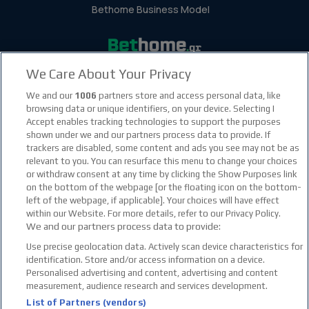
Bethome Business Model
We Care About Your Privacy
facebook social link
instagram social link
youtube social link
tiktok social link
twitter social link
discord social link
We and our
1006
partners store and access personal data, like
browsing data or unique identifiers, on your device. Selecting I
Accept enables tracking technologies to support the purposes
21+
shown under we and our partners process data to provide. If
trackers are disabled, some content and ads you see may not be as
relevant to you. You can resurface this menu to change your choices
or withdraw consent at any time by clicking the Show Purposes link
on the bottom of the webpage [or the floating icon on the bottom-
left of the webpage, if applicable]. Your choices will have effect
within our Website. For more details, refer to our Privacy Policy.
We and our partners process data to provide:
Use precise geolocation data. Actively scan device characteristics for
identification. Store and/or access information on a device.
Personalised advertising and content, advertising and content
measurement, audience research and services development.
List of Partners (vendors)