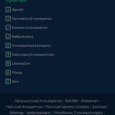
Αρχική
Προτάσεις Στοιχήματος
Κουπόνι Στοιχήματος
Βαθμολογίες
Στοιχηματικές Εταιρίες
Καλύτερες Στοιχηματικές
Live Καζίνο
Πόκερ
Νέα
Προγνωστικά Στοιχήματος
Bet365
Stoiximan
Πολιτική Απορρήτου
Πολιτική Χρήσης Cookies
Σχετικά
Sitemap
Αρθρογράφοι
Υπεύθυνος Στοιχηματισμός