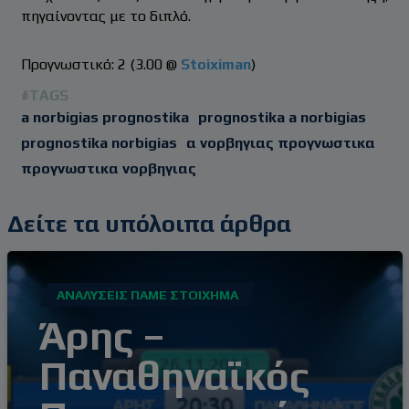
πηγαίνοντας με το διπλό.
Προγνωστικό: 2 (3.00 @
Stoiximan
)
#TAGS
a norbigias prognostika
prognostika a norbigias
prognostika norbigias
α νορβηγιας προγνωστικα
προγνωστικα νορβηγιας
Δείτε τα υπόλοιπα άρθρα
ΑΝΑΛΎΣΕΙΣ ΠΆΜΕ ΣΤΟΊΧΗΜΑ
Άρης –
Παναθηναϊκός