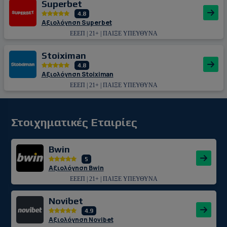
Superbet
4.8
Αξιολόγηση Superbet
ΕΕΕΠ | 21+ | ΠΑΙΞΕ ΥΠΕΥΘΥΝΑ
Stoiximan
4.8
Αξιολόγηση Stoiximan
ΕΕΕΠ | 21+ | ΠΑΙΞΕ ΥΠΕΥΘΥΝΑ
Στοιχηματικές Εταιρίες
Bwin
5
Αξιολόγηση Bwin
ΕΕΕΠ | 21+ | ΠΑΙΞΕ ΥΠΕΥΘΥΝΑ
Novibet
4.9
Αξιολόγηση Novibet