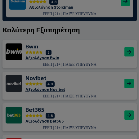
4.8
Αξιολόγηση Stoiximan
ΕΕΕΠ | 21+ | ΠΑΙΞΕ ΥΠΕΥΘΥΝΑ
Καλύτερη Εξυπηρέτηση
Bwin
5
Αξιολόγηση Bwin
ΕΕΕΠ | 21+ | ΠΑΙΞΕ ΥΠΕΥΘΥΝΑ
Novibet
4.9
Αξιολόγηση Novibet
ΕΕΕΠ | 21+ | ΠΑΙΞΕ ΥΠΕΥΘΥΝΑ
Bet365
4.8
Αξιολόγηση Bet365
ΕΕΕΠ | 21+ | ΠΑΙΞΕ ΥΠΕΥΘΥΝΑ