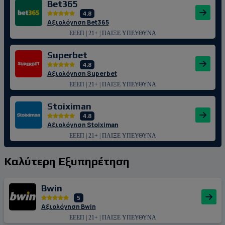
Bet365
4.8
Αξιολόγηση Bet365
ΕΕΕΠ | 21+ | ΠΑΙΞΕ ΥΠΕΥΘΥΝΑ
Superbet
4.8
Αξιολόγηση Superbet
ΕΕΕΠ | 21+ | ΠΑΙΞΕ ΥΠΕΥΘΥΝΑ
Stoiximan
4.8
Αξιολόγηση Stoiximan
ΕΕΕΠ | 21+ | ΠΑΙΞΕ ΥΠΕΥΘΥΝΑ
Καλύτερη Εξυπηρέτηση
Bwin
5
Αξιολόγηση Bwin
ΕΕΕΠ | 21+ | ΠΑΙΞΕ ΥΠΕΥΘΥΝΑ