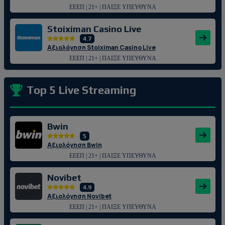
ΕΕΕΠ | 21+ | ΠΑΙΞΕ ΥΠΕΥΘΥΝΑ
Stoiximan Casino Live
4.7
Αξιολόγηση Stoiximan Casino Live
ΕΕΕΠ | 21+ | ΠΑΙΞΕ ΥΠΕΥΘΥΝΑ
Top 5 Live Streaming
Bwin
5
Αξιολόγηση Bwin
ΕΕΕΠ | 21+ | ΠΑΙΞΕ ΥΠΕΥΘΥΝΑ
Novibet
4.9
Αξιολόγηση Novibet
ΕΕΕΠ | 21+ | ΠΑΙΞΕ ΥΠΕΥΘΥΝΑ