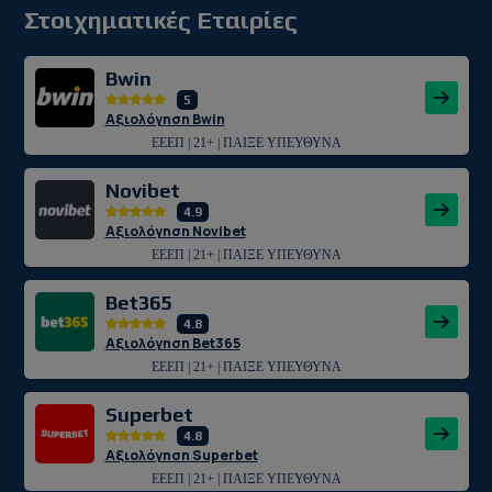
Στοιχηματικές Εταιρίες
Bwin
5
Αξιολόγηση Bwin
ΕΕΕΠ | 21+ | ΠΑΙΞΕ ΥΠΕΥΘΥΝΑ
Novibet
4.9
Αξιολόγηση Novibet
ΕΕΕΠ | 21+ | ΠΑΙΞΕ ΥΠΕΥΘΥΝΑ
Bet365
4.8
Αξιολόγηση Bet365
ΕΕΕΠ | 21+ | ΠΑΙΞΕ ΥΠΕΥΘΥΝΑ
Superbet
4.8
Αξιολόγηση Superbet
ΕΕΕΠ | 21+ | ΠΑΙΞΕ ΥΠΕΥΘΥΝΑ