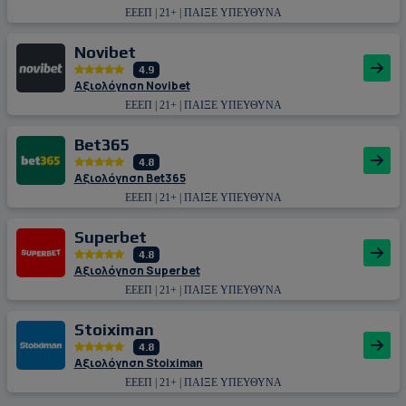
ΕΕΕΠ | 21+ | ΠΑΙΞΕ ΥΠΕΥΘΥΝΑ
Novibet
4.9
Αξιολόγηση Novibet
ΕΕΕΠ | 21+ | ΠΑΙΞΕ ΥΠΕΥΘΥΝΑ
Bet365
4.8
Αξιολόγηση Bet365
ΕΕΕΠ | 21+ | ΠΑΙΞΕ ΥΠΕΥΘΥΝΑ
Superbet
4.8
Αξιολόγηση Superbet
ΕΕΕΠ | 21+ | ΠΑΙΞΕ ΥΠΕΥΘΥΝΑ
Stoiximan
4.8
Αξιολόγηση Stoiximan
ΕΕΕΠ | 21+ | ΠΑΙΞΕ ΥΠΕΥΘΥΝΑ