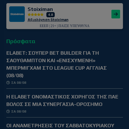
Stoiximan
4.8
Αξιολόγηση Stoiximan
ΕΕΕΠ | 21+ | ΠΑΙΞΕ ΥΠΕΥΘΥΝΑ
Πρόσφατα
ELABET: ΣΟΥΠΕΡ BET BUILDER ΓΙΑ ΤΗ
ΣΑΟΥΘΑΜΠΤΟΝ ΚΑΙ «ΕΝΙΣΧΥΜΕΝΗ»
ΜΠΕΡΜΙΓΧΑΜ ΣΤΟ LEAGUE CUP ΑΓΓΛΙΑΣ
(08/08)
ΣΑ 08/08
Η ELABET ΟΝΟΜΑΣΤΙΚΟΣ ΧΟΡΗΓΟΣ ΤΗΣ ΠΑΕ
ΒΟΛΟΣ ΣΕ ΜΙΑ ΣΥΝΕΡΓΑΣΙΑ-ΟΡΟΣΗΜΟ
ΣΑ 08/08
ΟΙ ΑΝΑΜΕΤΡΗΣΕΙΣ ΤΟΥ ΣΑΒΒΑΤΟΚΥΡΙΑΚΟΥ