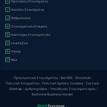
Προτάσεις Στοιχήματος
Κουπόνι Στοιχήματος
Βαθμολογίες
Στοιχηματικές Εταιρίες
Καλύτερες Στοιχηματικές
Live Καζίνο
Πόκερ
Νέα
Προγνωστικά Στοιχήματος
Bet365
Stoiximan
Πολιτική Απορρήτου
Πολιτική Χρήσης Cookies
Σχετικά
Sitemap
Αρθρογράφοι
Υπεύθυνος Στοιχηματισμός
Bethome Business Model