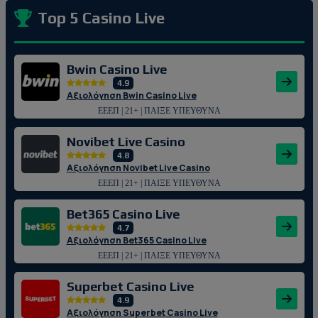
Top 5 Casino Live
Bwin Casino Live
4.9
Αξιολόγηση Bwin Casino Live
ΕΕΕΠ | 21+ | ΠΑΙΞΕ ΥΠΕΥΘΥΝΑ
Novibet Live Casino
4.8
Αξιολόγηση Novibet Live Casino
ΕΕΕΠ | 21+ | ΠΑΙΞΕ ΥΠΕΥΘΥΝΑ
Bet365 Casino Live
4.7
Αξιολόγηση Bet365 Casino Live
ΕΕΕΠ | 21+ | ΠΑΙΞΕ ΥΠΕΥΘΥΝΑ
Superbet Casino Live
4.9
Αξιολόγηση Superbet Casino Live