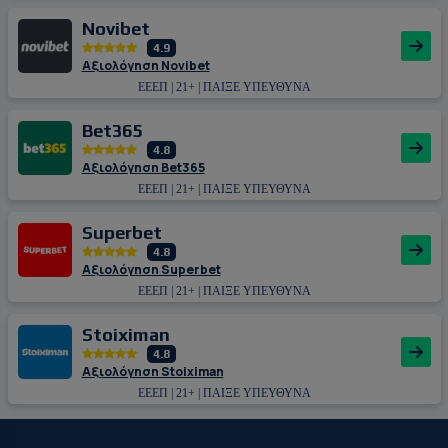
Novibet
4.9
Αξιολόγηση Novibet
ΕΕΕΠ | 21+ | ΠΑΙΞΕ ΥΠΕΥΘΥΝΑ
Bet365
4.8
Αξιολόγηση Bet365
ΕΕΕΠ | 21+ | ΠΑΙΞΕ ΥΠΕΥΘΥΝΑ
Superbet
4.8
Αξιολόγηση Superbet
ΕΕΕΠ | 21+ | ΠΑΙΞΕ ΥΠΕΥΘΥΝΑ
Stoiximan
4.8
Αξιολόγηση Stoiximan
ΕΕΕΠ | 21+ | ΠΑΙΞΕ ΥΠΕΥΘΥΝΑ