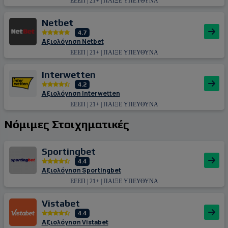
ΕΕΕΠ | 21+ | ΠΑΙΞΕ ΥΠΕΥΘΥΝΑ
Netbet
4.7
Αξιολόγηση Netbet
ΕΕΕΠ | 21+ | ΠΑΙΞΕ ΥΠΕΥΘΥΝΑ
Interwetten
4.2
Αξιολόγηση Interwetten
ΕΕΕΠ | 21+ | ΠΑΙΞΕ ΥΠΕΥΘΥΝΑ
Νόμιμες Στοιχηματικές
Sportingbet
4.4
Αξιολόγηση Sportingbet
ΕΕΕΠ | 21+ | ΠΑΙΞΕ ΥΠΕΥΘΥΝΑ
Vistabet
4.4
Αξιολόγηση Vistabet