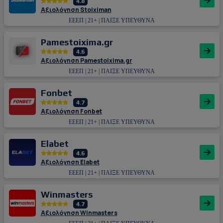
4.8
Αξιολόγηση Stoiximan
ΕΕΕΠ | 21+ | ΠΑΙΞΕ ΥΠΕΥΘΥΝΑ
Pamestoixima.gr
4.6
Αξιολόγηση Pamestoixima.gr
ΕΕΕΠ | 21+ | ΠΑΙΞΕ ΥΠΕΥΘΥΝΑ
Fonbet
4.7
Αξιολόγηση Fonbet
ΕΕΕΠ | 21+ | ΠΑΙΞΕ ΥΠΕΥΘΥΝΑ
Εlabet
4.6
Αξιολόγηση Εlabet
ΕΕΕΠ | 21+ | ΠΑΙΞΕ ΥΠΕΥΘΥΝΑ
Winmasters
4.7
Αξιολόγηση Winmasters