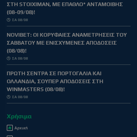
ΣΤΗ STOIXIMAN, ΜΕ ΕΠΑΘΛΟ* ΑΝΤΑΜΟΙΒΗΣ
(08-09/08)!
ΣΑ 08/08
NOVIBET: OΙ ΚΟΡΥΦΑΙΕΣ ΑΝΑΜΕΤΡΗΣΕΙΣ ΤΟΥ
ΣΑΒΒΑΤΟΥ ΜΕ ΕΝΙΣΧΥΜΕΝΕΣ ΑΠΟΔΟΣΕΙΣ
(08/08)!
ΣΑ 08/08
ΠΡΩΤΗ ΣΕΝΤΡΑ ΣΕ ΠΟΡΤΟΓΑΛΙΑ ΚΑΙ
ΟΛΛΑΝΔΙΑ, ΣΟΥΠΕΡ ΑΠΟΔΟΣΕΙΣ ΣΤΗ
WINMASTERS (08/08)!
ΣΑ 08/08
Χρήσιμα
Αρχική