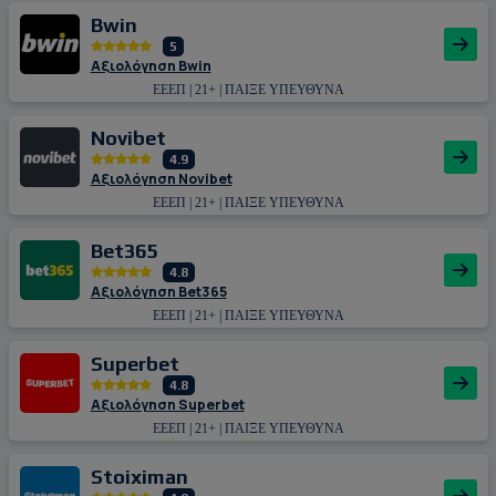
Bwin
5
Αξιολόγηση Bwin
ΕΕΕΠ | 21+ | ΠΑΙΞΕ ΥΠΕΥΘΥΝΑ
Novibet
4.9
Αξιολόγηση Novibet
ΕΕΕΠ | 21+ | ΠΑΙΞΕ ΥΠΕΥΘΥΝΑ
Bet365
4.8
Αξιολόγηση Bet365
ΕΕΕΠ | 21+ | ΠΑΙΞΕ ΥΠΕΥΘΥΝΑ
Superbet
4.8
Αξιολόγηση Superbet
ΕΕΕΠ | 21+ | ΠΑΙΞΕ ΥΠΕΥΘΥΝΑ
Stoiximan