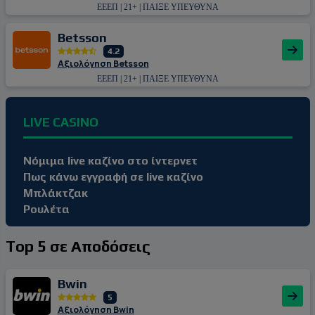
ΕΕΕΠ | 21+ | ΠΑΙΞΕ ΥΠΕΥΘΥΝΑ
Betsson
4.2
Αξιολόγηση Betsson
ΕΕΕΠ | 21+ | ΠΑΙΞΕ ΥΠΕΥΘΥΝΑ
LIVE CASINO
Νόμιμα live καζίνο στο ίντερνετ
Πως κάνω εγγραφή σε live καζίνο
Μπλάκτζακ
Ρουλέτα
Top 5 σε Αποδόσεις
Bwin
5
Αξιολόγηση Bwin