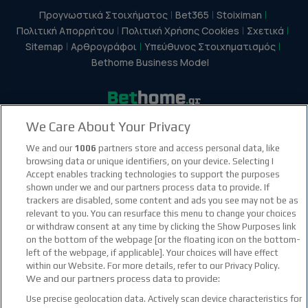
Προγνωστικά Στοιχήματος
Bet365
Stoiximan
Πολιτική Απορρήτου
Πολιτική Χρήσης Cookies
Σχετικά
Sitemap
Αρθρογράφοι
Υπεύθυνος Στοιχηματισμός
Bethome Business Model
We Care About Your Privacy
facebook social link
instagram social link
youtube social link
tiktok social link
twitter social link
discord social link
We and our
1006
partners store and access personal data, like
browsing data or unique identifiers, on your device. Selecting I
Accept enables tracking technologies to support the purposes
21+
shown under we and our partners process data to provide. If
trackers are disabled, some content and ads you see may not be as
relevant to you. You can resurface this menu to change your choices
or withdraw consent at any time by clicking the Show Purposes link
on the bottom of the webpage [or the floating icon on the bottom-
left of the webpage, if applicable]. Your choices will have effect
within our Website. For more details, refer to our Privacy Policy.
We and our partners process data to provide:
Use precise geolocation data. Actively scan device characteristics for