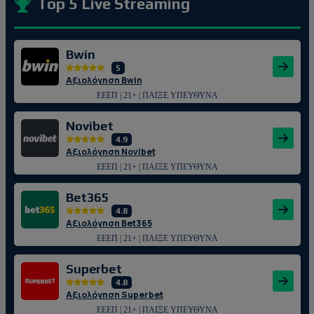
Top 5 Live Streaming
Bwin
5
Αξιολόγηση Bwin
ΕΕΕΠ | 21+ | ΠΑΙΞΕ ΥΠΕΥΘΥΝΑ
Novibet
4.9
Αξιολόγηση Novibet
ΕΕΕΠ | 21+ | ΠΑΙΞΕ ΥΠΕΥΘΥΝΑ
Bet365
4.8
Αξιολόγηση Bet365
ΕΕΕΠ | 21+ | ΠΑΙΞΕ ΥΠΕΥΘΥΝΑ
Superbet
4.8
Αξιολόγηση Superbet
ΕΕΕΠ | 21+ | ΠΑΙΞΕ ΥΠΕΥΘΥΝΑ