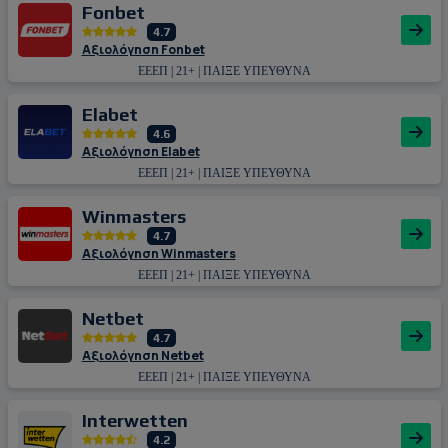
Fonbet
4.7
Αξιολόγηση Fonbet
ΕΕΕΠ | 21+ | ΠΑΙΞΕ ΥΠΕΥΘΥΝΑ
Εlabet
4.6
Αξιολόγηση Εlabet
ΕΕΕΠ | 21+ | ΠΑΙΞΕ ΥΠΕΥΘΥΝΑ
Winmasters
4.7
Αξιολόγηση Winmasters
ΕΕΕΠ | 21+ | ΠΑΙΞΕ ΥΠΕΥΘΥΝΑ
Netbet
4.7
Αξιολόγηση Netbet
ΕΕΕΠ | 21+ | ΠΑΙΞΕ ΥΠΕΥΘΥΝΑ
Interwetten
4.2