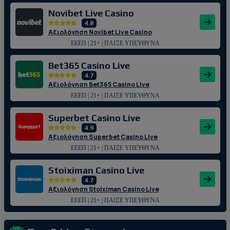
Novibet Live Casino
4.8
Αξιολόγηση Novibet Live Casino
ΕΕΕΠ | 21+ | ΠΑΙΞΕ ΥΠΕΥΘΥΝΑ
Bet365 Casino Live
4.7
Αξιολόγηση Bet365 Casino Live
ΕΕΕΠ | 21+ | ΠΑΙΞΕ ΥΠΕΥΘΥΝΑ
Superbet Casino Live
4.9
Αξιολόγηση Superbet Casino Live
ΕΕΕΠ | 21+ | ΠΑΙΞΕ ΥΠΕΥΘΥΝΑ
Stoiximan Casino Live
4.7
Αξιολόγηση Stoiximan Casino Live
ΕΕΕΠ | 21+ | ΠΑΙΞΕ ΥΠΕΥΘΥΝΑ