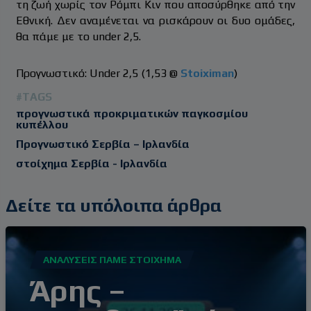
τη ζωή χωρίς τον Ρόμπι Κιν που αποσύρθηκε από την
Εθνική. Δεν αναμένεται να ρισκάρουν οι δυο ομάδες,
θα πάμε με το under 2,5.
Προγνωστικό: Under 2,5 (1,53 @
Stoiximan
)
#TAGS
προγνωστικά προκριματικών παγκοσμίου
κυπέλλου
Προγνωστικό Σερβία – Ιρλανδία
στοίχημα Σερβία - Ιρλανδία
Δείτε τα υπόλοιπα άρθρα
ΑΝΑΛΎΣΕΙΣ ΠΆΜΕ ΣΤΟΊΧΗΜΑ
Άρης –