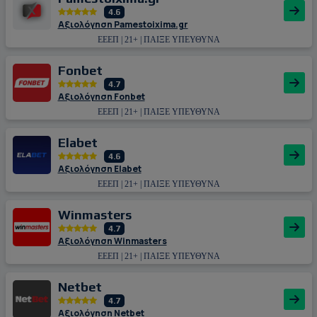
4.6
Αξιολόγηση Pamestoixima.gr
ΕΕΕΠ | 21+ | ΠΑΙΞΕ ΥΠΕΥΘΥΝΑ
Fonbet
4.7
Αξιολόγηση Fonbet
ΕΕΕΠ | 21+ | ΠΑΙΞΕ ΥΠΕΥΘΥΝΑ
Εlabet
4.6
Αξιολόγηση Εlabet
ΕΕΕΠ | 21+ | ΠΑΙΞΕ ΥΠΕΥΘΥΝΑ
Winmasters
4.7
Αξιολόγηση Winmasters
ΕΕΕΠ | 21+ | ΠΑΙΞΕ ΥΠΕΥΘΥΝΑ
Netbet
4.7
Αξιολόγηση Netbet