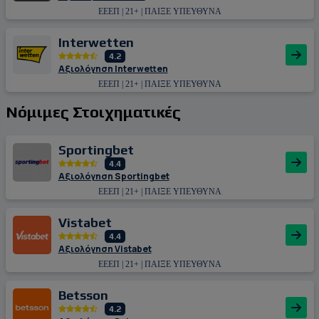
ΕΕΕΠ | 21+ | ΠΑΙΞΕ ΥΠΕΥΘΥΝΑ
Interwetten
4.2
Αξιολόγηση Interwetten
ΕΕΕΠ | 21+ | ΠΑΙΞΕ ΥΠΕΥΘΥΝΑ
Νόμιμες Στοιχηματικές
Sportingbet
4.4
Αξιολόγηση Sportingbet
ΕΕΕΠ | 21+ | ΠΑΙΞΕ ΥΠΕΥΘΥΝΑ
Vistabet
4.4
Αξιολόγηση Vistabet
ΕΕΕΠ | 21+ | ΠΑΙΞΕ ΥΠΕΥΘΥΝΑ
Betsson
4.2