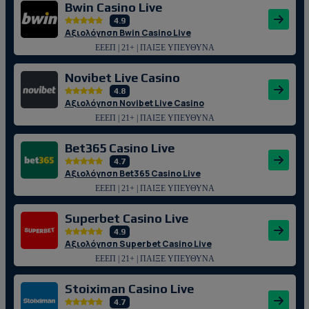
Bwin Casino Live
4.9
Αξιολόγηση Bwin Casino Live
ΕΕΕΠ | 21+ | ΠΑΙΞΕ ΥΠΕΥΘΥΝΑ
Novibet Live Casino
4.8
Αξιολόγηση Novibet Live Casino
ΕΕΕΠ | 21+ | ΠΑΙΞΕ ΥΠΕΥΘΥΝΑ
Bet365 Casino Live
4.7
Αξιολόγηση Bet365 Casino Live
ΕΕΕΠ | 21+ | ΠΑΙΞΕ ΥΠΕΥΘΥΝΑ
Superbet Casino Live
4.9
Αξιολόγηση Superbet Casino Live
ΕΕΕΠ | 21+ | ΠΑΙΞΕ ΥΠΕΥΘΥΝΑ
Stoiximan Casino Live
4.7