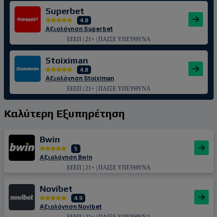
Superbet
4.8
Αξιολόγηση Superbet
ΕΕΕΠ | 21+ | ΠΑΙΞΕ ΥΠΕΥΘΥΝΑ
Stoiximan
4.8
Αξιολόγηση Stoiximan
ΕΕΕΠ | 21+ | ΠΑΙΞΕ ΥΠΕΥΘΥΝΑ
Καλύτερη Εξυπηρέτηση
Bwin
5
Αξιολόγηση Bwin
ΕΕΕΠ | 21+ | ΠΑΙΞΕ ΥΠΕΥΘΥΝΑ
Novibet
4.9
Αξιολόγηση Novibet