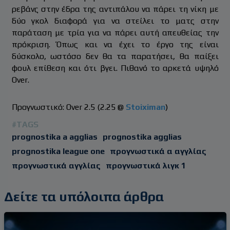
ρεβάνς στην έδρα της αντιπάλου να πάρει τη νίκη με
δύο γκολ διαφορά για να στείλει το ματς στην
παράταση με τρία για να πάρει αυτή απευθείας την
πρόκριση. Όπως και να έχει το έργο της είναι
δύσκολο, ωστόσο δεν θα τα παρατήσει, θα παίξει
φουλ επίθεση και ότι βγει. Πιθανό το αρκετά υψηλό
Over.
Προγνωστικό: Over 2.5 (2.25 @
Stoiximan
)
#TAGS
prognostika a agglias
prognostika agglias
prognostika league one
προγνωστικά α αγγλίας
προγνωστικά αγγλίας
προγνωστικά λιγκ 1
Δείτε τα υπόλοιπα άρθρα