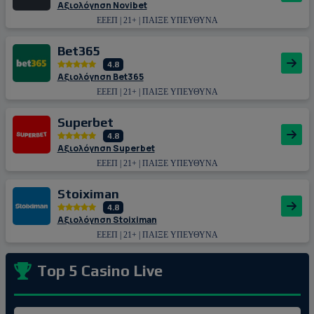
Αξιολόγηση Novibet
ΕΕΕΠ | 21+ | ΠΑΙΞΕ ΥΠΕΥΘΥΝΑ
Bet365
4.8
Αξιολόγηση Bet365
ΕΕΕΠ | 21+ | ΠΑΙΞΕ ΥΠΕΥΘΥΝΑ
Superbet
4.8
Αξιολόγηση Superbet
ΕΕΕΠ | 21+ | ΠΑΙΞΕ ΥΠΕΥΘΥΝΑ
Stoiximan
4.8
Αξιολόγηση Stoiximan
ΕΕΕΠ | 21+ | ΠΑΙΞΕ ΥΠΕΥΘΥΝΑ
Top 5 Casino Live