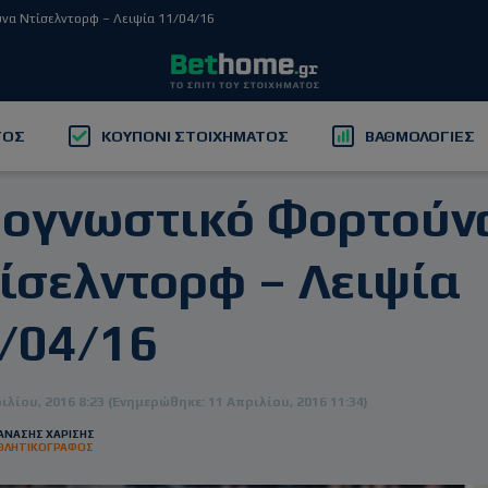
να Ντίσελντορφ – Λειψία 11/04/16
ΤΟΣ
ΚΟΥΠΟΝΙ ΣΤΟΙΧΗΜΑΤΟΣ
ΒΑΘΜΟΛΟΓΙΕΣ
ογνωστικό Φορτούν
ίσελντορφ – Λειψία
/04/16
ιλίου, 2016 8:23 (Ενημερώθηκε: 11 Απριλίου, 2016 11:34)
ΑΝΆΣΗΣ ΧΑΡΊΣΗΣ
ΘΛΗΤΙΚΟΓΡΑΦΟΣ