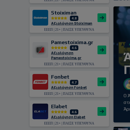
ΕΕΕΠ | 21+ | ΠΑΙΞΕ ΥΠΕΥΘΥΝΑ
Stoiximan
4.8
Αξιολόγηση Stoiximan
ΕΕΕΠ | 21+ | ΠΑΙΞΕ ΥΠΕΥΘΥΝΑ
Pamestoixima.gr
4.6
Αξιολόγηση
Pamestoixima.gr
ΕΕΕΠ | 21+ | ΠΑΙΞΕ ΥΠΕΥΘΥΝΑ
Fonbet
4.7
Αξιολόγηση Fonbet
ΕΕΕΠ | 21+ | ΠΑΙΞΕ ΥΠΕΥΘΥΝΑ
Ο 
στ
Εlabet
Άρ
4.6
επ
Αξιολόγηση Εlabet
απ
ΕΕΕΠ | 21+ | ΠΑΙΞΕ ΥΠΕΥΘΥΝΑ
αγ