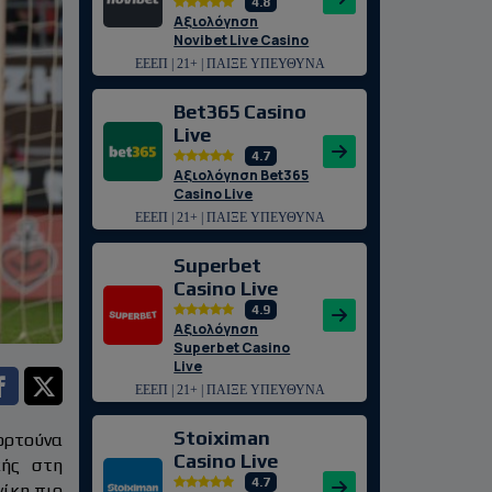
4.8
Αξιολόγηση
Novibet Live Casino
ΕΕΕΠ | 21+ | ΠΑΙΞΕ ΥΠΕΥΘΥΝΑ
Bet365 Casino
Live
4.7
Αξιολόγηση Bet365
Casino Live
ΕΕΕΠ | 21+ | ΠΑΙΞΕ ΥΠΕΥΘΥΝΑ
Superbet
Casino Live
4.9
Αξιολόγηση
Superbet Casino
Live
ΕΕΕΠ | 21+ | ΠΑΙΞΕ ΥΠΕΥΘΥΝΑ
Facebook share link
Twitter share link
Stoiximan
ορτούνα
Casino Live
κής στη
4.7
νίκη πιο