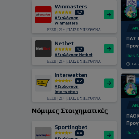
Winmasters
4.7
Αξιολόγηση
Winmasters
ΑΝ
ΕΕΕΠ | 21+ | ΠΑΙΞΕ ΥΠΕΥΘΥΝΑ
ΠΑΣ 
Netbet
Προγ
4.7
Αξιολόγηση Netbet
Ilias 
ΕΕΕΠ | 21+ | ΠΑΙΞΕ ΥΠΕΥΘΥΝΑ
ΣΑ 
Interwetten
4.2
Αξιολόγηση
Interwetten
ΕΕΕΠ | 21+ | ΠΑΙΞΕ ΥΠΕΥΘΥΝΑ
ΑΝ
Νόμιμες Στοιχηματικές
ΠΑΟΚ
Προγ
Sportingbet
Ilias 
4.4
Αξιολόγηση