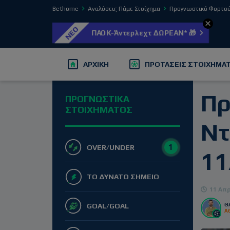
Bethome
Αναλύσεις Πάμε Στοίχημα
Προγνωστικό Φορτού
ΝΕΟ
ΠΑΟK-Άντερλεχτ ΔΩΡΕΑΝ* 🎁
ΕΕΕΠ | 21+ | ΠΑΙΞΕ ΥΠΕΥΘΥΝΑ
ΑΡΧΙΚΗ
ΠΡΟΤΑΣΕΙΣ ΣΤΟΙΧΗΜΑ
Πρ
ΠΡΟΓΝΩΣΤΙΚΑ
ΣΤΟΙΧΗΜΑΤΟΣ
Ντ
1
OVER/UNDER
11
ΤΟ ΔΥΝΑΤΟ ΣΗΜΕΙΟ
11 Απρ
GOAL/GOAL
Θ
Α