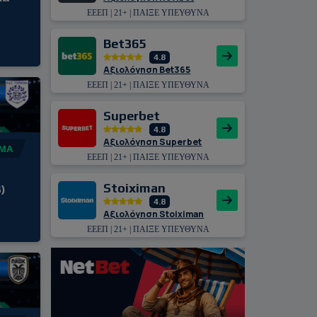
ΕΕΕΠ | 21+ | ΠΑΙΞΕ ΥΠΕΥΘΥΝΑ
Bet365
4.8
Αξιολόγηση Bet365
ΕΕΕΠ | 21+ | ΠΑΙΞΕ ΥΠΕΥΘΥΝΑ
Superbet
4.8
Αξιολόγηση Superbet
ΗΜΑ
ΕΕΕΠ | 21+ | ΠΑΙΞΕ ΥΠΕΥΘΥΝΑ
Stoiximan
)
4.8
Αξιολόγηση Stoiximan
ΕΕΕΠ | 21+ | ΠΑΙΞΕ ΥΠΕΥΘΥΝΑ