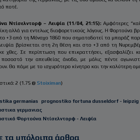
ό ποτέ.
να Ντίσελντορφ – Λειψία (11/04, 21:15):
Αμφότερες “καί
νίκη αλλά για εντελως διαφορετικούς λόγους. Η Φορτούνα β
στο +3 από τη Μόναχο 1860 που σηματοδοτεί τα μπαράζ παρ
Λειψία βρίσκεται στη 2η θέση και στο +3 από τη Νυρεμβέ
κε χθες. Σε περίπτωση που επικραττήσει, εξασφαλίζει κ
 ποσοστό την απευθείας άνοδο, με μόλις πέντε αγωνιστ
υν. Θα πάμε με το ισχυρότερο κίνητρο και την καλύτερη ομ
τικό: 2 (1.75 @
Stoiximan
)
stika germanias
prognostiko fortuna dusseldorf - leipzig
στικα γερμανιας
στικό Φορτούνα Ντίσελντορφ - Λειψία
ε τα υπόλοιπα άρθρα