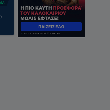
ΗΜΑ
)