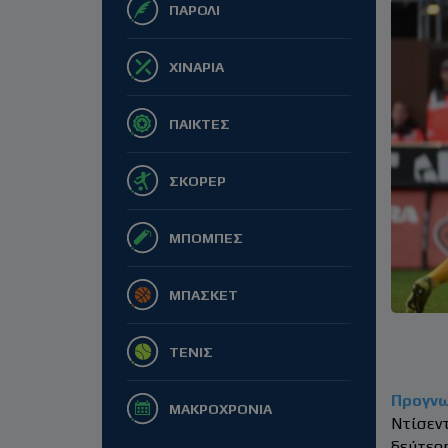
ΠΑΡΟΛΙ
ΧΙΝΑΡΙΑ
ΠΑΙΚΤΕΣ
ΣΚΟΡΕΡ
ΜΠΟΜΠΕΣ
ΜΠΑΣΚΕΤ
ΤΕΝΙΣ
Προγνω
ΜΑΚΡΟΧΡΟΝΙΑ
Ντίσεν
δεύτερη