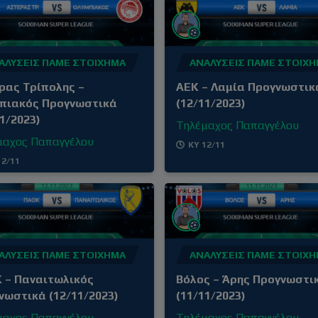
ΑΛΎΣΕΙΣ ΠΆΜΕ ΣΤΟΊΧΗΜΑ
ΑΝΑΛΎΣΕΙΣ ΠΆΜΕ ΣΤΟΊΧ
ρας Τρίπολης –
ΑΕΚ – Λαμία Προγνωστικ
πιακός Προγνωστικά
(12/11/2023)
1/2023)
Τηλέμαχος Παπαγγέλου
μαχος Παπαγγέλου
ΚΥ 12/11
12/11
ΑΛΎΣΕΙΣ ΠΆΜΕ ΣΤΟΊΧΗΜΑ
ΑΝΑΛΎΣΕΙΣ ΠΆΜΕ ΣΤΟΊΧ
 – Παναιτωλικός
Βόλος – Άρης Προγνωστι
νωστικά (12/11/2023)
(11/11/2023)
μαχος Παπαγγέλου
Τηλέμαχος Παπαγγέλου