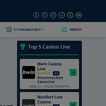
facebook social link
instagram social link
youtube social link
tiktok social link
twitter social link
discord social link
ΣΤΟΙΧΗΜΑΤΙΚΕΣ
ΜΕΝΟΥ
Top 5 Casino Live
Bwin Casino
Live
4.9
Αξιολόγηση Bwin
Casino Live
ΕΕΕΠ | 21+ | ΠΑΙΞΕ ΥΠΕΥΘΥΝΑ
Novibet Live
Casino