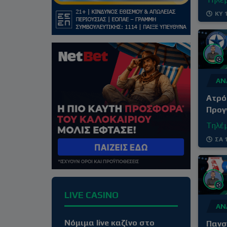
ΚΥ 
ΑΝ
Ατρό
Προγ
Τηλέ
ΣΑ 
LIVE CASINO
ΑΝ
Νόμιμα live καζίνο στο
Πανσ