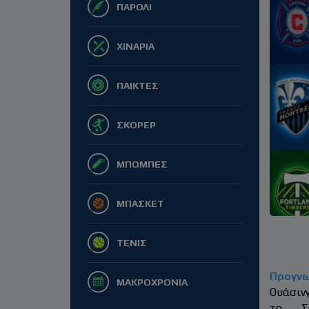
ΠΑΡΟΛΙ
ΧΙΝΑΡΙΑ
ΠΑΙΚΤΕΣ
ΣΚΟΡΕΡ
ΜΠΟΜΠΕΣ
ΜΠΑΣΚΕΤ
ΤΕΝΙΣ
Προγν
ΜΑΚΡΟΧΡΟΝΙΑ
Ουάσιν
το Σα