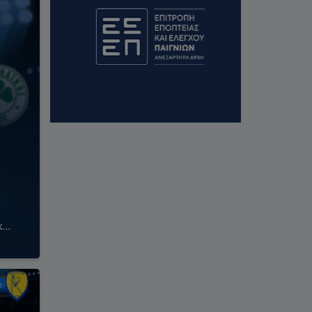
κη
την