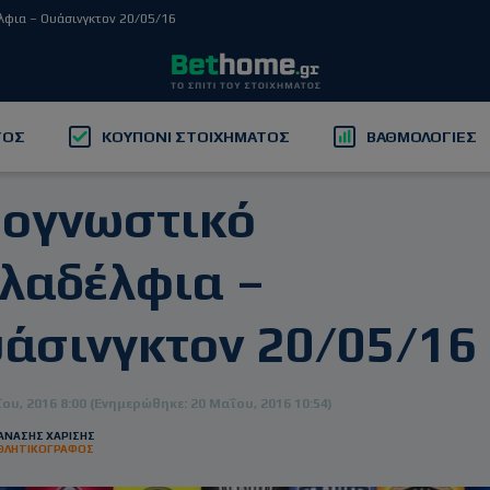
φια – Ουάσινγκτον 20/05/16
ΤΟΣ
ΚΟΥΠΟΝΙ ΣΤΟΙΧΗΜΑΤΟΣ
ΒΑΘΜΟΛΟΓΙΕΣ
ογνωστικό
λαδέλφια –
άσινγκτον 20/05/16
ου, 2016 8:00 (Ενημερώθηκε: 20 Μαΐου, 2016 10:54)
ΑΝΆΣΗΣ ΧΑΡΊΣΗΣ
ΘΛΗΤΙΚΟΓΡΑΦΟΣ