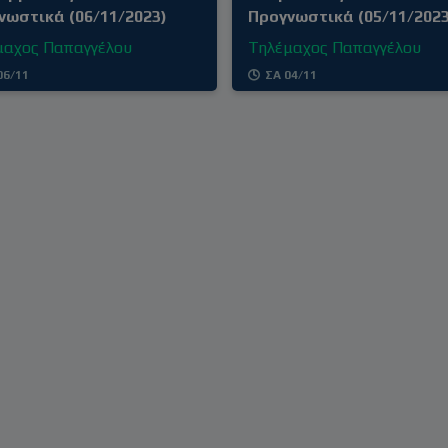
νωστικά (06/11/2023)
Προγνωστικά (05/11/2023
μαχος Παπαγγέλου
Τηλέμαχος Παπαγγέλου
06/11
ΣΑ 04/11