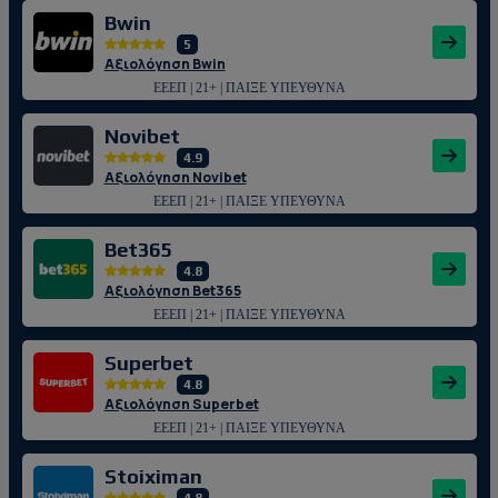
Bwin
5
Αξιολόγηση Bwin
ΕΕΕΠ | 21+ | ΠΑΙΞΕ ΥΠΕΥΘΥΝΑ
Novibet
4.9
Αξιολόγηση Novibet
ΕΕΕΠ | 21+ | ΠΑΙΞΕ ΥΠΕΥΘΥΝΑ
Bet365
4.8
Αξιολόγηση Bet365
ΕΕΕΠ | 21+ | ΠΑΙΞΕ ΥΠΕΥΘΥΝΑ
Superbet
4.8
Αξιολόγηση Superbet
ΕΕΕΠ | 21+ | ΠΑΙΞΕ ΥΠΕΥΘΥΝΑ
Stoiximan