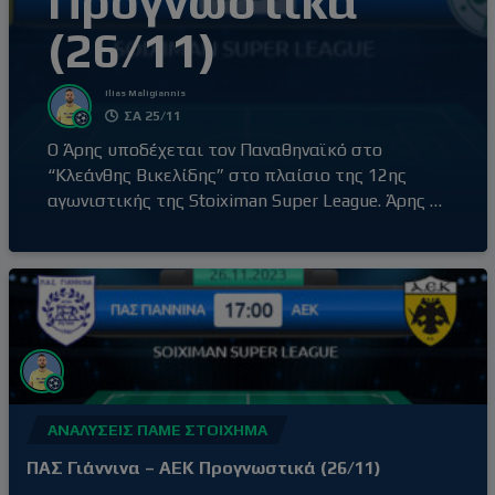
Προγνωστικά
(26/11)
Ilias Maligiannis
ΣΑ 25/11
Ο Άρης υποδέχεται τον Παναθηναϊκό στο
“Κλεάνθης Βικελίδης” στο πλαίσιο της 12ης
αγωνιστικής της Stoiximan Super League. Άρης –
Παναθηναϊκός (20:30) Ο Άρης έβγαλε αντίδραση
με τη νίκη επί του Βόλου εκτός έδρας, με σκορ
0-2, αφήνοντας πίσω του την απρόσμενη ήττα
στο γήπεδό του από τον Ατρόμητο (1-3) δύο
αγωνιστικές πριν. Τρίτη νίκη στα
ΑΝΑΛΎΣΕΙΣ ΠΆΜΕ ΣΤΟΊΧΗΜΑ
ΠΑΣ Γιάννινα – ΑΕΚ Προγνωστικά (26/11)