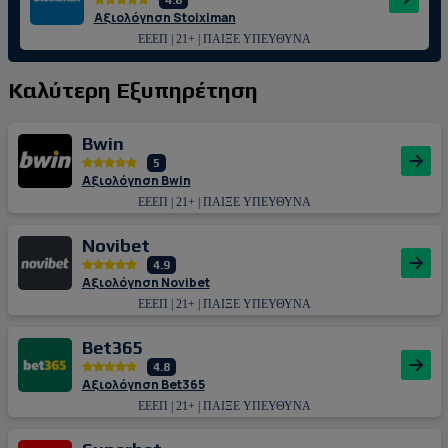
4.8
Αξιολόγηση Stoiximan
ΕΕΕΠ | 21+ | ΠΑΙΞΕ ΥΠΕΥΘΥΝΑ
Καλύτερη Εξυπηρέτηση
Bwin
5
Αξιολόγηση Bwin
ΕΕΕΠ | 21+ | ΠΑΙΞΕ ΥΠΕΥΘΥΝΑ
Novibet
4.9
Αξιολόγηση Novibet
ΕΕΕΠ | 21+ | ΠΑΙΞΕ ΥΠΕΥΘΥΝΑ
Bet365
4.8
Αξιολόγηση Bet365
ΕΕΕΠ | 21+ | ΠΑΙΞΕ ΥΠΕΥΘΥΝΑ