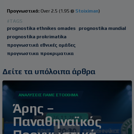
Προγνωστικό:
Over 2.5 (1.95 @
Stoiximan
)
#TAGS
prognostika ethnikes omades
prognostika mundial
prognostika prokrimatika
προγνωστικά εθνικές ομάδες
προγνωστικα προκριματικα
Δείτε τα υπόλοιπα άρθρα
ΑΝΑΛΎΣΕΙΣ ΠΆΜΕ ΣΤΟΊΧΗΜΑ
Άρης –
Παναθηναϊκός