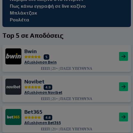
Πως κάνω εγγραφή σε live καζίνο
Μπλάκτζακ
Ρουλέτα
Top 5 σε Αποδόσεις
Bwin
5
Αξιολόγηση Bwin
ΕΕΕΠ | 21+ | ΠΑΙΞΕ ΥΠΕΥΘΥΝΑ
Novibet
4.9
Αξιολόγηση Novibet
ΕΕΕΠ | 21+ | ΠΑΙΞΕ ΥΠΕΥΘΥΝΑ
Bet365
4.8
Αξιολόγηση Bet365
ΕΕΕΠ | 21+ | ΠΑΙΞΕ ΥΠΕΥΘΥΝΑ