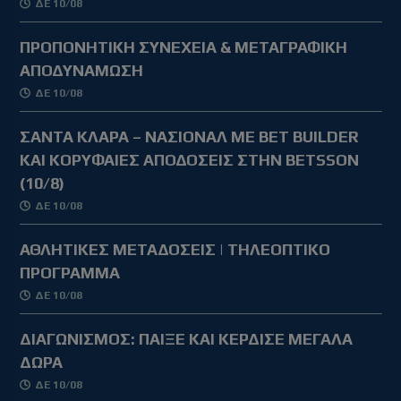
ΔΕ 10/08
ΠΡΟΠΟΝΗΤΙΚΗ ΣΥΝΕΧΕΙΑ & ΜΕΤΑΓΡΑΦΙΚΗ
ΑΠΟΔΥΝΑΜΩΣΗ
ΔΕ 10/08
ΣΑΝΤΑ ΚΛΑΡΑ – ΝΑΣΙΟΝΑΛ ΜΕ BET BUILDER
ΚΑΙ ΚΟΡΥΦΑΙΕΣ ΑΠΟΔΟΣΕΙΣ ΣΤΗΝ BETSSON
(10/8)
ΔΕ 10/08
ΑΘΛΗΤΙΚΕΣ ΜΕΤΑΔΟΣΕΙΣ | ΤΗΛΕΟΠΤΙΚΟ
ΠΡΟΓΡΑΜΜΑ
ΔΕ 10/08
ΔΙΑΓΩΝΙΣΜΟΣ: ΠΑΙΞΕ ΚΑΙ ΚΕΡΔΙΣΕ ΜΕΓΑΛΑ
ΔΩΡΑ
ΔΕ 10/08