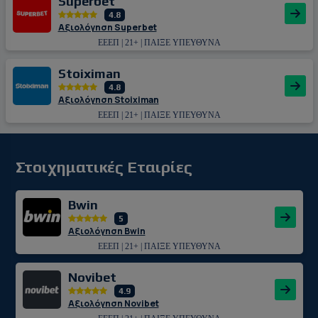
Superbet
4.8
Αξιολόγηση Superbet
ΕΕΕΠ | 21+ | ΠΑΙΞΕ ΥΠΕΥΘΥΝΑ
Stoiximan
4.8
Αξιολόγηση Stoiximan
ΕΕΕΠ | 21+ | ΠΑΙΞΕ ΥΠΕΥΘΥΝΑ
Στοιχηματικές Εταιρίες
Bwin
5
Αξιολόγηση Bwin
ΕΕΕΠ | 21+ | ΠΑΙΞΕ ΥΠΕΥΘΥΝΑ
Novibet
4.9
Αξιολόγηση Novibet