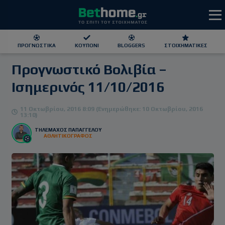
ΠΡΟΓΝΩΣΤΙΚΆ
ΚΟΥΠΌΝΙ
BLOGGERS
ΣΤΟΙΧΗΜΑΤΙΚΕΣ
Προγνωστικό Βολιβία –
ΕΕΕΠ | 21+ | ΠΑΙΞΕ ΥΠΕΥΘΥΝΑ
Ισημερινός 11/10/2016
11 Οκτωβρίου, 2016 8:09 (Ενημερώθηκε: 10 Οκτωβρίου, 2016
13:10)
ΤΗΛΈΜΑΧΟΣ ΠΑΠΑΓΓΈΛΟΥ
ΑΘΛΗΤΙΚΟΓΡΑΦΟΣ