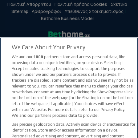
Πολιτική Απορρήτου
Πολιτική Χρήσης Cookies
Σχετικά
Sitemap
Αρθρογράφοι
Υπεύθυνος Στοιχηματισμός
Bethome Business Model
We Care About Your Privacy
facebook social link
instagram social link
youtube social link
tiktok social link
twitter social link
discord social link
We and our
1008
partners store and access personal data, like
browsing data or unique identifiers, on your device. Selecting I
Accept enables tracking technologies to support the purposes
21+
shown under we and our partners process data to provide. If
trackers are disabled, some content and ads you see may not be as
relevant to you. You can resurface this menu to change your choices
or withdraw consent at any time by clicking the Show Purposes link
on the bottom of the webpage [or the floating icon on the bottom-
left of the webpage, if applicable]. Your choices will have effect
within our Website. For more details, refer to our Privacy Policy.
We and our partners process data to provide:
Use precise geolocation data. Actively scan device characteristics for
identification. Store and/or access information on a device.
Personalised advertising and content, advertising and content