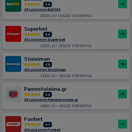
4.8
Αξιολόγηση Bet365
ΕΕΕΠ | 21+ | ΠΑΙΞΕ ΥΠΕΥΘΥΝΑ
Superbet
4.8
Αξιολόγηση Superbet
ΕΕΕΠ | 21+ | ΠΑΙΞΕ ΥΠΕΥΘΥΝΑ
Stoiximan
4.8
Αξιολόγηση Stoiximan
ΕΕΕΠ | 21+ | ΠΑΙΞΕ ΥΠΕΥΘΥΝΑ
Pamestoixima.gr
4.6
Αξιολόγηση Pamestoixima.gr
ΕΕΕΠ | 21+ | ΠΑΙΞΕ ΥΠΕΥΘΥΝΑ
Fonbet
4.7
Αξιολόγηση Fonbet