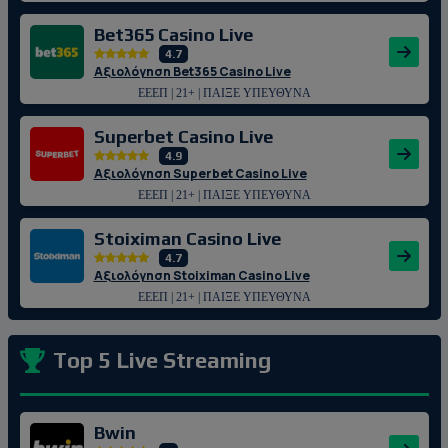
Bet365 Casino Live
4.7
Αξιολόγηση Bet365 Casino Live
ΕΕΕΠ | 21+ | ΠΑΙΞΕ ΥΠΕΥΘΥΝΑ
Superbet Casino Live
4.9
Αξιολόγηση Superbet Casino Live
ΕΕΕΠ | 21+ | ΠΑΙΞΕ ΥΠΕΥΘΥΝΑ
Stoiximan Casino Live
4.7
Αξιολόγηση Stoiximan Casino Live
ΕΕΕΠ | 21+ | ΠΑΙΞΕ ΥΠΕΥΘΥΝΑ
Top 5 Live Streaming
Bwin