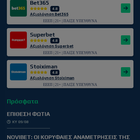
Bet365
4.8
Αξιολόγηση Bet365
ΕΕΕΠ | 21+ | ΠΑΙΞΕ ΥΠΕΥΘΥΝΑ
Superbet
4.8
Αξιολόγηση Superbet
ΕΕΕΠ | 21+ | ΠΑΙΞΕ ΥΠΕΥΘΥΝΑ
Stoiximan
4.8
Αξιολόγηση Stoiximan
ΕΕΕΠ | 21+ | ΠΑΙΞΕ ΥΠΕΥΘΥΝΑ
Πρόσφατα
ΕΠΙΘΕΣΗ ΦΩΤΙΑ
ΚΥ 09/08
NOVIBET: OΙ ΚΟΡΥΦΑΙΕΣ ΑΝΑΜΕΤΡΗΣΕΙΣ ΤΗΣ