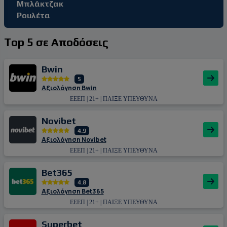
Μπλάκτζακ
Ρουλέτα
Top 5 σε Αποδόσεις
Bwin
5
Αξιολόγηση Bwin
ΕΕΕΠ | 21+ | ΠΑΙΞΕ ΥΠΕΥΘΥΝΑ
Novibet
4.9
Αξιολόγηση Novibet
ΕΕΕΠ | 21+ | ΠΑΙΞΕ ΥΠΕΥΘΥΝΑ
Bet365
4.8
Αξιολόγηση Bet365
ΕΕΕΠ | 21+ | ΠΑΙΞΕ ΥΠΕΥΘΥΝΑ
Superbet