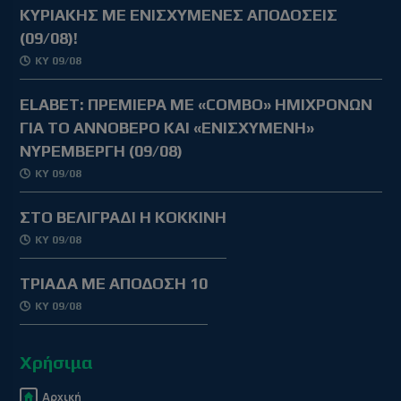
ΚΥΡΙΑΚΗΣ ΜΕ ΕΝΙΣΧΥΜΕΝΕΣ ΑΠΟΔΟΣΕΙΣ
(09/08)!
ΚΥ 09/08
ELABET: ΠΡΕΜΙΕΡΑ ΜΕ «COMBO» ΗΜΙΧΡΟΝΩΝ
ΓΙΑ ΤΟ ΑΝΝΟΒΕΡΟ ΚΑΙ «ΕΝΙΣΧΥΜΕΝΗ»
ΝΥΡΕΜΒΕΡΓΗ (09/08)
ΚΥ 09/08
ΣΤΟ ΒΕΛΙΓΡΑΔΙ Η ΚΟΚΚΙΝΗ
ΚΥ 09/08
ΤΡΙΑΔΑ ΜΕ ΑΠΟΔΟΣΗ 10
ΚΥ 09/08
Χρήσιμα
Αρχική