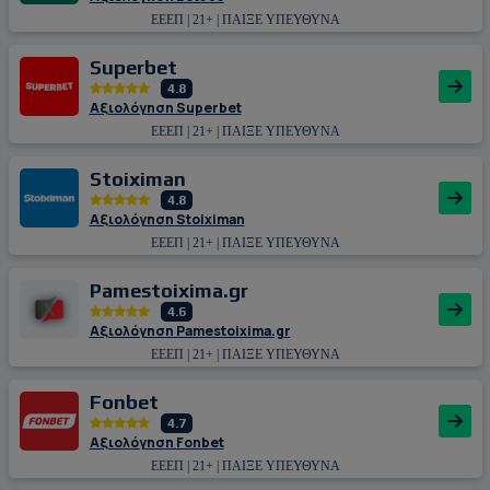
ΕΕΕΠ | 21+ | ΠΑΙΞΕ ΥΠΕΥΘΥΝΑ
Superbet
4.8
Αξιολόγηση Superbet
ΕΕΕΠ | 21+ | ΠΑΙΞΕ ΥΠΕΥΘΥΝΑ
Stoiximan
4.8
Αξιολόγηση Stoiximan
ΕΕΕΠ | 21+ | ΠΑΙΞΕ ΥΠΕΥΘΥΝΑ
Pamestoixima.gr
4.6
Αξιολόγηση Pamestoixima.gr
ΕΕΕΠ | 21+ | ΠΑΙΞΕ ΥΠΕΥΘΥΝΑ
Fonbet
4.7
Αξιολόγηση Fonbet
ΕΕΕΠ | 21+ | ΠΑΙΞΕ ΥΠΕΥΘΥΝΑ