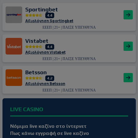
Sportingbet
4.4
Αξιολόγηση Sportingbet
ΕΕΕΠ | 21+ | ΠΑΙΞΕ ΥΠΕΥΘΥΝΑ
Vistabet
4.4
Αξιολόγηση Vistabet
ΕΕΕΠ | 21+ | ΠΑΙΞΕ ΥΠΕΥΘΥΝΑ
Betsson
4.2
Αξιολόγηση Betsson
ΕΕΕΠ | 21+ | ΠΑΙΞΕ ΥΠΕΥΘΥΝΑ
LIVE CASINO
Νόμιμα live καζίνο στο ίντερνετ
Πως κάνω εγγραφή σε live καζίνο