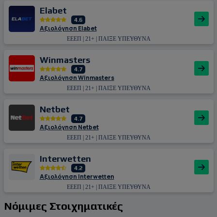
Εlabet
4.6
Αξιολόγηση Εlabet
ΕΕΕΠ | 21+ | ΠΑΙΞΕ ΥΠΕΥΘΥΝΑ
Winmasters
4.7
Αξιολόγηση Winmasters
ΕΕΕΠ | 21+ | ΠΑΙΞΕ ΥΠΕΥΘΥΝΑ
Netbet
4.7
Αξιολόγηση Netbet
ΕΕΕΠ | 21+ | ΠΑΙΞΕ ΥΠΕΥΘΥΝΑ
Interwetten
4.2
Αξιολόγηση Interwetten
ΕΕΕΠ | 21+ | ΠΑΙΞΕ ΥΠΕΥΘΥΝΑ
Νόμιμες Στοιχηματικές