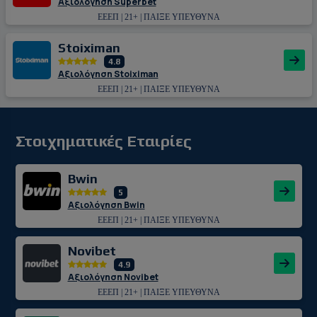
Αξιολόγηση Superbet
ΕΕΕΠ | 21+ | ΠΑΙΞΕ ΥΠΕΥΘΥΝΑ
Stoiximan
4.8
Αξιολόγηση Stoiximan
ΕΕΕΠ | 21+ | ΠΑΙΞΕ ΥΠΕΥΘΥΝΑ
Στοιχηματικές Εταιρίες
Bwin
5
Αξιολόγηση Bwin
ΕΕΕΠ | 21+ | ΠΑΙΞΕ ΥΠΕΥΘΥΝΑ
Novibet
4.9
Αξιολόγηση Novibet
ΕΕΕΠ | 21+ | ΠΑΙΞΕ ΥΠΕΥΘΥΝΑ