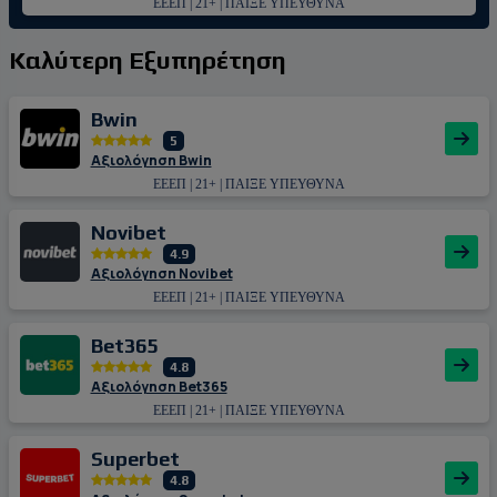
ΕΕΕΠ | 21+ | ΠΑΙΞΕ ΥΠΕΥΘΥΝΑ
Καλύτερη Εξυπηρέτηση
Bwin
5
Αξιολόγηση Bwin
ΕΕΕΠ | 21+ | ΠΑΙΞΕ ΥΠΕΥΘΥΝΑ
Novibet
4.9
Αξιολόγηση Novibet
ΕΕΕΠ | 21+ | ΠΑΙΞΕ ΥΠΕΥΘΥΝΑ
Bet365
4.8
Αξιολόγηση Bet365
ΕΕΕΠ | 21+ | ΠΑΙΞΕ ΥΠΕΥΘΥΝΑ
Superbet
4.8