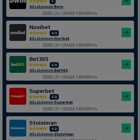
5
Αξιολόγηση Bwin
ΕΕΕΠ | 21+ | ΠΑΙΞΕ ΥΠΕΥΘΥΝΑ
Novibet
4.9
Αξιολόγηση Novibet
ΕΕΕΠ | 21+ | ΠΑΙΞΕ ΥΠΕΥΘΥΝΑ
Bet365
4.8
Αξιολόγηση Bet365
ΕΕΕΠ | 21+ | ΠΑΙΞΕ ΥΠΕΥΘΥΝΑ
Superbet
4.8
Αξιολόγηση Superbet
ΕΕΕΠ | 21+ | ΠΑΙΞΕ ΥΠΕΥΘΥΝΑ
Stoiximan
4.8
Αξιολόγηση Stoiximan