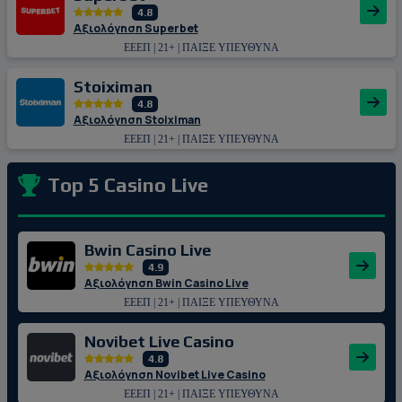
4.8
Αξιολόγηση Superbet
ΕΕΕΠ | 21+ | ΠΑΙΞΕ ΥΠΕΥΘΥΝΑ
Stoiximan
4.8
Αξιολόγηση Stoiximan
ΕΕΕΠ | 21+ | ΠΑΙΞΕ ΥΠΕΥΘΥΝΑ
Top 5 Casino Live
Bwin Casino Live
4.9
Αξιολόγηση Bwin Casino Live
ΕΕΕΠ | 21+ | ΠΑΙΞΕ ΥΠΕΥΘΥΝΑ
Novibet Live Casino
4.8
Αξιολόγηση Novibet Live Casino
ΕΕΕΠ | 21+ | ΠΑΙΞΕ ΥΠΕΥΘΥΝΑ