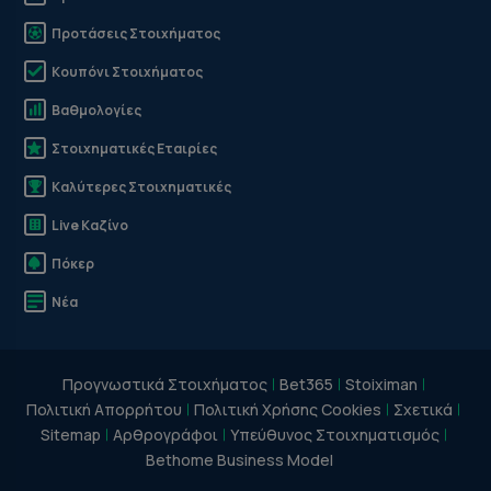
Προτάσεις Στοιχήματος
Κουπόνι Στοιχήματος
Βαθμολογίες
Στοιχηματικές Εταιρίες
Καλύτερες Στοιχηματικές
Live Καζίνο
Πόκερ
Νέα
Προγνωστικά Στοιχήματος
Bet365
Stoiximan
Πολιτική Απορρήτου
Πολιτική Χρήσης Cookies
Σχετικά
Sitemap
Αρθρογράφοι
Υπεύθυνος Στοιχηματισμός
Bethome Business Model