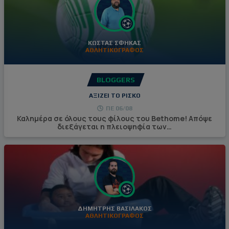
ΚΩΣΤΑΣ ΣΦΗΚΑΣ
ΑΘΛΗΤΙΚΟΓΡΑΦΟΣ
BLOGGERS
ΑΞΙΖΕΙ ΤΟ ΡΙΣΚΟ
ΠΕ 06/08
Καλημέρα σε όλους τους φίλους του Bethome! Απόψε
διεξάγεται η πλειοψηφία των…
ΔΗΜΗΤΡΗΣ ΒΑΣΙΛΑΚΟΣ
ΑΘΛΗΤΙΚΟΓΡΑΦΟΣ