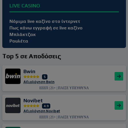
LIVE CASINO
Νόμιμα live καζίνο στο ίντερνετ
Πως κάνω εγγραφή σε live καζίνο
Μπλάκτζακ
Ρουλέτα
Top 5 σε Αποδόσεις
Bwin
5
Αξιολόγηση Bwin
ΕΕΕΠ | 21+ | ΠΑΙΞΕ ΥΠΕΥΘΥΝΑ
Novibet
4.9
Αξιολόγηση Novibet
ΕΕΕΠ | 21+ | ΠΑΙΞΕ ΥΠΕΥΘΥΝΑ