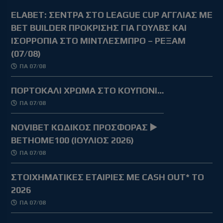
ELABET: ΣΕΝΤΡΑ ΣΤΟ LEAGUE CUP ΑΓΓΛΙΑΣ ΜΕ
BET BUILDER ΠΡΟΚΡΙΣΗΣ ΓΙΑ ΓΟΥΛΒΣ ΚΑΙ
ΙΣΟΡΡΟΠΙΑ ΣΤΟ ΜΙΝΤΛΕΣΜΠΡΟ – ΡΕΞΑΜ
(07/08)
ΠΑ 07/08
ΠΟΡΤΟΚΑΛΙ ΧΡΩΜΑ ΣΤΟ ΚΟΥΠΟΝΙ…
ΠΑ 07/08
NOVIBET ΚΩΔΙΚΟΣ ΠΡΟΣΦΟΡΑΣ ▶️
BETHOME100 (ΙΟΥΛΙΟΣ 2026)
ΠΑ 07/08
ΣΤΟΙΧΗΜΑΤΙΚΕΣ ΕΤΑΙΡΙΕΣ ΜΕ CASH OUT* ΤΟ
2026
ΠΑ 07/08