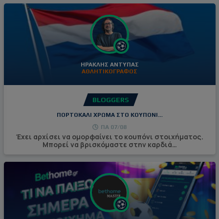
ΗΡΑΚΛΗΣ ΑΝΤΥΠΑΣ
ΑΘΛΗΤΙΚΟΓΡΑΦΟΣ
BLOGGERS
ΠΟΡΤΟΚΑΛΙ ΧΡΩΜΑ ΣΤΟ ΚΟΥΠΟΝΙ…
ΠΑ 07/08
Έχει αρχίσει να ομορφαίνει το κουπόνι στοιχήματος.
Μπορεί να βρισκόμαστε στην καρδιά…