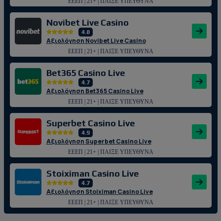
ΕΕΕΠ | 21+ | ΠΑΙΞΕ ΥΠΕΥΘΥΝΑ
Novibet Live Casino
4.8
Αξιολόγηση Novibet Live Casino
ΕΕΕΠ | 21+ | ΠΑΙΞΕ ΥΠΕΥΘΥΝΑ
Bet365 Casino Live
4.7
Αξιολόγηση Bet365 Casino Live
ΕΕΕΠ | 21+ | ΠΑΙΞΕ ΥΠΕΥΘΥΝΑ
Superbet Casino Live
4.9
Αξιολόγηση Superbet Casino Live
ΕΕΕΠ | 21+ | ΠΑΙΞΕ ΥΠΕΥΘΥΝΑ
Stoiximan Casino Live
4.7
Αξιολόγηση Stoiximan Casino Live
ΕΕΕΠ | 21+ | ΠΑΙΞΕ ΥΠΕΥΘΥΝΑ