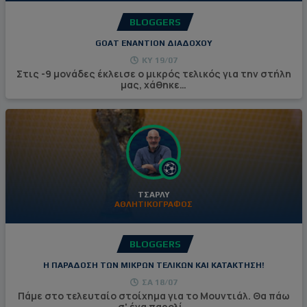
BLOGGERS
GOAT ΕΝΑΝΤΙΟΝ ΔΙΑΔΟΧΟΥ
ΚΥ 19/07
Στις -9 μονάδες έκλεισε ο μικρός τελικός για την στήλη
μας, χάθηκε…
ΤΣΑΡΛΥ
ΑΘΛΗΤΙΚΟΓΡΑΦΟΣ
BLOGGERS
Η ΠΑΡΑΔΟΣΗ ΤΩΝ ΜΙΚΡΩΝ ΤΕΛΙΚΩΝ ΚΑΙ ΚΑΤΑΚΤΗΣΗ!
ΣΑ 18/07
Πάμε στο τελευταίο στοίχημα για το Μουντιάλ. Θα πάω
σ' ένα παρολί…