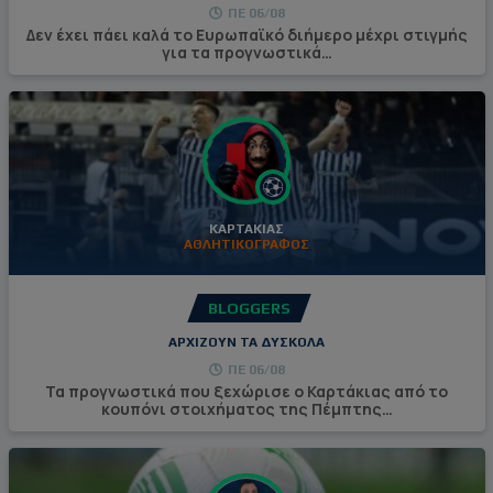
ΠΕ 06/08
Δεν έχει πάει καλά το Ευρωπαϊκό διήμερο μέχρι στιγμής
για τα προγνωστικά…
ΚΑΡΤΆΚΙΑΣ
ΑΘΛΗΤΙΚΟΓΡΑΦΟΣ
BLOGGERS
ΑΡΧΙΖΟΥΝ ΤΑ ΔΥΣΚΟΛΑ
ΠΕ 06/08
Τα προγνωστικά που ξεχώρισε ο Καρτάκιας από το
κουπόνι στοιχήματος της Πέμπτης…