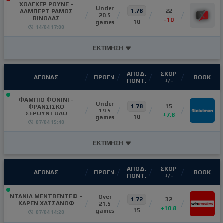
ΧΟΛΓΚΕΡ ΡΟΥΝΕ -
Under
1.78
22
ΑΛΜΠΕΡΤ ΡΑΜΟΣ
20.5
ΒΙΝΟΛΑΣ
-10
10
games
14/04 17:00
ΕΚΤΙΜΗΣΗ
ΑΠΟΔ.
ΣΚΟΡ
ΑΓΩΝΑΣ
ΠΡΟΓΝ.
ΒΟΟΚ
ΠΟΝΤ.
+/-
ΦΑΜΠΙΟ ΦΟΝΙΝΙ -
Under
1.78
15
ΦΡΑΝΣΙΣΚΟ
19.5
ΣΕΡΟΥΝΤΟΛΟ
+7.8
10
games
07/04 15:40
ΕΚΤΙΜΗΣΗ
ΑΠΟΔ.
ΣΚΟΡ
ΑΓΩΝΑΣ
ΠΡΟΓΝ.
ΒΟΟΚ
ΠΟΝΤ.
+/-
ΝΤΑΝΙΛ ΜΕΝΤΒΕΝΤΕΦ -
Over
1.72
32
ΚΑΡΕΝ ΧΑΤΣΑΝΟΦ
21.5
+10.8
15
games
07/04 14:20