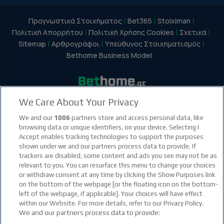
Προγνωστικά Στοιχήματος
Bet365
Stoiximan
Πολιτική Απορρήτου
Πολιτική Χρήσης Cookies
Σχετικά
Sitemap
Αρθρογράφοι
Υπεύθυνος Στοιχηματισμός
Bethome Business Model
We Care About Your Privacy
facebook social link
instagram social link
youtube social link
tiktok social link
twitter social link
discord social link
We and our
1006
partners store and access personal data, like
browsing data or unique identifiers, on your device. Selecting I
Accept enables tracking technologies to support the purposes
21+
shown under we and our partners process data to provide. If
trackers are disabled, some content and ads you see may not be as
relevant to you. You can resurface this menu to change your choices
or withdraw consent at any time by clicking the Show Purposes link
on the bottom of the webpage [or the floating icon on the bottom-
left of the webpage, if applicable]. Your choices will have effect
within our Website. For more details, refer to our Privacy Policy.
We and our partners process data to provide: