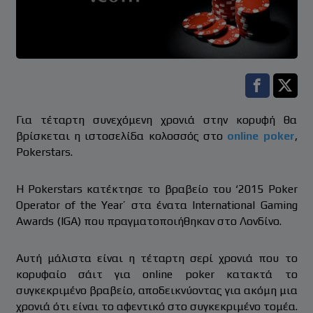
Facebook s
Twitt
Για τέταρτη συνεχόμενη χρονιά στην κορυφή θα
βρίσκεται η ιστοσελίδα κολοσσός στο
online poker
,
Pokerstars.
Η Pokerstars κατέκτησε το βραβείο του ‘2015 Poker
Operator of the Year’ στα ένατα International Gaming
Awards (IGA) που πραγματοποιήθηκαν στο Λονδίνο.
Αυτή μάλιστα είναι η τέταρτη σερί χρονιά που το
κορυφαίο σάιτ για online poker κατακτά το
συγκεκριμένο βραβείο, αποδεικνύοντας για ακόμη μια
χρονιά ότι είναι το αφεντικό στο συγκεκριμένο τομέα.