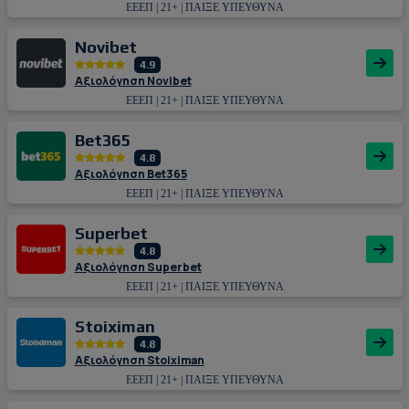
ΕΕΕΠ | 21+ | ΠΑΙΞΕ ΥΠΕΥΘΥΝΑ
Novibet
4.9
Αξιολόγηση Novibet
ΕΕΕΠ | 21+ | ΠΑΙΞΕ ΥΠΕΥΘΥΝΑ
Bet365
4.8
Αξιολόγηση Bet365
ΕΕΕΠ | 21+ | ΠΑΙΞΕ ΥΠΕΥΘΥΝΑ
Superbet
4.8
Αξιολόγηση Superbet
ΕΕΕΠ | 21+ | ΠΑΙΞΕ ΥΠΕΥΘΥΝΑ
Stoiximan
4.8
Αξιολόγηση Stoiximan
ΕΕΕΠ | 21+ | ΠΑΙΞΕ ΥΠΕΥΘΥΝΑ