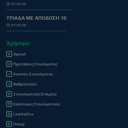
ΚΥ 09/08
ΤΡΙΑΔΑ ΜΕ ΑΠΟΔΟΣΗ 10
ΚΥ 09/08
Χρήσιμα
Αρχική
Προτάσεις Στοιχήματος
Κουπόνι Στοιχήματος
Βαθμολογίες
Στοιχηματικές Εταιρίες
Καλύτερες Στοιχηματικές
Live Καζίνο
Πόκερ