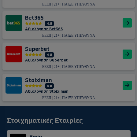
ΕΕΕΠ | 21+ | ΠΑΙΞΕ ΥΠΕΥΘΥΝΑ
Bet365
4.8
Αξιολόγηση Bet365
ΕΕΕΠ | 21+ | ΠΑΙΞΕ ΥΠΕΥΘΥΝΑ
Superbet
4.8
Αξιολόγηση Superbet
ΕΕΕΠ | 21+ | ΠΑΙΞΕ ΥΠΕΥΘΥΝΑ
Stoiximan
4.8
Αξιολόγηση Stoiximan
ΕΕΕΠ | 21+ | ΠΑΙΞΕ ΥΠΕΥΘΥΝΑ
Στοιχηματικές Εταιρίες
Bwin