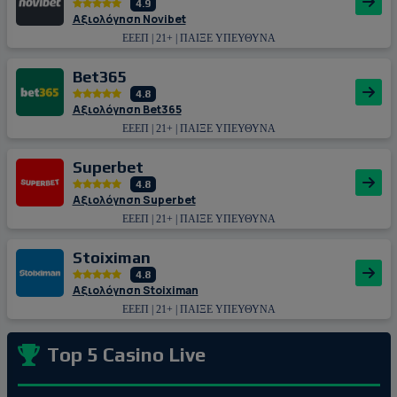
4.9
Αξιολόγηση Novibet
ΕΕΕΠ | 21+ | ΠΑΙΞΕ ΥΠΕΥΘΥΝΑ
Bet365
4.8
Αξιολόγηση Bet365
ΕΕΕΠ | 21+ | ΠΑΙΞΕ ΥΠΕΥΘΥΝΑ
Superbet
4.8
Αξιολόγηση Superbet
ΕΕΕΠ | 21+ | ΠΑΙΞΕ ΥΠΕΥΘΥΝΑ
Stoiximan
4.8
Αξιολόγηση Stoiximan
ΕΕΕΠ | 21+ | ΠΑΙΞΕ ΥΠΕΥΘΥΝΑ
Top 5 Casino Live