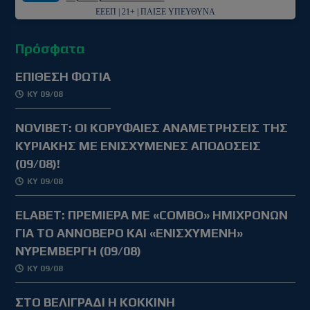
ΕΕΕΠ | 21+ | ΠΑΙΞΕ ΥΠΕΥΘΥΝΑ
Πρόσφατα
ΕΠΙΘΕΣΗ ΦΩΤΙΑ
ΚΥ 09/08
NOVIBET: OΙ ΚΟΡΥΦΑΙΕΣ ΑΝΑΜΕΤΡΗΣΕΙΣ ΤΗΣ
ΚΥΡΙΑΚΗΣ ΜΕ ΕΝΙΣΧΥΜΕΝΕΣ ΑΠΟΔΟΣΕΙΣ
(09/08)!
ΚΥ 09/08
ELABET: ΠΡΕΜΙΕΡΑ ΜΕ «COMBO» ΗΜΙΧΡΟΝΩΝ
ΓΙΑ ΤΟ ΑΝΝΟΒΕΡΟ ΚΑΙ «ΕΝΙΣΧΥΜΕΝΗ»
ΝΥΡΕΜΒΕΡΓΗ (09/08)
ΚΥ 09/08
ΣΤΟ ΒΕΛΙΓΡΑΔΙ Η ΚΟΚΚΙΝΗ