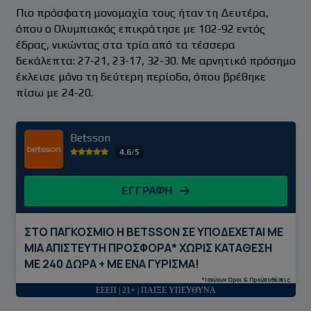
Πιο πρόσφατη μονομαχία τους ήταν τη Δευτέρα,
όπου ο Ολυμπιακός επικράτησε με 102-92 εντός
έδρας, νικώντας στα τρία από τα τέσσερα
δεκάλεπτα: 27-21, 23-17, 32-30. Με αρνητικό πρόσημο
έκλεισε μόνο τη δεύτερη περίοδο, όπου βρέθηκε
πίσω με 24-20.
Betsson
4.6/5
ΕΓΓΡΑΦΗ
ΣΤΟ ΠΑΓΚΟΣΜΙΟ Η BETSSON ΣΕ ΥΠΟΔΕΧΕΤΑΙ ΜΕ
ΜΙΑ ΑΠΙΣΤΕΥΤΗ ΠΡΟΣΦΟΡΑ* ΧΩΡΙΣ ΚΑΤΑΘΕΣΗ
ΜΕ 240 ΔΩΡΑ + ΜΕ ΕΝΑ ΓΥΡΙΣΜΑ!
*Ισχύουν Όροι & Προϋποθέσεις
ΕΕΕΠ | 21+ | ΠΑΙΞΕ ΥΠΕΥΘΥΝΑ