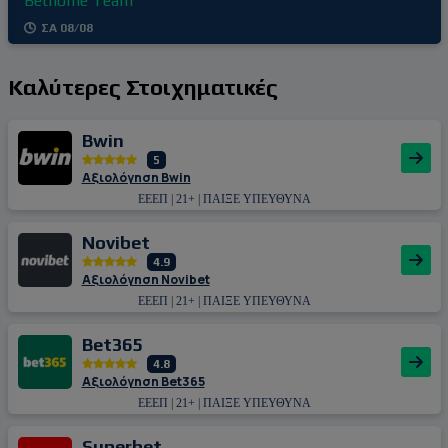
Bethome Team
ΣΑ 08/08
Καλύτερες Στοιχηματικές
Bwin
5
Αξιολόγηση Bwin
ΕΕΕΠ | 21+ | ΠΑΙΞΕ ΥΠΕΥΘΥΝΑ
Novibet
4.9
Αξιολόγηση Novibet
ΕΕΕΠ | 21+ | ΠΑΙΞΕ ΥΠΕΥΘΥΝΑ
Bet365
4.8
Αξιολόγηση Bet365
ΕΕΕΠ | 21+ | ΠΑΙΞΕ ΥΠΕΥΘΥΝΑ
Superbet