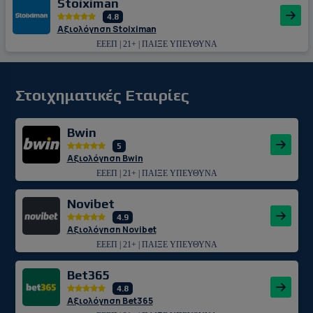
Stoiximan
4.8
Αξιολόγηση Stoiximan
ΕΕΕΠ | 21+ | ΠΑΙΞΕ ΥΠΕΥΘΥΝΑ
Στοιχηματικές Εταιρίες
Bwin
5
Αξιολόγηση Bwin
ΕΕΕΠ | 21+ | ΠΑΙΞΕ ΥΠΕΥΘΥΝΑ
Novibet
4.9
Αξιολόγηση Novibet
ΕΕΕΠ | 21+ | ΠΑΙΞΕ ΥΠΕΥΘΥΝΑ
Bet365
4.8
Αξιολόγηση Bet365