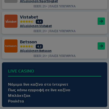
Αξιολόγηση Sportingbet
ΕΕΕΠ | 21+ | ΠΑΙΞΕ ΥΠΕΥΘΥΝΑ
Vistabet
4.4
Αξιολόγηση Vistabet
ΕΕΕΠ | 21+ | ΠΑΙΞΕ ΥΠΕΥΘΥΝΑ
Betsson
4.2
Αξιολόγηση Betsson
ΕΕΕΠ | 21+ | ΠΑΙΞΕ ΥΠΕΥΘΥΝΑ
LIVE CASINO
Νόμιμα live καζίνο στο ίντερνετ
Πως κάνω εγγραφή σε live καζίνο
Μπλάκτζακ
Ρουλέτα