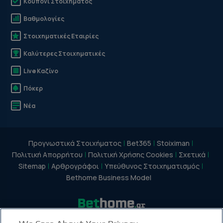
Κουπόνι Στοιχήματος
Βαθμολογίες
Στοιχηματικές Εταιρίες
Καλύτερες Στοιχηματικές
Live Καζίνο
Πόκερ
Νέα
Προγνωστικά Στοιχήματος
Bet365
Stoiximan
Πολιτική Απορρήτου
Πολιτική Χρήσης Cookies
Σχετικά
Sitemap
Αρθρογράφοι
Υπεύθυνος Στοιχηματισμός
Bethome Business Model