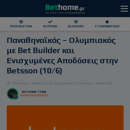
ΠΡΟΓΝΩΣΤΙΚΆ
ΚΟΥΠΌΝΙ
BLOGGERS
ΣΤΟΙΧΗΜΑΤΙΚΕΣ
Παναθηναϊκός – Ολυμπιακός
ΕΕΕΠ | 21+ | ΠΑΙΞΕ ΥΠΕΥΘΥΝΑ
με Bet Builder και
Ενισχυμένες Αποδόσεις στην
Betsson (10/6)
10 Ιουνίου, 2026 8:43 (Ενημερώθηκε: 10 Ιουνίου, 2026 8:43)
BETHOME TEAM
ΑΘΛΗΤΙΚΟΓΡΑΦΟΣ