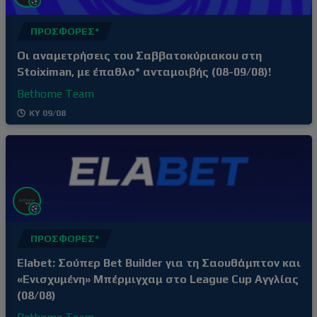
ΠΡΟΣΦΟΡΈΣ*
Οι αναμετρήσεις του Σαββατοκύριακου στη
Stoiximan, με έπαθλο* ανταμοιβής (08-09/08)!
Bethome Team
ΚΥ 09/08
ΠΡΟΣΦΟΡΈΣ*
Elabet: Σούπερ Bet Builder για τη Σαουθάμπτον και
«Ενισχυμένη» Μπέρμιγχαμ στο League Cup Αγγλίας
(08/08)