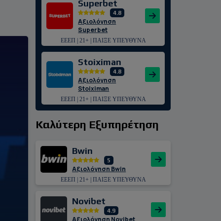
Superbet
4.8
Αξιολόγηση
Superbet
ΕΕΕΠ | 21+ | ΠΑΙΞΕ ΥΠΕΥΘΥΝΑ
Stoiximan
4.8
Αξιολόγηση
Stoiximan
ΕΕΕΠ | 21+ | ΠΑΙΞΕ ΥΠΕΥΘΥΝΑ
Καλύτερη Εξυπηρέτηση
Bwin
5
Αξιολόγηση Bwin
ΕΕΕΠ | 21+ | ΠΑΙΞΕ ΥΠΕΥΘΥΝΑ
Novibet
4.9
Αξιολόγηση Novibet