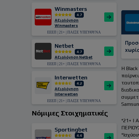
Winmasters
4.7
Αξιολόγηση
Winmasters
ΕΕΕΠ | 21+ | ΠΑΙΞΕ ΥΠΕΥΘΥΝΑ
Προσφ
Netbet
χωρίς
4.7
Αξιολόγηση Netbet
ΕΕΕΠ | 21+ | ΠΑΙΞΕ ΥΠΕΥΘΥΝΑ
H Black
παίρνει
Interwetten
ταυτοπο
4.2
Αξιολόγηση
διαδικ
Interwetten
συμμετο
ΕΕΕΠ | 21+ | ΠΑΙΞΕ ΥΠΕΥΘΥΝΑ
Samsun
Νόμιμες Στοιχηματικές
*​21+ 
ΠΕΡΙΟΥ
Sportingbet
*Ισχύου
4.4