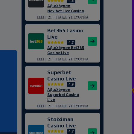
4.8
Αξιολόγηση
Novibet Live Casino
ΕΕΕΠ | 21+ | ΠΑΙΞΕ ΥΠΕΥΘΥΝΑ
Bet365 Casino
Live
4.7
Αξιολόγηση Bet365
Casino Live
ΕΕΕΠ | 21+ | ΠΑΙΞΕ ΥΠΕΥΘΥΝΑ
Superbet
Casino Live
4.9
Αξιολόγηση
Superbet Casino
Live
ΕΕΕΠ | 21+ | ΠΑΙΞΕ ΥΠΕΥΘΥΝΑ
Stoiximan
Casino Live
4.7