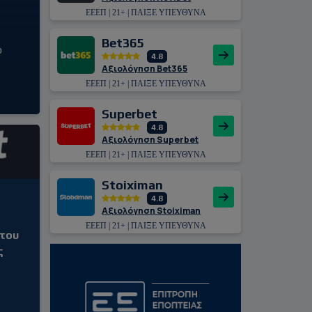
ΕΕΕΠ | 21+ | ΠΑΙΞΕ ΥΠΕΥΘΥΝΑ
Bet365
p
4.8
Αξιολόγηση Bet365
ΕΕΕΠ | 21+ | ΠΑΙΞΕ ΥΠΕΥΘΥΝΑ
Superbet
4.8
ρ
Αξιολόγηση Superbet
ΕΕΕΠ | 21+ | ΠΑΙΞΕ ΥΠΕΥΘΥΝΑ
Stoiximan
4.8
Αξιολόγηση Stoiximan
ΕΕΕΠ | 21+ | ΠΑΙΞΕ ΥΠΕΥΘΥΝΑ
του
ς