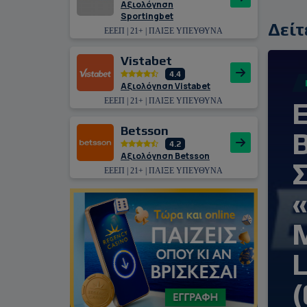
Αξιολόγηση
Sportingbet
Δείτ
ΕΕΕΠ | 21+ | ΠΑΙΞΕ ΥΠΕΥΘΥΝΑ
Vistabet
4.4
Αξιολόγηση Vistabet
ΕΕΕΠ | 21+ | ΠΑΙΞΕ ΥΠΕΥΘΥΝΑ
E
Betsson
B
4.2
Αξιολόγηση Betsson
ΕΕΕΠ | 21+ | ΠΑΙΞΕ ΥΠΕΥΘΥΝΑ
(