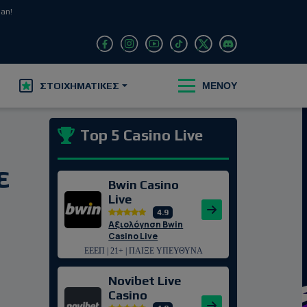
man!
facebook social link
instagram social link
youtube social link
tiktok social link
twitter social link
discord social link
ΣΤΟΙΧΗΜΑΤΙΚΕΣ
ΜΕΝΟΥ
Top 5 Casino Live
ε
Bwin Casino
Live
4.9
Αξιολόγηση Bwin
Casino Live
ΕΕΕΠ | 21+ | ΠΑΙΞΕ ΥΠΕΥΘΥΝΑ
Novibet Live
Casino