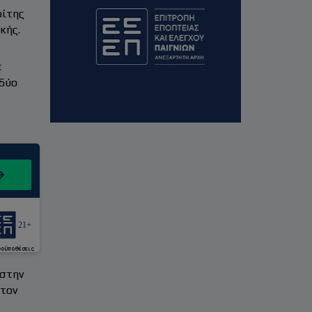
ρίτης
κής.
ε
 δύο
21+
ροϋποθέσεις
(στην
στον