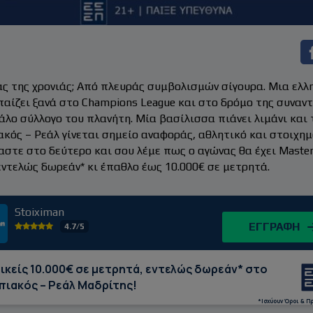
ς της χρονιάς; Από πλευράς συμβολισμών σίγουρα. Μια ελλ
αίζει ξανά στο Champions League και στο δρόμο της συναντ
άλο σύλλογο του πλανήτη. Μία βασίλισσα πιάνει λιμάνι και 
κός – Ρεάλ γίνεται σημείο αναφοράς, αθλητικό και στοιχημ
στε στο δεύτερο και σου λέμε πως ο αγώνας θα έχει Master
ντελώς δωρεάν* κι έπαθλο έως 10.000€ σε μετρητά.
Stoiximan
ΕΓΓΡΑΦΗ
4.7/5
ικείς 10.000€ σε μετρητά, εντελώς δωρεάν* στο
ιακός – Ρεάλ Μαδρίτης!
*Ισχύουν Όροι & Π