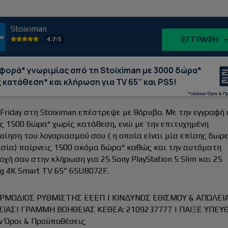
Stoiximan
ΕΓΓΡΑΦΗ
4.7/5
ορά* γνωριμίας από τη Stoiximan με 3000 δώρα*
 κατάθεση* και κλήρωση για ΤV 65’’ και PS5!
*Ισχύουν Όροι & Π
 Friday στη Stoiximan επέστρεψε με θόρυβο. Με την εγγραφή
ς 1500 δώρα* χωρίς κατάθεση, ενώ με την επιτυχημένη
ίηση του λογαριασμού σου ( η οποία είναι μία επίσης δωρ
ασία) παίρνεις 1500 ακόμα δώρα* καθώς και την αυτόματη
χή σου στην κλήρωση για 25 Sony PlayStation 5 Slim και 25
g 4K Smart TV 65” 65U8072F.
| ΑΡΜΟΔΙΟΣ ΡΥΘΜΙΣΤΗΣ ΕΕΕΠ | ΚΙΝΔΥΝΟΣ ΕΘΙΣΜΟΥ & ΑΠΩΛΕΙ
ΣΙΑΣ| ΓΡΑΜΜΗ ΒΟΗΘΕΙΑΣ ΚΕΘΕΑ: 2109237777 | ΠΑΙΞΕ ΥΠΕΥ
ν Όροι & Προϋποθέσεις