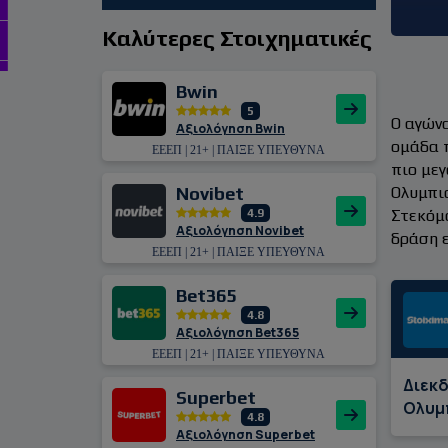
Καλύτερες Στοιχηματικές
Bwin
5
Ο αγώνα
Αξιολόγηση Bwin
ομάδα π
ΕΕΕΠ | 21+ | ΠΑΙΞΕ ΥΠΕΥΘΥΝΑ
πιο μεγ
Novibet
Ολυμπια
4.9
Στεκόμα
Αξιολόγηση Novibet
δράση ε
ΕΕΕΠ | 21+ | ΠΑΙΞΕ ΥΠΕΥΘΥΝΑ
Bet365
4.8
Αξιολόγηση Bet365
ΕΕΕΠ | 21+ | ΠΑΙΞΕ ΥΠΕΥΘΥΝΑ
Διεκδ
Superbet
Ολυμπ
4.8
Αξιολόγηση Superbet