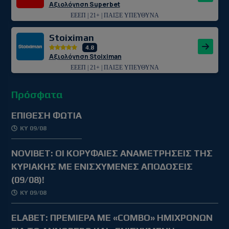
Αξιολόγηση Superbet
ΕΕΕΠ | 21+ | ΠΑΙΞΕ ΥΠΕΥΘΥΝΑ
Stoiximan
4.8
Αξιολόγηση Stoiximan
ΕΕΕΠ | 21+ | ΠΑΙΞΕ ΥΠΕΥΘΥΝΑ
Πρόσφατα
ΕΠΙΘΕΣΗ ΦΩΤΙΑ
ΚΥ 09/08
NOVIBET: OΙ ΚΟΡΥΦΑΙΕΣ ΑΝΑΜΕΤΡΗΣΕΙΣ ΤΗΣ
ΚΥΡΙΑΚΗΣ ΜΕ ΕΝΙΣΧΥΜΕΝΕΣ ΑΠΟΔΟΣΕΙΣ
(09/08)!
ΚΥ 09/08
ELABET: ΠΡΕΜΙΕΡΑ ΜΕ «COMBO» ΗΜΙΧΡΟΝΩΝ