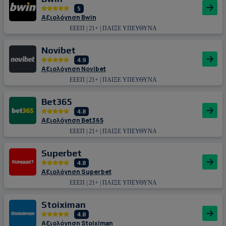
5
Αξιολόγηση Bwin
ΕΕΕΠ | 21+ | ΠΑΙΞΕ ΥΠΕΥΘΥΝΑ
Novibet
4.9
Αξιολόγηση Novibet
ΕΕΕΠ | 21+ | ΠΑΙΞΕ ΥΠΕΥΘΥΝΑ
Bet365
4.8
Αξιολόγηση Bet365
ΕΕΕΠ | 21+ | ΠΑΙΞΕ ΥΠΕΥΘΥΝΑ
Superbet
4.8
Αξιολόγηση Superbet
ΕΕΕΠ | 21+ | ΠΑΙΞΕ ΥΠΕΥΘΥΝΑ
Stoiximan
4.8
Αξιολόγηση Stoiximan