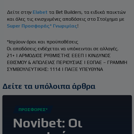
Δείτε στην
Elabet
τα Bet Builders, τα ειδικά παικτών
και όλες τις ενισχυμένες αποδόσεις στο Στοίχημα με
Super Προσφοράς* Γνωριμίας
!
*Ισχύουν όροι και προϋποθέσεις
Οι αποδόσεις ενδέχεται να υπόκεινται σε αλλαγές.
21+ | ΑΡΜΟΔΙΟΣ ΡΥΘΜΙΣΤΗΣ ΕΕΕΠ | ΚΙΝΔΥΝΟΣ
ΕΘΙΣΜΟΥ & ΑΠΩΛΕΙΑΣ ΠΕΡΙΟΥΣΙΑΣ | ΕΟΠΑΕ – ΓΡΑΜΜΗ
ΣΥΜΒΟΥΛΕΥΤΙΚΗΣ: 1114 | ΠΑΙΞΕ ΥΠΕΥΘΥΝΑ
Δείτε τα υπόλοιπα άρθρα
ΠΡΟΣΦΟΡΈΣ*
Novibet: Oι