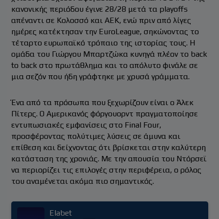
κανονικής περιόδου έγινε 28/28 μετά τα playoffs
απέναντι σε Κολοσσό και ΑΕΚ, ενώ πριν από λίγες
ημέρες κατέκτησαν την EuroLeague, σηκώνοντας το
τέταρτο ευρωπαϊκό τρόπαιο της ιστορίας τους. Η
ομάδα του Γιώργου Μπαρτζώκα κυνηγά πλέον το back
to back στο πρωτάθλημα και το απόλυτο φινάλε σε
μια σεζόν που ήδη γράφτηκε με χρυσά γράμματα.
Ένα από τα πρόσωπα που ξεχωρίζουν είναι ο Άλεκ
Πίτερς. Ο Αμερικανός φόργουορντ πραγματοποίησε
εντυπωσιακές εμφανίσεις στο Final Four,
προσφέροντας πολύτιμες λύσεις σε άμυνα και
επίθεση και δείχνοντας ότι βρίσκεται στην καλύτερη
κατάσταση της χρονιάς. Με την απουσία του Ντόρσεϊ
να περιορίζει τις επιλογές στην περιφέρεια, ο ρόλος
του αναμένεται ακόμα πιο σημαντικός.
Εlabet