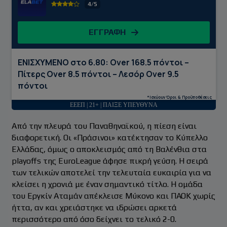
4/5
ΕΓΓΡΑΦΗ
ΕΝΙΣΧΥΜΕΝΟ στο 6.80: Over 168.5 πόντοι –
Πίτερς Over 8.5 πόντοι – Λεσόρ Over 9.5
πόντοι
*Ισχύουν Όροι & Προϋποθέσεις
ΕΕΕΠ | 21+ | ΠΑΙΞΕ ΥΠΕΥΘΥΝΑ
Από την πλευρά του Παναθηναϊκού, η πίεση είναι
διαφορετική. Οι «Πράσινοι» κατέκτησαν το Κύπελλο
Ελλάδας, όμως ο αποκλεισμός από τη Βαλένθια στα
playoffs της EuroLeague άφησε πικρή γεύση. Η σειρά
των τελικών αποτελεί την τελευταία ευκαιρία για να
κλείσει η χρονιά με έναν σημαντικό τίτλο. Η ομάδα
του Εργκίν Αταμάν απέκλεισε Μύκονο και ΠΑΟΚ χωρίς
ήττα, αν και χρειάστηκε να ιδρώσει αρκετά
περισσότερο από όσο δείχνει το τελικό 2-0.