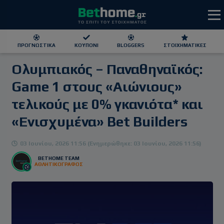
ΠΡΟΓΝΩΣΤΙΚΆ
ΚΟΥΠΌΝΙ
BLOGGERS
ΣΤΟΙΧΗΜΑΤΙΚΕΣ
Ολυμπιακός – Παναθηναϊκός:
ΕΕΕΠ | 21+ | ΠΑΙΞΕ ΥΠΕΥΘΥΝΑ
Game 1 στους «Αιώνιους»
τελικούς με 0% γκανιότα* και
«Ενισχυμένα» Bet Builders
03 Ιουνίου, 2026 11:56 (Ενημερώθηκε: 03 Ιουνίου, 2026 11:56)
BETHOME TEAM
ΑΘΛΗΤΙΚΟΓΡΑΦΟΣ