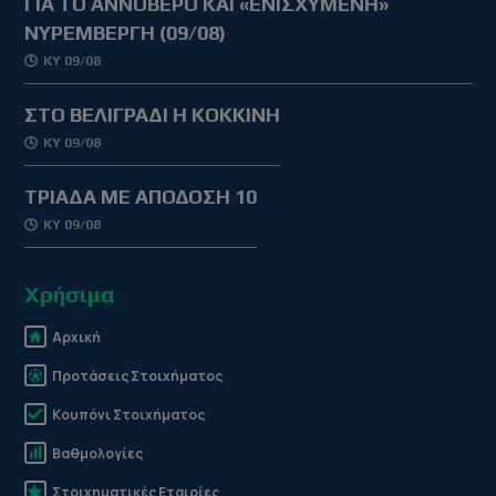
ΓΙΑ ΤΟ ΑΝΝΟΒΕΡΟ ΚΑΙ «ΕΝΙΣΧΥΜΕΝΗ»
ΝΥΡΕΜΒΕΡΓΗ (09/08)
ΚΥ 09/08
ΣΤΟ ΒΕΛΙΓΡΑΔΙ Η ΚΟΚΚΙΝΗ
ΚΥ 09/08
ΤΡΙΑΔΑ ΜΕ ΑΠΟΔΟΣΗ 10
ΚΥ 09/08
Χρήσιμα
Αρχική
Προτάσεις Στοιχήματος
Κουπόνι Στοιχήματος
Βαθμολογίες
Στοιχηματικές Εταιρίες