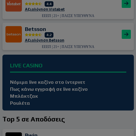
4.4
Αξιολόγηση Vistabet
ΕΕΕΠ | 21+ | ΠΑΙΞΕ ΥΠΕΥΘΥΝΑ
Betsson
4.2
Αξιολόγηση Betsson
ΕΕΕΠ | 21+ | ΠΑΙΞΕ ΥΠΕΥΘΥΝΑ
LIVE CASINO
Νόμιμα live καζίνο στο ίντερνετ
Πως κάνω εγγραφή σε live καζίνο
Μπλάκτζακ
Ρουλέτα
Top 5 σε Αποδόσεις
Bwin