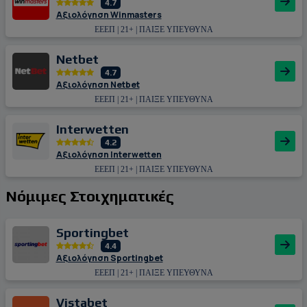
4.7
Αξιολόγηση Winmasters
ΕΕΕΠ | 21+ | ΠΑΙΞΕ ΥΠΕΥΘΥΝΑ
Netbet
4.7
Αξιολόγηση Netbet
ΕΕΕΠ | 21+ | ΠΑΙΞΕ ΥΠΕΥΘΥΝΑ
Interwetten
4.2
Αξιολόγηση Interwetten
ΕΕΕΠ | 21+ | ΠΑΙΞΕ ΥΠΕΥΘΥΝΑ
Νόμιμες Στοιχηματικές
Sportingbet
4.4
Αξιολόγηση Sportingbet
ΕΕΕΠ | 21+ | ΠΑΙΞΕ ΥΠΕΥΘΥΝΑ
Vistabet