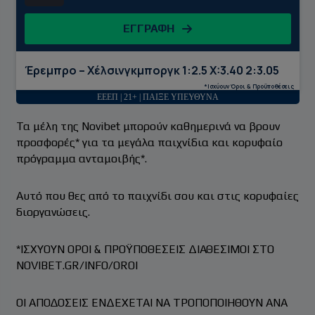
ΕΓΓΡΑΦΗ
Έρεμπρο – Χέλσινγκμποργκ 1:2.5 X:3.40 2:3.05
*Ισχύουν Όροι & Προϋποθέσεις
ΕΕΕΠ | 21+ | ΠΑΙΞΕ ΥΠΕΥΘΥΝΑ
Τα μέλη της Novibet μπορούν καθημερινά να βρουν
προσφορές* για τα μεγάλα παιχνίδια και κορυφαίο
πρόγραμμα ανταμοιβής*.
Αυτό που θες από το παιχνίδι σου και στις κορυφαίες
διοργανώσεις.
*ΙΣΧΥΟΥΝ ΟΡΟΙ & ΠΡΟΫΠΟΘΕΣΕΙΣ ΔΙΑΘΕΣΙΜΟΙ ΣΤΟ
NOVIBET.GR/INFO/OROI
ΟΙ ΑΠΟΔΟΣΕΙΣ ΕΝΔΕΧΕΤΑΙ ΝΑ ΤΡΟΠΟΠΟΙΗΘΟΥΝ ΑΝΑ