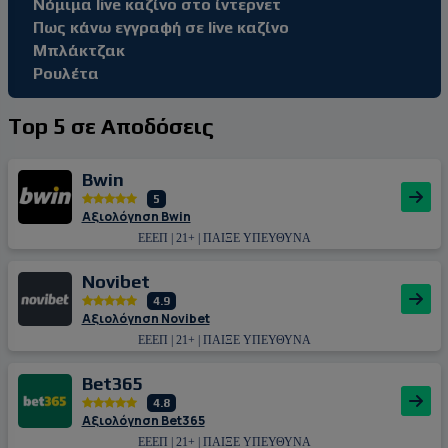
Νόμιμα live καζίνο στο ίντερνετ
Πως κάνω εγγραφή σε live καζίνο
Μπλάκτζακ
Ρουλέτα
Top 5 σε Αποδόσεις
Bwin
5
Αξιολόγηση Bwin
ΕΕΕΠ | 21+ | ΠΑΙΞΕ ΥΠΕΥΘΥΝΑ
Novibet
4.9
Αξιολόγηση Novibet
ΕΕΕΠ | 21+ | ΠΑΙΞΕ ΥΠΕΥΘΥΝΑ
Bet365
4.8
Αξιολόγηση Bet365
ΕΕΕΠ | 21+ | ΠΑΙΞΕ ΥΠΕΥΘΥΝΑ