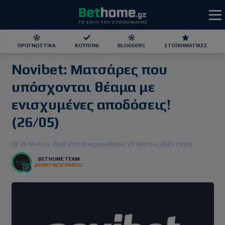
ΠΡΟΓΝΩΣΤΙΚΆ
ΚΟΥΠΌΝΙ
BLOGGERS
ΣΤΟΙΧΗΜΑΤΙΚΕΣ
Novibet: Ματσάρες που
ΕΕΕΠ | 21+ | ΠΑΙΞΕ ΥΠΕΥΘΥΝΑ
υπόσχονται θέαμα με
ενισχυμένες αποδόσεις!
(26/05)
26 Μαΐου, 2026 7:35 (Ενημερώθηκε: 25 Μαΐου, 2026 15:40)
BETHOME TEAM
ΑΘΛΗΤΙΚΟΓΡΑΦΟΣ