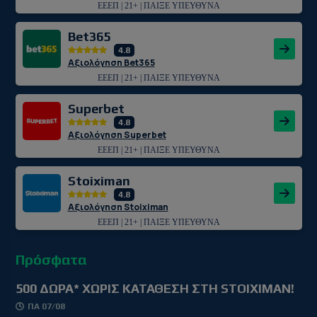
ΕΕΕΠ | 21+ | ΠΑΙΞΕ ΥΠΕΥΘΥΝΑ
Bet365
4.8
Αξιολόγηση Bet365
ΕΕΕΠ | 21+ | ΠΑΙΞΕ ΥΠΕΥΘΥΝΑ
Superbet
4.8
Αξιολόγηση Superbet
ΕΕΕΠ | 21+ | ΠΑΙΞΕ ΥΠΕΥΘΥΝΑ
Stoiximan
4.8
Αξιολόγηση Stoiximan
ΕΕΕΠ | 21+ | ΠΑΙΞΕ ΥΠΕΥΘΥΝΑ
Πρόσφατα
500 ΔΩΡΑ* ΧΩΡΙΣ ΚΑΤΑΘΕΣΗ ΣΤΗ STOIXIMAN!
ΠΑ 07/08