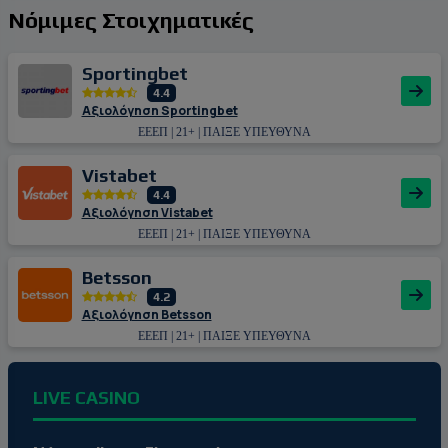
Νόμιμες Στοιχηματικές
Sportingbet
4.4
Αξιολόγηση Sportingbet
ΕΕΕΠ | 21+ | ΠΑΙΞΕ ΥΠΕΥΘΥΝΑ
Vistabet
4.4
Αξιολόγηση Vistabet
ΕΕΕΠ | 21+ | ΠΑΙΞΕ ΥΠΕΥΘΥΝΑ
Betsson
4.2
Αξιολόγηση Betsson
ΕΕΕΠ | 21+ | ΠΑΙΞΕ ΥΠΕΥΘΥΝΑ
LIVE CASINO