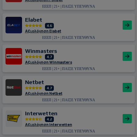
ΕΕΕΠ | 21+ | ΠΑΙΞΕ ΥΠΕΥΘΥΝΑ
Εlabet
4.6
Αξιολόγηση Εlabet
ΕΕΕΠ | 21+ | ΠΑΙΞΕ ΥΠΕΥΘΥΝΑ
Winmasters
4.7
Αξιολόγηση Winmasters
ΕΕΕΠ | 21+ | ΠΑΙΞΕ ΥΠΕΥΘΥΝΑ
Netbet
4.7
Αξιολόγηση Netbet
ΕΕΕΠ | 21+ | ΠΑΙΞΕ ΥΠΕΥΘΥΝΑ
Interwetten
4.2
Αξιολόγηση Interwetten
ΕΕΕΠ | 21+ | ΠΑΙΞΕ ΥΠΕΥΘΥΝΑ