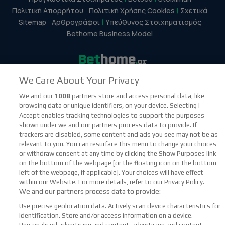
Πολιτική Απορρήτου
Πολιτική Χρήσης Cookies
Σχετικά
Sitemap
Αρθρογράφοι
Υπεύθυνος Στοιχηματισμός
Bethome Business Model
We Care About Your Privacy
facebook social link
instagram social link
youtube social link
tiktok social link
twitter social link
discord social link
We and our
1008
partners store and access personal data, like
browsing data or unique identifiers, on your device. Selecting I
Accept enables tracking technologies to support the purposes
21+
shown under we and our partners process data to provide. If
trackers are disabled, some content and ads you see may not be as
relevant to you. You can resurface this menu to change your choices
or withdraw consent at any time by clicking the Show Purposes link
on the bottom of the webpage [or the floating icon on the bottom-
left of the webpage, if applicable]. Your choices will have effect
within our Website. For more details, refer to our Privacy Policy.
We and our partners process data to provide:
Use precise geolocation data. Actively scan device characteristics for
identification. Store and/or access information on a device.