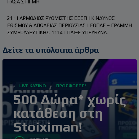
ΠΑΣΑ ΣΤΙΓΜΗ
21+ | ΑΡΜΟΔΙΟΣ ΡΥΘΜΙΣΤΗΣ ΕΕΕΠ | ΚΙΝΔΥΝΟΣ
ΕΘΙΣΜΟΥ & ΑΠΩΛΕΙΑΣ ΠΕΡΙΟΥΣΙΑΣ | ΕΟΠΑΕ – ΓΡΑΜΜΗ
ΣΥΜΒΟΥΛΕΥΤΙΚΗΣ: 1114 | ΠΑΙΞΕ ΥΠΕΥΘΥΝΑ.
Δείτε τα υπόλοιπα άρθρα
LIVE ΚΑΖΊΝΟ
ΠΡΟΣΦΟΡΈΣ*
500 Δώρα* χωρίς
κατάθεση στη
Stoiximan!
Bethome Team