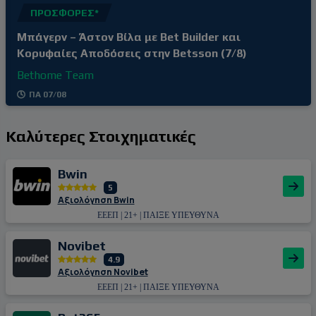
ΠΡΟΣΦΟΡΈΣ*
Μπάγερν – Άστον Βίλα με Bet Builder και
Κορυφαίες Αποδόσεις στην Betsson (7/8)
Bethome Team
ΠΑ 07/08
Καλύτερες Στοιχηματικές
Bwin
5
Αξιολόγηση Bwin
ΕΕΕΠ | 21+ | ΠΑΙΞΕ ΥΠΕΥΘΥΝΑ
Novibet
4.9
Αξιολόγηση Novibet
ΕΕΕΠ | 21+ | ΠΑΙΞΕ ΥΠΕΥΘΥΝΑ