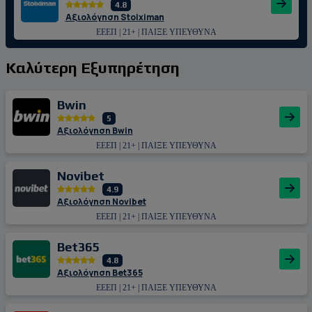
4.8
Αξιολόγηση Stoiximan
ΕΕΕΠ | 21+ | ΠΑΙΞΕ ΥΠΕΥΘΥΝΑ
Καλύτερη Εξυπηρέτηση
Bwin
5
Αξιολόγηση Bwin
ΕΕΕΠ | 21+ | ΠΑΙΞΕ ΥΠΕΥΘΥΝΑ
Novibet
4.9
Αξιολόγηση Novibet
ΕΕΕΠ | 21+ | ΠΑΙΞΕ ΥΠΕΥΘΥΝΑ
Bet365
4.8
Αξιολόγηση Bet365
ΕΕΕΠ | 21+ | ΠΑΙΞΕ ΥΠΕΥΘΥΝΑ