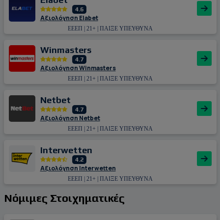
4.6
Αξιολόγηση Εlabet
ΕΕΕΠ | 21+ | ΠΑΙΞΕ ΥΠΕΥΘΥΝΑ
Winmasters
4.7
Αξιολόγηση Winmasters
ΕΕΕΠ | 21+ | ΠΑΙΞΕ ΥΠΕΥΘΥΝΑ
Netbet
4.7
Αξιολόγηση Netbet
ΕΕΕΠ | 21+ | ΠΑΙΞΕ ΥΠΕΥΘΥΝΑ
Interwetten
4.2
Αξιολόγηση Interwetten
ΕΕΕΠ | 21+ | ΠΑΙΞΕ ΥΠΕΥΘΥΝΑ
Νόμιμες Στοιχηματικές