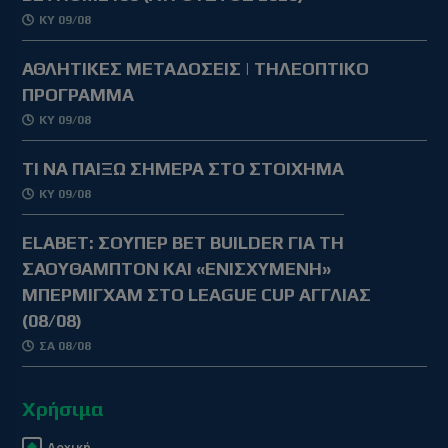
ΚΥ 09/08
ΑΘΛΗΤΙΚΕΣ ΜΕΤΑΔΟΣΕΙΣ | ΤΗΛΕΟΠΤΙΚΟ
ΠΡΟΓΡΑΜΜΑ
ΚΥ 09/08
TΙ ΝΑ ΠΑΙΞΩ ΣΗΜΕΡΑ ΣΤΟ ΣΤΟΙΧΗΜΑ
ΚΥ 09/08
ELABET: ΣΟΥΠΕΡ BET BUILDER ΓΙΑ ΤΗ
ΣΑΟΥΘΑΜΠΤΟΝ ΚΑΙ «ΕΝΙΣΧΥΜΕΝΗ»
ΜΠΕΡΜΙΓΧΑΜ ΣΤΟ LEAGUE CUP ΑΓΓΛΙΑΣ
(08/08)
ΣΑ 08/08
Χρήσιμα
Αρχική