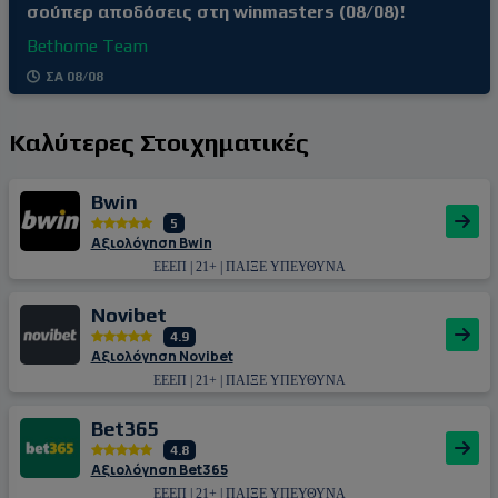
σούπερ αποδόσεις στη winmasters (08/08)!
Bethome Team
ΣΑ 08/08
Καλύτερες Στοιχηματικές
Bwin
5
Αξιολόγηση Bwin
ΕΕΕΠ | 21+ | ΠΑΙΞΕ ΥΠΕΥΘΥΝΑ
Novibet
4.9
Αξιολόγηση Novibet
ΕΕΕΠ | 21+ | ΠΑΙΞΕ ΥΠΕΥΘΥΝΑ
Bet365
4.8
Αξιολόγηση Bet365
ΕΕΕΠ | 21+ | ΠΑΙΞΕ ΥΠΕΥΘΥΝΑ