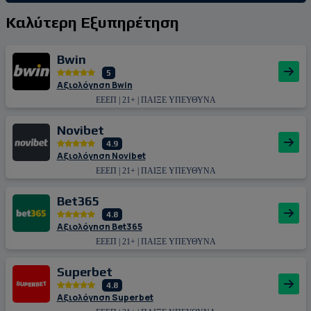
Καλύτερη Εξυπηρέτηση
Bwin
5
Αξιολόγηση Bwin
ΕΕΕΠ | 21+ | ΠΑΙΞΕ ΥΠΕΥΘΥΝΑ
Novibet
4.9
Αξιολόγηση Novibet
ΕΕΕΠ | 21+ | ΠΑΙΞΕ ΥΠΕΥΘΥΝΑ
Bet365
4.8
Αξιολόγηση Bet365
ΕΕΕΠ | 21+ | ΠΑΙΞΕ ΥΠΕΥΘΥΝΑ
Superbet
4.8
Αξιολόγηση Superbet