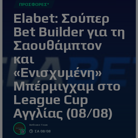
ΠΡΟΣΦΟΡΈΣ*
Elabet: Σούπερ
Bet Builder για τη
Σαουθάμπτον
και
«Ενισχυμένη»
Μπέρμιγχαμ στο
League Cup
Αγγλίας (08/08)
Bethome Team
ΣΑ 08/08