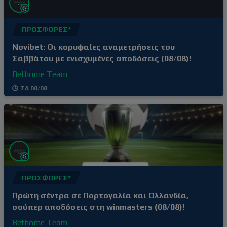
ΠΡΟΣΦΟΡΈΣ*
Novibet: Oι κορυφαίες αναμετρήσεις του
Σαββάτου με ενισχυμένες αποδόσεις (08/08)!
Bethome Team
ΣΑ 08/08
ΠΡΟΣΦΟΡΈΣ*
Πρώτη σέντρα σε Πορτογαλία και Ολλανδία,
σούπερ αποδόσεις στη winmasters (08/08)!
Bethome Team