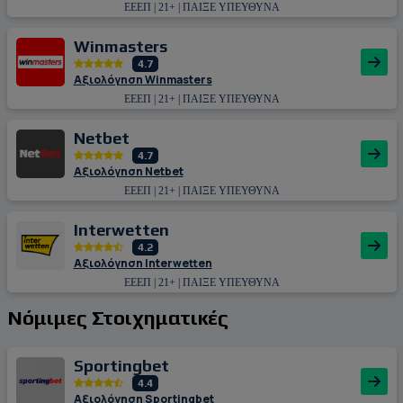
ΕΕΕΠ | 21+ | ΠΑΙΞΕ ΥΠΕΥΘΥΝΑ
Winmasters
4.7
Αξιολόγηση Winmasters
ΕΕΕΠ | 21+ | ΠΑΙΞΕ ΥΠΕΥΘΥΝΑ
Netbet
4.7
Αξιολόγηση Netbet
ΕΕΕΠ | 21+ | ΠΑΙΞΕ ΥΠΕΥΘΥΝΑ
Interwetten
4.2
Αξιολόγηση Interwetten
ΕΕΕΠ | 21+ | ΠΑΙΞΕ ΥΠΕΥΘΥΝΑ
Νόμιμες Στοιχηματικές
Sportingbet
4.4
Αξιολόγηση Sportingbet