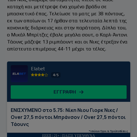
κατοχή και μετέτρεψε ένα χαμένο βράδυ σε
μπασκετικό έπος. Τελείωσε το ματς με 38 πόντους,
εκ των οποίων οι 17 ήρθαν στα τελευταία λεπτά της
κανονικής διάρκειας και στην παράταση. Δίπλα του,
ο Μικάλ Μπρίτζες έβαλε μεγάλα σουτ, ο Καρλ-Άντονι
Τάουνς μάζεψε 13 ριμπάουντ και οι Νικς έτρεξαν ένα
απίστευτο επιμέρους 44-11 μέχρι το τέλος.
Εlabet
4/5
ΕΓΓΡΑΦΗ
ΕΝΙΣΧΥΜΕΝΟ στο 5.75: Νίκη Νιου Γιορκ Νικς /
Over 27,5 πόντοι Μπράνσον / Over 27,5 πόντοι
Τάουνς
*Ισχύουν Όροι & Προϋποθέσεις
ΕΕΕΠ | 21+ | ΠΑΙΞΕ ΥΠΕΥΘΥΝΑ