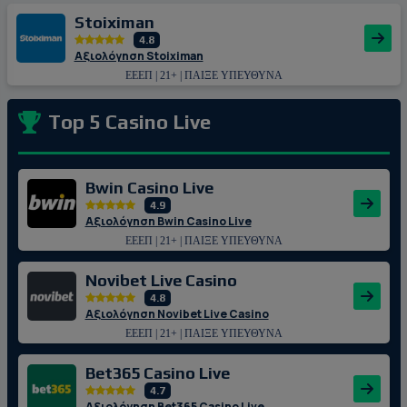
Stoiximan
4.8
Αξιολόγηση Stoiximan
ΕΕΕΠ | 21+ | ΠΑΙΞΕ ΥΠΕΥΘΥΝΑ
Top 5 Casino Live
Bwin Casino Live
4.9
Αξιολόγηση Bwin Casino Live
ΕΕΕΠ | 21+ | ΠΑΙΞΕ ΥΠΕΥΘΥΝΑ
Novibet Live Casino
4.8
Αξιολόγηση Novibet Live Casino
ΕΕΕΠ | 21+ | ΠΑΙΞΕ ΥΠΕΥΘΥΝΑ
Bet365 Casino Live
4.7
Αξιολόγηση Bet365 Casino Live