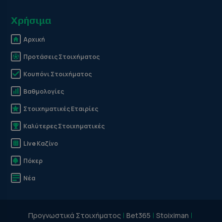
Χρήσιμα
Αρχική
Προτάσεις Στοιχήματος
Κουπόνι Στοιχήματος
Βαθμολογίες
Στοιχηματικές Εταιρίες
Καλύτερες Στοιχηματικές
Live Καζίνο
Πόκερ
Νέα
Προγνωστικά Στοιχήματος
Bet365
Stoiximan