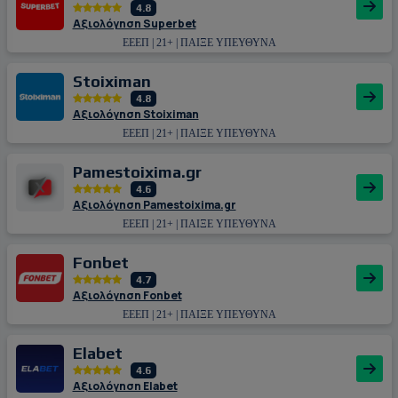
4.8
Αξιολόγηση Superbet
ΕΕΕΠ | 21+ | ΠΑΙΞΕ ΥΠΕΥΘΥΝΑ
Stoiximan
4.8
Αξιολόγηση Stoiximan
ΕΕΕΠ | 21+ | ΠΑΙΞΕ ΥΠΕΥΘΥΝΑ
Pamestoixima.gr
4.6
Αξιολόγηση Pamestoixima.gr
ΕΕΕΠ | 21+ | ΠΑΙΞΕ ΥΠΕΥΘΥΝΑ
Fonbet
4.7
Αξιολόγηση Fonbet
ΕΕΕΠ | 21+ | ΠΑΙΞΕ ΥΠΕΥΘΥΝΑ
Εlabet
4.6
Αξιολόγηση Εlabet