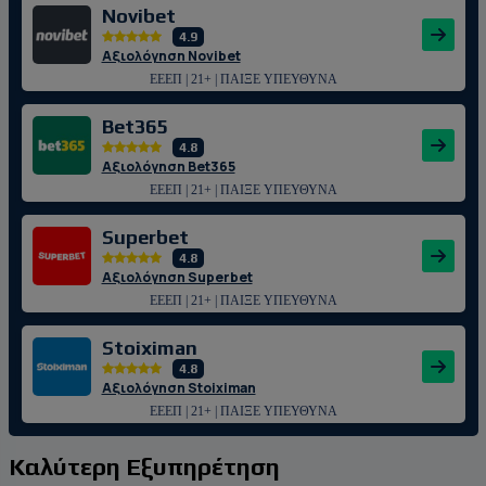
Novibet
4.9
Αξιολόγηση Novibet
ΕΕΕΠ | 21+ | ΠΑΙΞΕ ΥΠΕΥΘΥΝΑ
Bet365
4.8
Αξιολόγηση Bet365
ΕΕΕΠ | 21+ | ΠΑΙΞΕ ΥΠΕΥΘΥΝΑ
Superbet
4.8
Αξιολόγηση Superbet
ΕΕΕΠ | 21+ | ΠΑΙΞΕ ΥΠΕΥΘΥΝΑ
Stoiximan
4.8
Αξιολόγηση Stoiximan
ΕΕΕΠ | 21+ | ΠΑΙΞΕ ΥΠΕΥΘΥΝΑ
Καλύτερη Εξυπηρέτηση