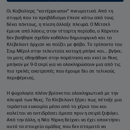
Οι Καβαλίερς “κατέρρευσαν” πνευματικά. Από τη
στιγμή που το προβάδισμα έπεσε κάτω από τους
δέκα πόντους, η πίεση άλλαξε πλευρά. Ο Μίτσελ
έμεινε από λύσεις στην τέταρτη περίοδο, ο Χάρντεν
δεν βοήθησε σχεδόν καθόλου δημιουργικά και το
Κλίβελαντ άρχισε να παίζει με φόβο. Το τρίποντο του
Σαμ Μέριλ στην τελευταία κατοχή μπήκε και… βγήκε,
το ματς οδηγήθηκε στην παράταση και εκεί οι Νικς
μπήκαν με 9-0 σερί για να ολοκληρώσουν μια από τις
πιο τρελές ανατροπές που έχουμε δει σε τελικούς
περιφέρειας.
Η ψυχολογία πλέον βρίσκεται ολοκληρωτικά με την
πλευρά των Νικς. Το Κλίβελαντ ξέρει πως πέταξε μια
τεράστια ευκαιρία μέσα από τα χέρια του και
καλείται να αντιδράσει άμεσα πριν η σειρά ξεφύγει.
Από την άλλη, η Νέα Υόρκη δείχνει να έχει αποκτήσει
αυτό το στοιχείο ομάδας που δεν σταματά να