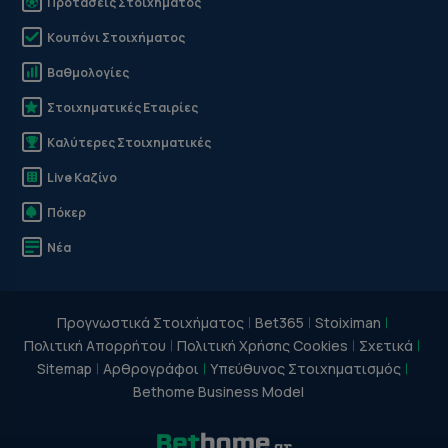
Προτάσεις Στοιχήματος
Κουπόνι Στοιχήματος
Βαθμολογίες
Στοιχηματικές Εταιρίες
Καλύτερες Στοιχηματικές
Live Καζίνο
Πόκερ
Νέα
Προγνωστικά Στοιχήματος
Bet365
Stoiximan
Πολιτική Απορρήτου
Πολιτική Χρήσης Cookies
Σχετικά
Sitemap
Αρθρογράφοι
Υπεύθυνος Στοιχηματισμός
Bethome Business Model