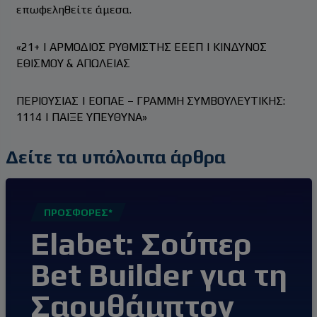
επωφεληθείτε άμεσα.
«21+ | ΑΡΜΟΔΙΟΣ ΡΥΘΜΙΣΤΗΣ ΕΕΕΠ | ΚΙΝΔΥΝΟΣ
ΕΘΙΣΜΟΥ & ΑΠΩΛΕΙΑΣ
ΠΕΡΙΟΥΣΙΑΣ | ΕΟΠΑΕ – ΓΡΑΜΜΗ ΣΥΜΒΟΥΛΕΥΤΙΚΗΣ:
1114 | ΠΑΙΞΕ ΥΠΕΥΘΥΝΑ»
Δείτε τα υπόλοιπα άρθρα
ΠΡΟΣΦΟΡΈΣ*
Elabet: Σούπερ
Bet Builder για τη
Σαουθάμπτον