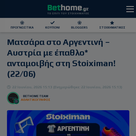
ΠΡΟΓΝΩΣΤΙΚΆ
ΚΟΥΠΌΝΙ
BLOGGERS
ΣΤΟΙΧΗΜΑΤΙΚΕΣ
Ματσάρα στο Αργεντινή –
ΕΕΕΠ | 21+ | ΠΑΙΞΕ ΥΠΕΥΘΥΝΑ
Αυστρία με έπαθλο*
ανταμοιβής στη Stoiximan!
(22/06)
22 Ιουνίου, 2026 15:13 (Ενημερώθηκε: 22 Ιουνίου, 2026 15:13)
BETHOME TEAM
ΑΘΛΗΤΙΚΟΓΡΑΦΟΣ