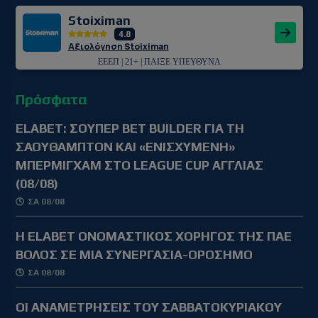
Stoiximan
4.8
Αξιολόγηση Stoiximan
ΕΕΕΠ | 21+ | ΠΑΙΞΕ ΥΠΕΥΘΥΝΑ
Πρόσφατα
ELABET: ΣΟΥΠΕΡ BET BUILDER ΓΙΑ ΤΗ
ΣΑΟΥΘΑΜΠΤΟΝ ΚΑΙ «ΕΝΙΣΧΥΜΕΝΗ»
ΜΠΕΡΜΙΓΧΑΜ ΣΤΟ LEAGUE CUP ΑΓΓΛΙΑΣ
(08/08)
ΣΑ 08/08
Η ELABET ΟΝΟΜΑΣΤΙΚΟΣ ΧΟΡΗΓΟΣ ΤΗΣ ΠΑΕ
ΒΟΛΟΣ ΣΕ ΜΙΑ ΣΥΝΕΡΓΑΣΙΑ-ΟΡΟΣΗΜΟ
ΣΑ 08/08
ΟΙ ΑΝΑΜΕΤΡΗΣΕΙΣ ΤΟΥ ΣΑΒΒΑΤΟΚΥΡΙΑΚΟΥ