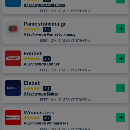
Αξιολόγηση Stoiximan
ΕΕΕΠ | 21+ | ΠΑΙΞΕ ΥΠΕΥΘΥΝΑ
Pamestoixima.gr
4.6
Αξιολόγηση Pamestoixima.gr
ΕΕΕΠ | 21+ | ΠΑΙΞΕ ΥΠΕΥΘΥΝΑ
Fonbet
4.7
Αξιολόγηση Fonbet
ΕΕΕΠ | 21+ | ΠΑΙΞΕ ΥΠΕΥΘΥΝΑ
Εlabet
4.6
Αξιολόγηση Εlabet
ΕΕΕΠ | 21+ | ΠΑΙΞΕ ΥΠΕΥΘΥΝΑ
Winmasters
4.7
Αξιολόγηση Winmasters
ΕΕΕΠ | 21+ | ΠΑΙΞΕ ΥΠΕΥΘΥΝΑ