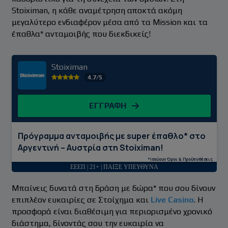
Stoiximan, η κάθε αναμέτρηση αποκτά ακόμη
μεγαλύτερο ενδιαφέρον μέσα από τα Mission και τα
έπαθλα* ανταμοιβής που διεκδικείς!
Stoiximan
4.7/5
ΕΓΓΡΑΦΗ
Πρόγραμμα ανταμοιβής με super έπαθλο* στο
Αργεντινή – Αυστρία στη Stoiximan!
*Ισχύουν Όροι & Προϋποθέσεις
ΕΕΕΠ | 21+ | ΠΑΙΞΕ ΥΠΕΥΘΥΝΑ
Μπαίνεις δυνατά στη δράση με δώρα* που σου δίνουν
επιπλέον ευκαιρίες σε Στοίχημα και
Live Casino
. Η
προσφορά είναι διαθέσιμη για περιορισμένο χρονικό
διάστημα, δίνοντάς σου την ευκαιρία να