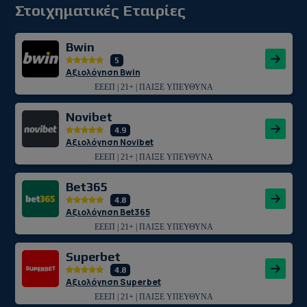
Στοιχηματικές Εταιρίες
Bwin
5
Αξιολόγηση Bwin
ΕΕΕΠ | 21+ | ΠΑΙΞΕ ΥΠΕΥΘΥΝΑ
Novibet
4.9
Αξιολόγηση Novibet
ΕΕΕΠ | 21+ | ΠΑΙΞΕ ΥΠΕΥΘΥΝΑ
Bet365
4.8
Αξιολόγηση Bet365
ΕΕΕΠ | 21+ | ΠΑΙΞΕ ΥΠΕΥΘΥΝΑ
Superbet
4.8
Αξιολόγηση Superbet
ΕΕΕΠ | 21+ | ΠΑΙΞΕ ΥΠΕΥΘΥΝΑ