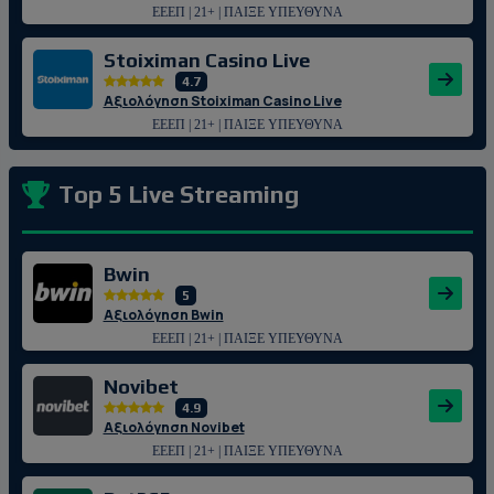
ΕΕΕΠ | 21+ | ΠΑΙΞΕ ΥΠΕΥΘΥΝΑ
Stoiximan Casino Live
4.7
Αξιολόγηση Stoiximan Casino Live
ΕΕΕΠ | 21+ | ΠΑΙΞΕ ΥΠΕΥΘΥΝΑ
Top 5 Live Streaming
Bwin
5
Αξιολόγηση Bwin
ΕΕΕΠ | 21+ | ΠΑΙΞΕ ΥΠΕΥΘΥΝΑ
Novibet
4.9
Αξιολόγηση Novibet
ΕΕΕΠ | 21+ | ΠΑΙΞΕ ΥΠΕΥΘΥΝΑ