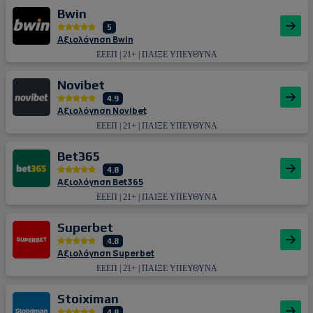
Bwin
5
Αξιολόγηση Bwin
ΕΕΕΠ | 21+ | ΠΑΙΞΕ ΥΠΕΥΘΥΝΑ
Novibet
4.9
Αξιολόγηση Novibet
ΕΕΕΠ | 21+ | ΠΑΙΞΕ ΥΠΕΥΘΥΝΑ
Bet365
4.8
Αξιολόγηση Bet365
ΕΕΕΠ | 21+ | ΠΑΙΞΕ ΥΠΕΥΘΥΝΑ
Superbet
4.8
Αξιολόγηση Superbet
ΕΕΕΠ | 21+ | ΠΑΙΞΕ ΥΠΕΥΘΥΝΑ
Stoiximan
4.8