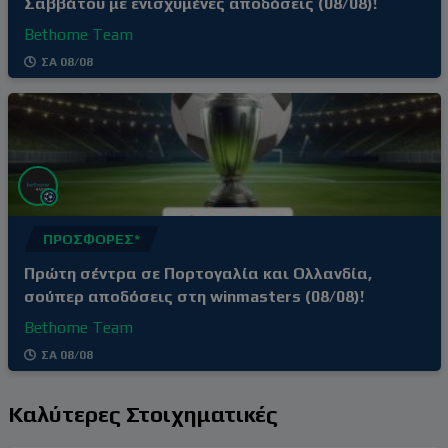
Σαββάτου με ενισχυμένες αποδόσεις (08/08)!
Bethome Team
ΣΑ 08/08
ΠΡΟΣΦΟΡΈΣ*
Πρώτη σέντρα σε Πορτογαλία και Ολλανδία,
σούπερ αποδόσεις στη winmasters (08/08)!
Bethome Team
ΣΑ 08/08
Καλύτερες Στοιχηματικές