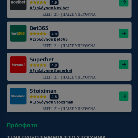
4.9
Αξιολόγηση Novibet
ΕΕΕΠ | 21+ | ΠΑΙΞΕ ΥΠΕΥΘΥΝΑ
Bet365
4.8
Αξιολόγηση Bet365
ΕΕΕΠ | 21+ | ΠΑΙΞΕ ΥΠΕΥΘΥΝΑ
Superbet
4.8
Αξιολόγηση Superbet
ΕΕΕΠ | 21+ | ΠΑΙΞΕ ΥΠΕΥΘΥΝΑ
Stoiximan
4.8
Αξιολόγηση Stoiximan
ΕΕΕΠ | 21+ | ΠΑΙΞΕ ΥΠΕΥΘΥΝΑ
Πρόσφατα
TΙ ΝΑ ΠΑΙΞΩ ΣΗΜΕΡΑ ΣΤΟ ΣΤΟΙΧΗΜΑ