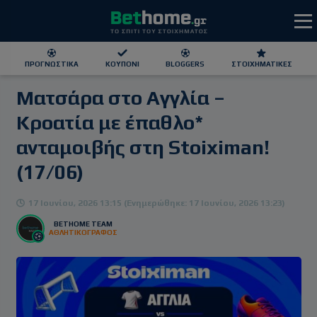
ΠΡΟΓΝΩΣΤΙΚΆ
ΚΟΥΠΌΝΙ
BLOGGERS
ΣΤΟΙΧΗΜΑΤΙΚΕΣ
Ματσάρα στο Αγγλία –
ΕΕΕΠ | 21+ | ΠΑΙΞΕ ΥΠΕΥΘΥΝΑ
Κροατία με έπαθλο*
ανταμοιβής στη Stoiximan!
(17/06)
17 Ιουνίου, 2026 13:15 (Ενημερώθηκε: 17 Ιουνίου, 2026 13:23)
BETHOME TEAM
ΑΘΛΗΤΙΚΟΓΡΑΦΟΣ