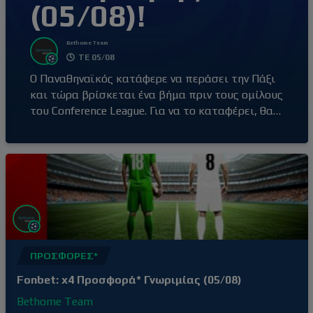
(05/08)!
Bethome Team
ΤΕ 05/08
Ο Παναθηναϊκός κατάφερε να περάσει την Πάξι
και τώρα βρίσκεται ένα βήμα πριν τους ομίλους
του Conference League. Για να το καταφέρει, θα
αντιμετωπίσει την ΤΣΣΚΑ 1948 Σόφιας! Οι
«πράσινοι» θα αναμετρηθούν στο ΟΑΚΑ για το
εισιτήριο πρόκρισης! Θα τα καταφέρουν; Σε ένα
όχι και τόσο εύκολο παιχνίδι ο Παναθηναϊκός
κατάφερε να προκριθεί στα Playoffs
ΠΡΟΣΦΟΡΈΣ*
Fonbet: x4 Προσφορά* Γνωριμίας (05/08)
Bethome Team