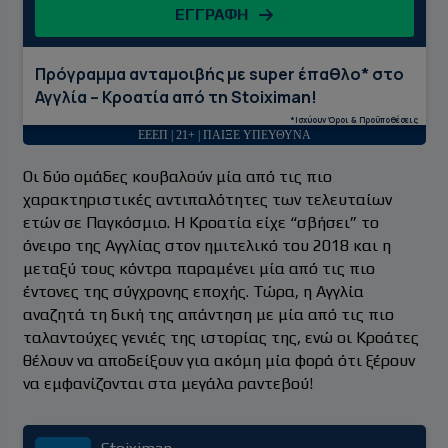
ΕΓΓΡΑΦΗ
Πρόγραμμα ανταμοιβής με super έπαθλο* στο
Αγγλία – Κροατία από τη Stoiximan!
*Ισχύουν Όροι & Προϋποθέσεις
ΕΕΕΠ | 21+ | ΠΑΙΞΕ ΥΠΕΥΘΥΝΑ
Οι δύο ομάδες κουβαλούν μία από τις πιο
χαρακτηριστικές αντιπαλότητες των τελευταίων
ετών σε Παγκόσμιο. Η Κροατία είχε “σβήσει” το
όνειρο της Αγγλίας στον ημιτελικό του 2018 και η
μεταξύ τους κόντρα παραμένει μία από τις πιο
έντονες της σύγχρονης εποχής. Τώρα, η Αγγλία
αναζητά τη δική της απάντηση με μία από τις πιο
ταλαντούχες γενιές της ιστορίας της, ενώ οι Κροάτες
θέλουν να αποδείξουν για ακόμη μία φορά ότι ξέρουν
να εμφανίζονται στα μεγάλα ραντεβού!