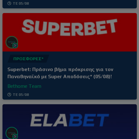
ΤΕ 05/08
ΠΡΟΣΦΟΡΈΣ*
Superbet: Πράσινο βήμα πρόκρισης για τον
Παναθηναϊκό με Super Αποδόσεις* (05/08)!
Bethome Team
ΤΕ 05/08