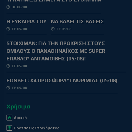
ΠΕ 06/08
Η ΕΥΚΑΙΡΙΑ ΤΟΥ
ΝΑ ΒΑΛΕΙ ΤΙΣ ΒΑΣΕΙΣ
ΤΕ 05/08
ΤΕ 05/08
STOIXIMAN: ΓΙΑ ΤΗΝ ΠΡΟΚΡΙΣΗ ΣΤΟΥΣ
ΟΜΙΛΟΥΣ Ο ΠΑΝΑΘΗΝΑΪΚΟΣ ΜΕ SUPER
ΕΠΑΘΛΟ* ΑΝΤΑΜΟΙΒΗΣ (05/08)!
ΤΕ 05/08
FONBET: X4 ΠΡΟΣΦΟΡΑ* ΓΝΩΡΙΜΙΑΣ (05/08)
ΤΕ 05/08
Χρήσιμα
Αρχική
Προτάσεις Στοιχήματος