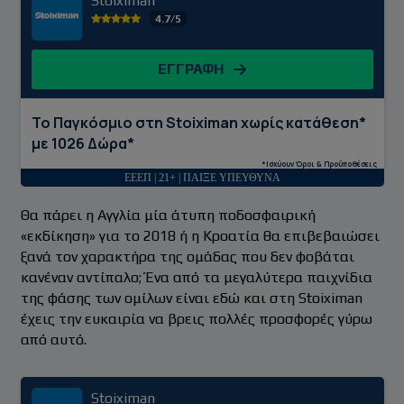
Stoiximan
4.7/5
ΕΓΓΡΑΦΗ
Το Παγκόσμιο στη Stoiximan χωρίς κατάθεση*
με 1026 Δώρα*
*Ισχύουν Όροι & Προϋποθέσεις
ΕΕΕΠ | 21+ | ΠΑΙΞΕ ΥΠΕΥΘΥΝΑ
Θα πάρει η Αγγλία μία άτυπη ποδοσφαιρική
«εκδίκηση» για το 2018 ή η Κροατία θα επιβεβαιώσει
ξανά τον χαρακτήρα της ομάδας που δεν φοβάται
κανέναν αντίπαλο; Ένα από τα μεγαλύτερα παιχνίδια
της φάσης των ομίλων είναι εδώ και στη Stoiximan
έχεις την ευκαιρία να βρεις πολλές προσφορές γύρω
από αυτό.
Stoiximan