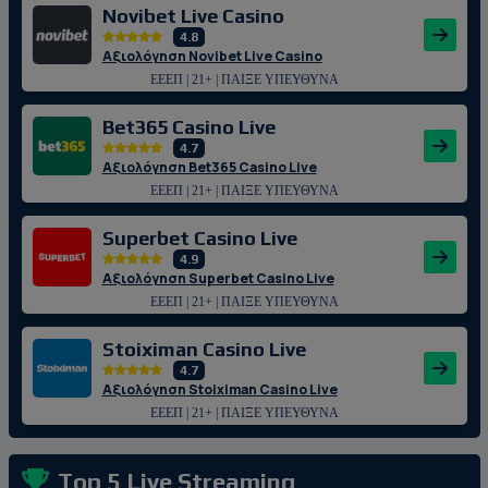
Novibet Live Casino
4.8
Αξιολόγηση Novibet Live Casino
ΕΕΕΠ | 21+ | ΠΑΙΞΕ ΥΠΕΥΘΥΝΑ
Bet365 Casino Live
4.7
Αξιολόγηση Bet365 Casino Live
ΕΕΕΠ | 21+ | ΠΑΙΞΕ ΥΠΕΥΘΥΝΑ
Superbet Casino Live
4.9
Αξιολόγηση Superbet Casino Live
ΕΕΕΠ | 21+ | ΠΑΙΞΕ ΥΠΕΥΘΥΝΑ
Stoiximan Casino Live
4.7
Αξιολόγηση Stoiximan Casino Live
ΕΕΕΠ | 21+ | ΠΑΙΞΕ ΥΠΕΥΘΥΝΑ
Top 5 Live Streaming