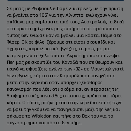
Σε ματς με 26 φάουλ είδαμε 2 κίτρινες, με την πρώτη
να βγαίνει στο 105′ για την Αίγυπτο, ενώ εχουν γίνει
απίθανα μαρκαρίσματα από τους Αυστραλούς, ειδικά
στο πρώτο ημίχρονο, με χτυπήματα σε πρόσωπα ο
τύπος δεν ενιωσε καν να βγάλει μια κάρτα. Πάμε στο
Φίσερ. ΟΚ ρε φίλε, ξέρουμε οτι είσαι σκουπίδι και
άχρηστος κυριολεκτικά, βγάζεις το ματς με μια
κίτρινη ενώ το ξύλο από το Ακρωτήρι πάει σύννεφο.
Πες μας ρε σκουπίδι του Καναδά που σε θεωρούν και
ικανό να σφυρίξεις αγώνα των «32» σε Μουντιαλ γιατί
δεν έβγαλες κάρτα στον Καμπράλ που πανηγύρισε
μέσα στην κερκίδα όταν υπάρχει ξεκάθαρος
κανονισμός που λέει οτι ακόμα και αν περάσεις τις
διαφημιστικές πινακίδες ο παίκτης πρέπει να πάρει
κάρτα. Ο τύπος μπήκε μέσα στην κερκίδα και έψαχνε
να βρει την γκόμενα να πανηγυρίσει μαζί της λες και
σήκωσε το Wibledon και πήγε στο Box του για τα
συγχαρητήρια και κάρτα δεν πήρε.