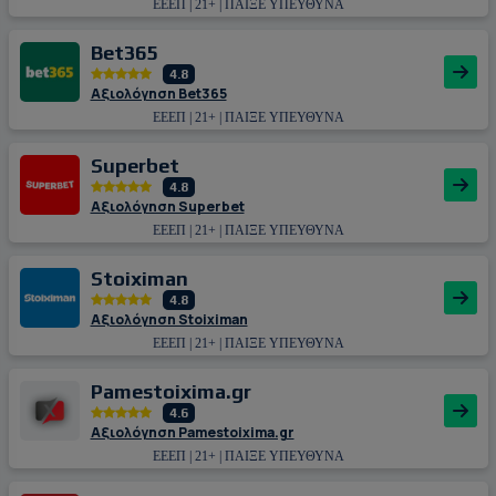
ΕΕΕΠ | 21+ | ΠΑΙΞΕ ΥΠΕΥΘΥΝΑ
Bet365
4.8
Αξιολόγηση Bet365
ΕΕΕΠ | 21+ | ΠΑΙΞΕ ΥΠΕΥΘΥΝΑ
Superbet
4.8
Αξιολόγηση Superbet
ΕΕΕΠ | 21+ | ΠΑΙΞΕ ΥΠΕΥΘΥΝΑ
Stoiximan
4.8
Αξιολόγηση Stoiximan
ΕΕΕΠ | 21+ | ΠΑΙΞΕ ΥΠΕΥΘΥΝΑ
Pamestoixima.gr
4.6
Αξιολόγηση Pamestoixima.gr
ΕΕΕΠ | 21+ | ΠΑΙΞΕ ΥΠΕΥΘΥΝΑ