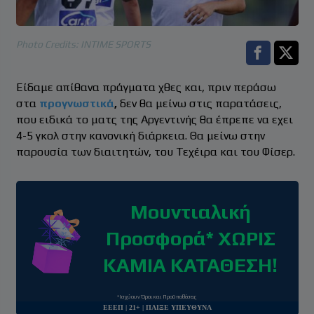
Photo Credits: INTIME SPORTS
Facebook s
Twitt
Είδαμε απίθανα πράγματα χθες και, πριν περάσω
στα
προγνωστικά
,
δεν θα μείνω στις παρατάσεις,
που ειδικά το ματς της Αργεντινής θα έπρεπε να εχει
4-5 γκολ στην κανονική διάρκεια. Θα μείνω στην
παρουσία των διαιτητών, του Τεχέιρα και του Φίσερ.
Μουντιαλική
Προσφορά* ΧΩΡΙΣ
ΚΑΜΙΑ ΚΑΤΑΘΕΣΗ!
*Ισχύουν Όροι και Προϋποθέσεις
ΕΕΕΠ | 21+ | ΠΑΙΞΕ ΥΠΕΥΘΥΝΑ