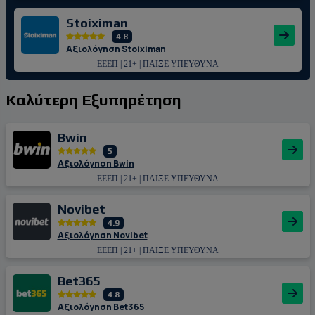
Stoiximan
4.8
Αξιολόγηση Stoiximan
ΕΕΕΠ | 21+ | ΠΑΙΞΕ ΥΠΕΥΘΥΝΑ
Καλύτερη Εξυπηρέτηση
Bwin
5
Αξιολόγηση Bwin
ΕΕΕΠ | 21+ | ΠΑΙΞΕ ΥΠΕΥΘΥΝΑ
Novibet
4.9
Αξιολόγηση Novibet
ΕΕΕΠ | 21+ | ΠΑΙΞΕ ΥΠΕΥΘΥΝΑ
Bet365
4.8
Αξιολόγηση Bet365