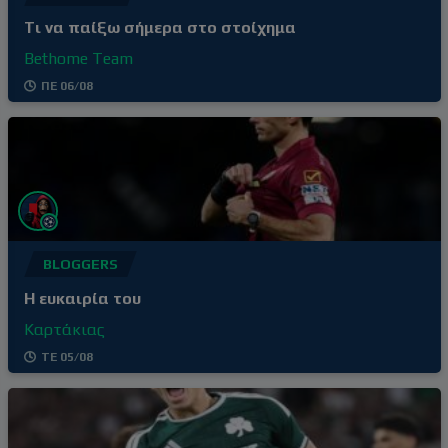
Tι να παίξω σήμερα στο στοίχημα
Bethome Team
ΠΕ 06/08
BLOGGERS
Η ευκαιρία του
Καρτάκιας
ΤΕ 05/08