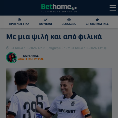
ΠΡΟΓΝΩΣΤΙΚΆ
ΚΟΥΠΌΝΙ
BLOGGERS
ΣΤΟΙΧΗΜΑΤΙΚΕΣ
Με μια ψιλή και από φιλικά
ΕΕΕΠ | 21+ | ΠΑΙΞΕ ΥΠΕΥΘΥΝΑ
04 Ιουλίου, 2026 12:35 (Ενημερώθηκε: 04 Ιουλίου, 2026 13:18)
ΚΑΡΤΆΚΙΑΣ
ΑΘΛΗΤΙΚΟΓΡΑΦΟΣ