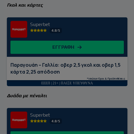
Γκολ και κάρτες
Superbet
4.8/5
ΕΓΓΡΑΦΗ
Παραγουάη – Γαλλία: οβερ 2,5 γκολ και οβερ 1,5
κάρτα 2,25 απόδοση
*Ισχύουν Όροι & Προϋποθέσεις
ΕΕΕΠ | 21+ | ΠΑΙΞΕ ΥΠΕΥΘΥΝΑ
Δυάδα με πέναλτι
Superbet
4.8/5