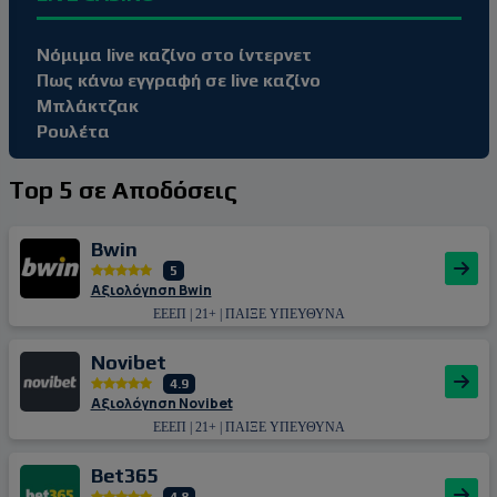
Νόμιμα live καζίνο στο ίντερνετ
Πως κάνω εγγραφή σε live καζίνο
Μπλάκτζακ
Ρουλέτα
Top 5 σε Αποδόσεις
Bwin
5
Αξιολόγηση Bwin
ΕΕΕΠ | 21+ | ΠΑΙΞΕ ΥΠΕΥΘΥΝΑ
Novibet
4.9
Αξιολόγηση Novibet
ΕΕΕΠ | 21+ | ΠΑΙΞΕ ΥΠΕΥΘΥΝΑ
Bet365