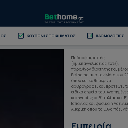
ΤΟΣ
ΚΟΥΠΟΝΙ ΣΤΟΙΧΗΜΑΤΟΣ
ΒΑΘΜΟΛΟΓΙΕΣ
Ποδοσφαιριστής
(ημιεπαγγελματίας τότε),
παρολίγον διαιτητής και μέλο
Bethome απο τον Μάιο του 2
όπου και καθημερινά
αρθρογραφεί και προτείνει τ
ειδικά σημεία του. Αγαπημένε
κατηγορίες οι Β’ Ιταλίας και Β’
Ισπανίας και φυσικά η Λατινικ
Αμερικη οπου το ξύλο πάει γό
Εμπειρία