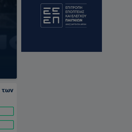
η
 των