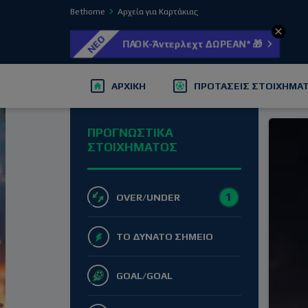
Bethome
Αρχεία για Καρτάκιας
ΝΕΟ
ΠΑΟK-Άντερλεχτ ΔΩΡΕΑΝ* 🎁
ΕΕΕΠ | 21+ | ΠΑΙΞΕ ΥΠΕΥΘΥΝΑ
ΑΡΧΙΚΗ
ΠΡΟΤΑΣΕΙΣ ΣΤΟΙΧΗΜΑ
ΠΡΟΓΝΩΣΤΙΚΑ
ΣΤΟΙΧΗΜΑΤΟΣ
1
OVER/UNDER
ΤΟ ΔΥΝΑΤΟ ΣΗΜΕΙΟ
GOAL/GOAL