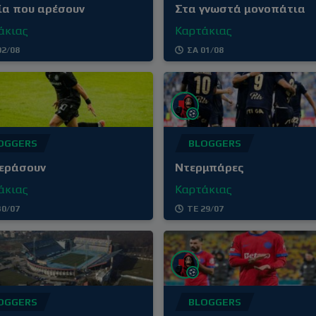
ία που αρέσουν
Στα γνωστά μονοπάτια
άκιας
Καρτάκιας
02/08
ΣΑ 01/08
OGGERS
BLOGGERS
εράσουν
Ντερμπάρες
άκιας
Καρτάκιας
30/07
ΤΕ 29/07
OGGERS
BLOGGERS