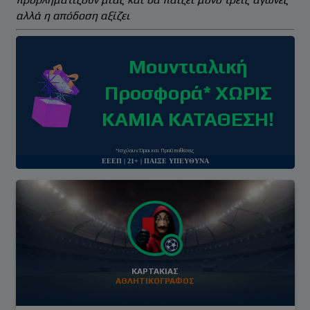
αλλά η απόδοση αξίζει
Μουντιαλική
Προσφορά* ΧΩΡΙΣ
ΚΑΜΙΑ ΚΑΤΑΘΕΣΗ!
*Ισχύουν Όροι και Προϋποθέσεις
ΕΕΕΠ | 21+ | ΠΑΙΞΕ ΥΠΕΥΘΥΝΑ
ΚΑΡΤΆΚΙΑΣ
ΑΘΛΗΤΙΚΟΓΡΑΦΟΣ