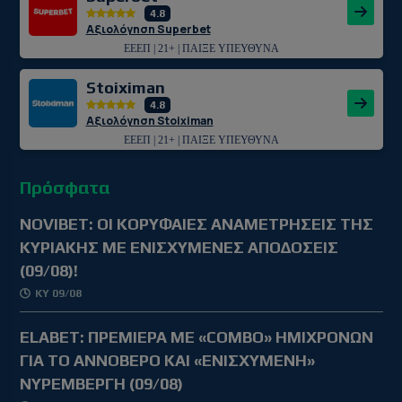
4.8
Αξιολόγηση Superbet
ΕΕΕΠ | 21+ | ΠΑΙΞΕ ΥΠΕΥΘΥΝΑ
Stoiximan
4.8
Αξιολόγηση Stoiximan
ΕΕΕΠ | 21+ | ΠΑΙΞΕ ΥΠΕΥΘΥΝΑ
Πρόσφατα
NOVIBET: OΙ ΚΟΡΥΦΑΙΕΣ ΑΝΑΜΕΤΡΗΣΕΙΣ ΤΗΣ
ΚΥΡΙΑΚΗΣ ΜΕ ΕΝΙΣΧΥΜΕΝΕΣ ΑΠΟΔΟΣΕΙΣ
(09/08)!
ΚΥ 09/08
ELABET: ΠΡΕΜΙΕΡΑ ΜΕ «COMBO» ΗΜΙΧΡΟΝΩΝ
ΓΙΑ ΤΟ ΑΝΝΟΒΕΡΟ ΚΑΙ «ΕΝΙΣΧΥΜΕΝΗ»
ΝΥΡΕΜΒΕΡΓΗ (09/08)