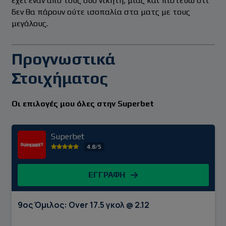
έχει έναν από τους δυο νικητή, μιας και πιστεύω ότι
δεν θα πάρουν ούτε ισοπαλία στα ματς με τους
μεγάλους.
Προγνωστικά
Στοιχήματος
Οι επιλογές μου όλες στην Superbet
Superbet
4.8/5
ΕΓΓΡΑΦΗ
9ος Όμιλος: Over 17.5 γκολ @ 2.12