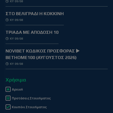
ΚΥ 09/08
ΣΤΟ ΒΕΛΙΓΡΑΔΙ Η ΚΟΚΚΙΝΗ
ΚΥ 09/08
ΤΡΙΑΔΑ ΜΕ ΑΠΟΔΟΣΗ 10
ΚΥ 09/08
NOVIBET ΚΩΔΙΚΟΣ ΠΡΟΣΦΟΡΑΣ ▶️
BETHOME100 (ΑΥΓΟΥΣΤΟΣ 2026)
ΚΥ 09/08
Χρήσιμα
Αρχική
Προτάσεις Στοιχήματος
Κουπόνι Στοιχήματος