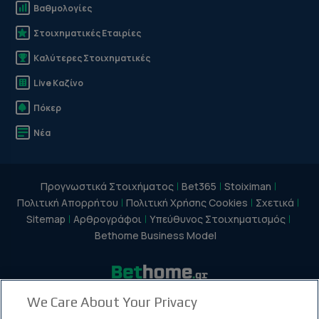
Βαθμολογίες
Στοιχηματικές Εταιρίες
Καλύτερες Στοιχηματικές
Live Καζίνο
Πόκερ
Νέα
Προγνωστικά Στοιχήματος
Bet365
Stoiximan
Πολιτική Απορρήτου
Πολιτική Χρήσης Cookies
Σχετικά
Sitemap
Αρθρογράφοι
Υπεύθυνος Στοιχηματισμός
Bethome Business Model
We Care About Your Privacy
facebook social link
instagram social link
youtube social link
tiktok social link
twitter social link
discord social link