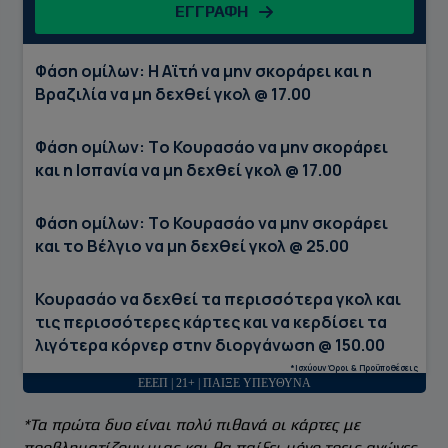
ΕΓΓΡΑΦΗ
Φάση ομίλων: H Αϊτή να μην σκοράρει και η
Βραζιλία να μη δεχθεί γκολ @ 17.00
Φάση ομίλων: Tο Κουρασάο να μην σκοράρει
και η Ισπανία να μη δεχθεί γκολ @ 17.00
Φάση ομίλων: Tο Κουρασάο να μην σκοράρει
και το Βέλγιο να μη δεχθεί γκολ @ 25.00
Κουρασάο να δεχθεί τα περισσότερα γκολ και
τις περισσότερες κάρτες και να κερδίσει τα
λιγότερα κόρνερ στην διοργάνωση @ 150.00
*Ισχύουν Όροι & Προϋποθέσεις
ΕΕΕΠ | 21+ | ΠΑΙΞΕ ΥΠΕΥΘΥΝΑ
*Τα πρώτα δυο είναι πολύ πιθανά οι κάρτες με
προβληματίζουν μιας και θα παίξει μόνο τρεις αγώνες