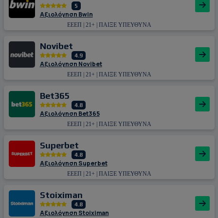
5
Αξιολόγηση Bwin
ΕΕΕΠ | 21+ | ΠΑΙΞΕ ΥΠΕΥΘΥΝΑ
Novibet
4.9
Αξιολόγηση Novibet
ΕΕΕΠ | 21+ | ΠΑΙΞΕ ΥΠΕΥΘΥΝΑ
Bet365
4.8
Αξιολόγηση Bet365
ΕΕΕΠ | 21+ | ΠΑΙΞΕ ΥΠΕΥΘΥΝΑ
Superbet
4.8
Αξιολόγηση Superbet
ΕΕΕΠ | 21+ | ΠΑΙΞΕ ΥΠΕΥΘΥΝΑ
Stoiximan
4.8
Αξιολόγηση Stoiximan