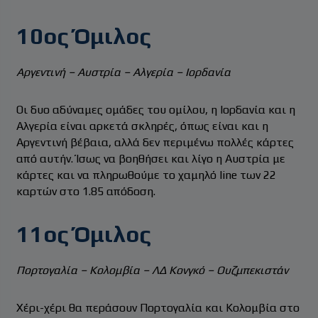
10ος Όμιλος
Αργεντινή – Αυστρία – Αλγερία – Ιορδανία
Οι δυο αδύναμες ομάδες του ομίλου, η Ιορδανία και η
Αλγερία είναι αρκετά σκληρές, όπως είναι και η
Αργεντινή βέβαια, αλλά δεν περιμένω πολλές κάρτες
από αυτήν. Ίσως να βοηθήσει και λίγο η Αυστρία με
κάρτες και να πληρωθούμε το χαμηλό Iine των 22
καρτών στο 1.85 απόδοση.
11ος Όμιλος
Πορτογαλία – Κολομβία – ΛΔ Κονγκό – Ουζμπεκιστάν
Χέρι-χέρι θα περάσουν Πορτογαλία και Κολομβία στο