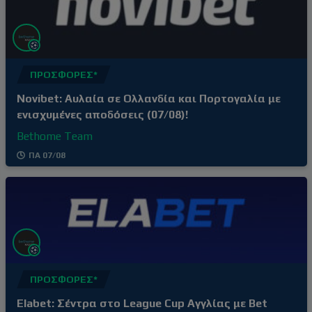
καν να έχεις κάνει
ΠΡΟΣΦΟΡΈΣ*
Novibet: Αυλαία σε Ολλανδία και Πορτογαλία με
ενισχυμένες αποδόσεις (07/08)!
Bethome Team
ΠΑ 07/08
ΠΡΟΣΦΟΡΈΣ*
Elabet: Σέντρα στο League Cup Αγγλίας με Bet