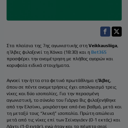
Facebook s
Twitt
Στα πλαίσια της 7ης αγωνιστικής στη
Veikkausliiga
,
η Ίλβες φιλοξενεί τη Χόνκα (18:30) και η
Bet365
προσφέρει την αναμέτρηση με πλήθος αγορών και
κορυφαία ειδικά στοιχήματα.
Αγνοεί την ήττα στο φετινό πρωτάθλημα η
Ίλβες
,
όπου σε πέντε αναμετρήσεις έχει απολογισμό τρεις
νίκες και δύο ισοπαλίες. Για την περασμένη
αγωνιστική, το σύνολο του Γιάργο Βις φιλοξενήθηκε
από την Ελσίνκι, μοιράστηκε από ένα βαθμό, μετά και
τη μεταξύ τους “λευκή” ισοπαλία. Πρώτη απώλεια
μετά από τις νίκες επί των Σεϊναγιόεν (0-1 εκτός) και
Λάχτι (1-0 εντός), ενώ ήταν και το πέμπτο σερί