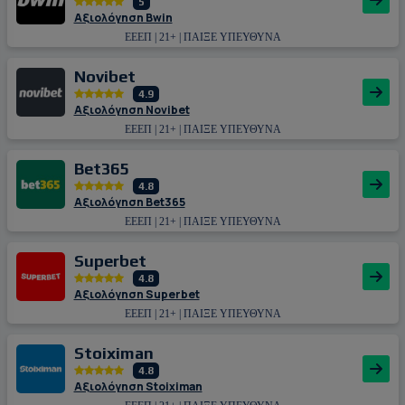
5
Αξιολόγηση Bwin
ΕΕΕΠ | 21+ | ΠΑΙΞΕ ΥΠΕΥΘΥΝΑ
Novibet
4.9
Αξιολόγηση Novibet
ΕΕΕΠ | 21+ | ΠΑΙΞΕ ΥΠΕΥΘΥΝΑ
Bet365
4.8
Αξιολόγηση Bet365
ΕΕΕΠ | 21+ | ΠΑΙΞΕ ΥΠΕΥΘΥΝΑ
Superbet
4.8
Αξιολόγηση Superbet
ΕΕΕΠ | 21+ | ΠΑΙΞΕ ΥΠΕΥΘΥΝΑ
Stoiximan
4.8
Αξιολόγηση Stoiximan