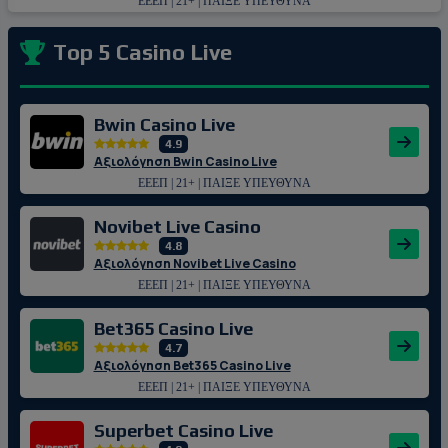
ΕΕΕΠ | 21+ | ΠΑΙΞΕ ΥΠΕΥΘΥΝΑ
Top 5 Casino Live
Bwin Casino Live
4.9
Αξιολόγηση Bwin Casino Live
ΕΕΕΠ | 21+ | ΠΑΙΞΕ ΥΠΕΥΘΥΝΑ
Novibet Live Casino
4.8
Αξιολόγηση Novibet Live Casino
ΕΕΕΠ | 21+ | ΠΑΙΞΕ ΥΠΕΥΘΥΝΑ
Bet365 Casino Live
4.7
Αξιολόγηση Bet365 Casino Live
ΕΕΕΠ | 21+ | ΠΑΙΞΕ ΥΠΕΥΘΥΝΑ
Superbet Casino Live