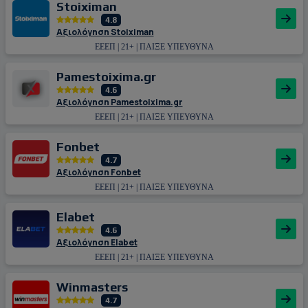
Stoiximan
4.8
Αξιολόγηση Stoiximan
ΕΕΕΠ | 21+ | ΠΑΙΞΕ ΥΠΕΥΘΥΝΑ
Pamestoixima.gr
4.6
Αξιολόγηση Pamestoixima.gr
ΕΕΕΠ | 21+ | ΠΑΙΞΕ ΥΠΕΥΘΥΝΑ
Fonbet
4.7
Αξιολόγηση Fonbet
ΕΕΕΠ | 21+ | ΠΑΙΞΕ ΥΠΕΥΘΥΝΑ
Εlabet
4.6
Αξιολόγηση Εlabet
ΕΕΕΠ | 21+ | ΠΑΙΞΕ ΥΠΕΥΘΥΝΑ
Winmasters
4.7