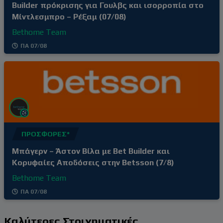
Builder πρόκρισης για Γουλβς και ισορροπία στο
Μίντλεσμπρο – Ρέξαμ (07/08)
Bethome Team
ΠΑ 07/08
ΠΡΟΣΦΟΡΈΣ*
Μπάγερν – Άστον Βίλα με Bet Builder και
Κορυφαίες Αποδόσεις στην Betsson (7/8)
Bethome Team
ΠΑ 07/08
Καλύτερες Στοιχηματικές