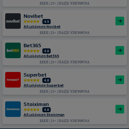
ΕΕΕΠ | 21+ | ΠΑΙΞΕ ΥΠΕΥΘΥΝΑ
Novibet
4.9
Αξιολόγηση Novibet
ΕΕΕΠ | 21+ | ΠΑΙΞΕ ΥΠΕΥΘΥΝΑ
Bet365
4.8
Αξιολόγηση Bet365
ΕΕΕΠ | 21+ | ΠΑΙΞΕ ΥΠΕΥΘΥΝΑ
Superbet
4.8
Αξιολόγηση Superbet
ΕΕΕΠ | 21+ | ΠΑΙΞΕ ΥΠΕΥΘΥΝΑ
Stoiximan
4.8
Αξιολόγηση Stoiximan
ΕΕΕΠ | 21+ | ΠΑΙΞΕ ΥΠΕΥΘΥΝΑ