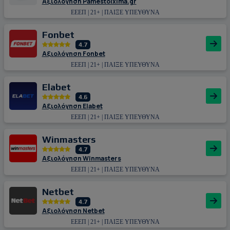
Αξιολόγηση Pamestoixima.gr
ΕΕΕΠ | 21+ | ΠΑΙΞΕ ΥΠΕΥΘΥΝΑ
Fonbet
4.7
Αξιολόγηση Fonbet
ΕΕΕΠ | 21+ | ΠΑΙΞΕ ΥΠΕΥΘΥΝΑ
Εlabet
4.6
Αξιολόγηση Εlabet
ΕΕΕΠ | 21+ | ΠΑΙΞΕ ΥΠΕΥΘΥΝΑ
Winmasters
4.7
Αξιολόγηση Winmasters
ΕΕΕΠ | 21+ | ΠΑΙΞΕ ΥΠΕΥΘΥΝΑ
Netbet
4.7
Αξιολόγηση Netbet
ΕΕΕΠ | 21+ | ΠΑΙΞΕ ΥΠΕΥΘΥΝΑ