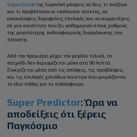
SuperSocial
της Superbet μπορείς να δεις τι παίζουν
και τι προβλέπουν οι υπόλοιποι παίκτες, να
ανακαλύψεις δημοφιλείς επιλογές και να συμμετέχεις
σε μια κοινότητα που ζει καθημερινά στους ρυθμούς
της μεγαλύτερης ποδοσφαιρικής διοργάνωσης του
πλανήτη.
Από την πρεμιέρα μέχρι τον μεγάλο τελικό, το
παιχνίδι δεν περιορίζεται μόνο στα 90 λεπτά.
Συνεχίζεται μέσα από τις απόψεις, τις προβλέψεις
και τις επιλογές χιλιάδων παικτών που μοιράζονται
το ίδιο πάθος για το ποδόσφαιρο.
Super Predictor
: Ώρα να
αποδείξεις ότι ξέρεις
Παγκόσμιο