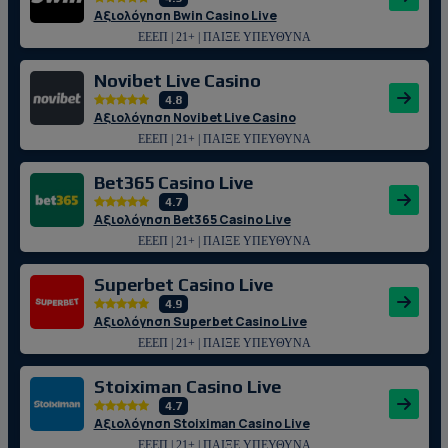
Αξιολόγηση Bwin Casino Live
ΕΕΕΠ | 21+ | ΠΑΙΞΕ ΥΠΕΥΘΥΝΑ
Novibet Live Casino
4.8
Αξιολόγηση Novibet Live Casino
ΕΕΕΠ | 21+ | ΠΑΙΞΕ ΥΠΕΥΘΥΝΑ
Bet365 Casino Live
4.7
Αξιολόγηση Bet365 Casino Live
ΕΕΕΠ | 21+ | ΠΑΙΞΕ ΥΠΕΥΘΥΝΑ
Superbet Casino Live
4.9
Αξιολόγηση Superbet Casino Live
ΕΕΕΠ | 21+ | ΠΑΙΞΕ ΥΠΕΥΘΥΝΑ
Stoiximan Casino Live
4.7
Αξιολόγηση Stoiximan Casino Live
ΕΕΕΠ | 21+ | ΠΑΙΞΕ ΥΠΕΥΘΥΝΑ