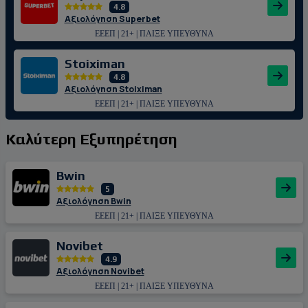
4.8
Αξιολόγηση Superbet
ΕΕΕΠ | 21+ | ΠΑΙΞΕ ΥΠΕΥΘΥΝΑ
Stoiximan
4.8
Αξιολόγηση Stoiximan
ΕΕΕΠ | 21+ | ΠΑΙΞΕ ΥΠΕΥΘΥΝΑ
Καλύτερη Εξυπηρέτηση
Bwin
5
Αξιολόγηση Bwin
ΕΕΕΠ | 21+ | ΠΑΙΞΕ ΥΠΕΥΘΥΝΑ
Novibet
4.9
Αξιολόγηση Novibet
ΕΕΕΠ | 21+ | ΠΑΙΞΕ ΥΠΕΥΘΥΝΑ