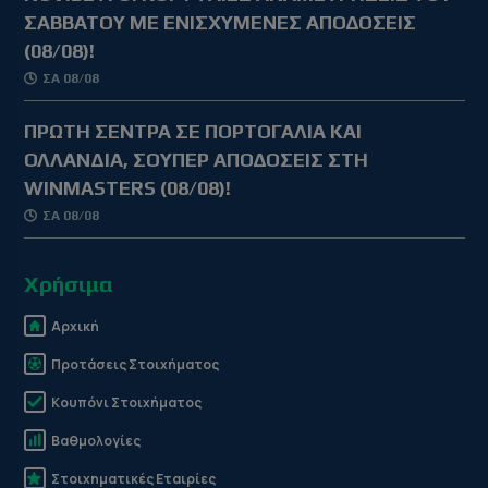
ΣΑΒΒΑΤΟΥ ΜΕ ΕΝΙΣΧΥΜΕΝΕΣ ΑΠΟΔΟΣΕΙΣ
(08/08)!
ΣΑ 08/08
ΠΡΩΤΗ ΣΕΝΤΡΑ ΣΕ ΠΟΡΤΟΓΑΛΙΑ ΚΑΙ
ΟΛΛΑΝΔΙΑ, ΣΟΥΠΕΡ ΑΠΟΔΟΣΕΙΣ ΣΤΗ
WINMASTERS (08/08)!
ΣΑ 08/08
Χρήσιμα
Αρχική
Προτάσεις Στοιχήματος
Κουπόνι Στοιχήματος
Βαθμολογίες
Στοιχηματικές Εταιρίες