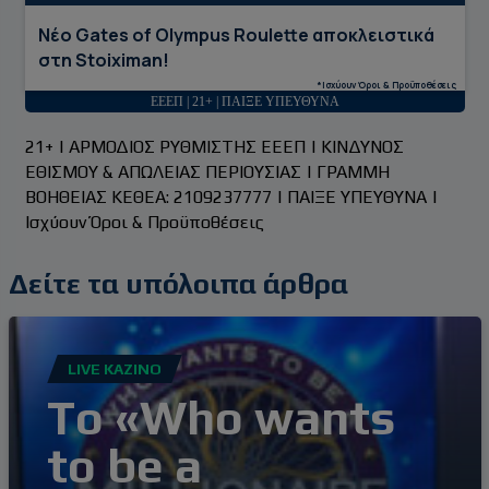
Νέο Gates of Olympus Roulette αποκλειστικά
στη Stoiximan!
*Ισχύουν Όροι & Προϋποθέσεις
ΕΕΕΠ | 21+ | ΠΑΙΞΕ ΥΠΕΥΘΥΝΑ
21+ | ΑΡΜΟΔΙΟΣ ΡΥΘΜΙΣΤΗΣ ΕΕΕΠ | ΚΙΝΔΥΝΟΣ
ΕΘΙΣΜΟΥ & ΑΠΩΛΕΙΑΣ ΠΕΡΙΟΥΣΙΑΣ | ΓΡΑΜΜΗ
ΒΟΗΘΕΙΑΣ ΚΕΘΕΑ: 2109237777 | ΠΑΙΞΕ ΥΠΕΥΘΥΝΑ |
Ισχύουν Όροι & Προϋποθέσεις
Δείτε τα υπόλοιπα άρθρα
LIVE ΚΑΖΊΝΟ
To «Who wants
to be a