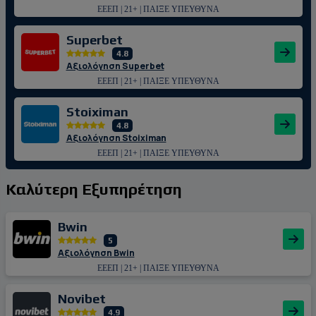
ΕΕΕΠ | 21+ | ΠΑΙΞΕ ΥΠΕΥΘΥΝΑ
Superbet
4.8
Αξιολόγηση Superbet
ΕΕΕΠ | 21+ | ΠΑΙΞΕ ΥΠΕΥΘΥΝΑ
Stoiximan
4.8
Αξιολόγηση Stoiximan
ΕΕΕΠ | 21+ | ΠΑΙΞΕ ΥΠΕΥΘΥΝΑ
Καλύτερη Εξυπηρέτηση
Bwin
5
Αξιολόγηση Bwin
ΕΕΕΠ | 21+ | ΠΑΙΞΕ ΥΠΕΥΘΥΝΑ
Novibet
4.9