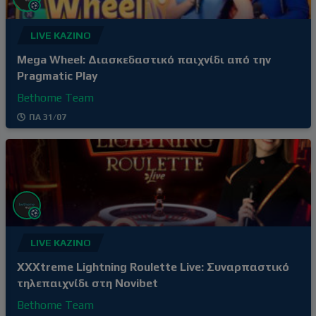
LIVE ΚΑΖΊΝΟ
Mega Wheel: Διασκεδαστικό παιχνίδι από την
Pragmatic Play
Bethome Team
ΠΑ 31/07
LIVE ΚΑΖΊΝΟ
XXXtreme Lightning Roulette Live: Συναρπαστικό
τηλεπαιχνίδι στη Novibet
Bethome Team