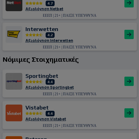
4.7
Αξιολόγηση Netbet
ΕΕΕΠ | 21+ | ΠΑΙΞΕ ΥΠΕΥΘΥΝΑ
Interwetten
4.2
Αξιολόγηση Interwetten
ΕΕΕΠ | 21+ | ΠΑΙΞΕ ΥΠΕΥΘΥΝΑ
Νόμιμες Στοιχηματικές
Sportingbet
4.4
Αξιολόγηση Sportingbet
ΕΕΕΠ | 21+ | ΠΑΙΞΕ ΥΠΕΥΘΥΝΑ
Vistabet
4.4
Αξιολόγηση Vistabet
ΕΕΕΠ | 21+ | ΠΑΙΞΕ ΥΠΕΥΘΥΝΑ