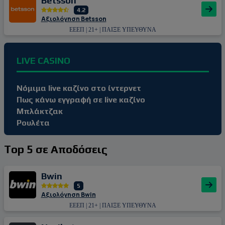
Betsson
4.2
Αξιολόγηση Betsson
ΕΕΕΠ | 21+ | ΠΑΙΞΕ ΥΠΕΥΘΥΝΑ
LIVE CASINO
Νόμιμα live καζίνο στο ίντερνετ
Πως κάνω εγγραφή σε live καζίνο
Μπλάκτζακ
Ρουλέτα
Top 5 σε Αποδόσεις
Bwin
5
Αξιολόγηση Bwin
ΕΕΕΠ | 21+ | ΠΑΙΞΕ ΥΠΕΥΘΥΝΑ