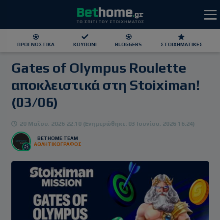
ΠΡΟΓΝΩΣΤΙΚΆ
ΚΟΥΠΌΝΙ
BLOGGERS
ΣΤΟΙΧΗΜΑΤΙΚΕΣ
Gates of Olympus Roulette
ΕΕΕΠ | 21+ | ΠΑΙΞΕ ΥΠΕΥΘΥΝΑ
αποκλειστικά στη Stoiximan!
(03/06)
20 Μαΐου, 2026 22:10 (Ενημερώθηκε: 03 Ιουνίου, 2026 16:24)
BETHOME TEAM
ΑΘΛΗΤΙΚΟΓΡΑΦΟΣ