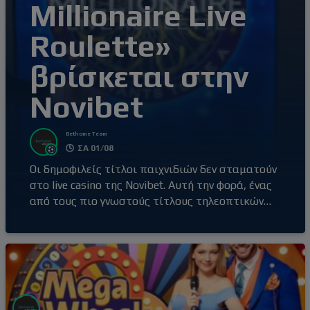
Millionaire Live
Roulette»
βρίσκεται στην
Novibet
Bethome Team
ΣΑ 01/08
Οι δημοφιλείς τίτλοι παιχνιδιών δεν σταματούν
στο live casino της Novibet. Αυτή την φορά, ένας
από τους πιο γνωστούς τίτλους τηλεοπτικών
σόου παγκοσμίως, βρίσκεται στην Novibet. Ο
λόγος για το «Who wants to be a Millionaire» ή
αλλιώς «Ποιος θέλει να γίνει εκατομμυριούχος»,
σε τραπέζι ζωντανής ρουλέτας. Πρόκειται για
μία παραλλαγή του διάσημου τηλεπαιχνιδιού
από