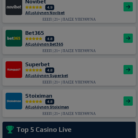
Novibet
4.9
Αξιολόγηση Novibet
ΕΕΕΠ | 21+ | ΠΑΙΞΕ ΥΠΕΥΘΥΝΑ
Bet365
4.8
Αξιολόγηση Bet365
ΕΕΕΠ | 21+ | ΠΑΙΞΕ ΥΠΕΥΘΥΝΑ
Superbet
4.8
Αξιολόγηση Superbet
ΕΕΕΠ | 21+ | ΠΑΙΞΕ ΥΠΕΥΘΥΝΑ
Stoiximan
4.8
Αξιολόγηση Stoiximan
ΕΕΕΠ | 21+ | ΠΑΙΞΕ ΥΠΕΥΘΥΝΑ
Top 5 Casino Live