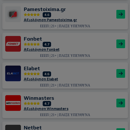
Pamestoixima.gr
4.6
Αξιολόγηση Pamestoixima.gr
ΕΕΕΠ | 21+ | ΠΑΙΞΕ ΥΠΕΥΘΥΝΑ
Fonbet
4.7
Αξιολόγηση Fonbet
ΕΕΕΠ | 21+ | ΠΑΙΞΕ ΥΠΕΥΘΥΝΑ
Εlabet
4.6
Αξιολόγηση Εlabet
ΕΕΕΠ | 21+ | ΠΑΙΞΕ ΥΠΕΥΘΥΝΑ
Winmasters
4.7
Αξιολόγηση Winmasters
ΕΕΕΠ | 21+ | ΠΑΙΞΕ ΥΠΕΥΘΥΝΑ
Netbet