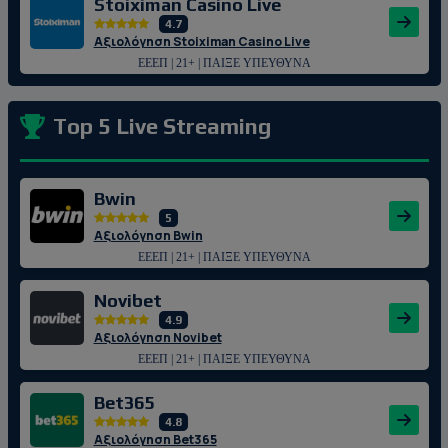
Stoiximan Casino Live
4.7
Αξιολόγηση Stoiximan Casino Live
ΕΕΕΠ | 21+ | ΠΑΙΞΕ ΥΠΕΥΘΥΝΑ
Top 5 Live Streaming
Bwin
5
Αξιολόγηση Bwin
ΕΕΕΠ | 21+ | ΠΑΙΞΕ ΥΠΕΥΘΥΝΑ
Novibet
4.9
Αξιολόγηση Novibet
ΕΕΕΠ | 21+ | ΠΑΙΞΕ ΥΠΕΥΘΥΝΑ
Bet365
4.8
Αξιολόγηση Bet365