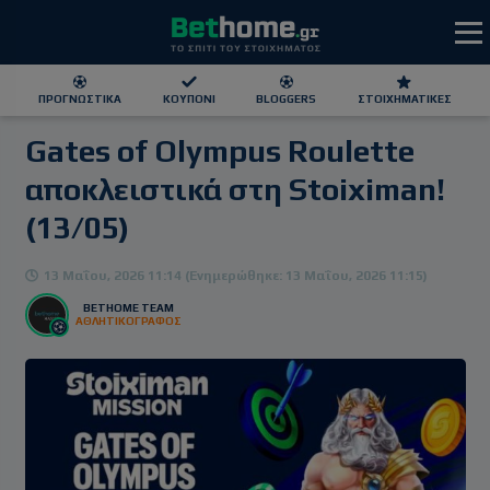
ΠΡΟΓΝΩΣΤΙΚΆ
ΚΟΥΠΌΝΙ
BLOGGERS
ΣΤΟΙΧΗΜΑΤΙΚΕΣ
Gates of Olympus Roulette
ΕΕΕΠ | 21+ | ΠΑΙΞΕ ΥΠΕΥΘΥΝΑ
αποκλειστικά στη Stoiximan!
(13/05)
13 Μαΐου, 2026 11:14 (Ενημερώθηκε: 13 Μαΐου, 2026 11:15)
BETHOME TEAM
ΑΘΛΗΤΙΚΟΓΡΑΦΟΣ