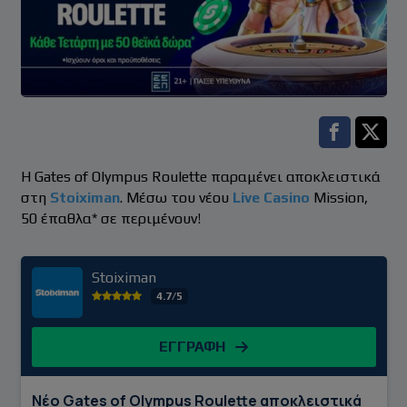
Facebook s
Twitt
Η Gates of Olympus Roulette παραμένει αποκλειστικά
στη
Stoiximan
. Μέσω του νέου
Live Casino
Mission,
50 έπαθλα* σε περιμένουν!
Stoiximan
4.7/5
ΕΓΓΡΑΦΗ
Νέο Gates of Olympus Roulette αποκλειστικά