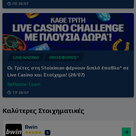
ΠΕ 30/07
LIVE ΚΑΖΊΝΟ
ΠΡΟΣΦΟΡΈΣ*
Οι Τρίτες στη Stoiximan φέρνουν διπλό έπαθλο* σε
Live Casino και Στοίχημα! (28/07)
Bethome Team
ΤΡ 28/07
Καλύτερες Στοιχηματικές
Bwin
5