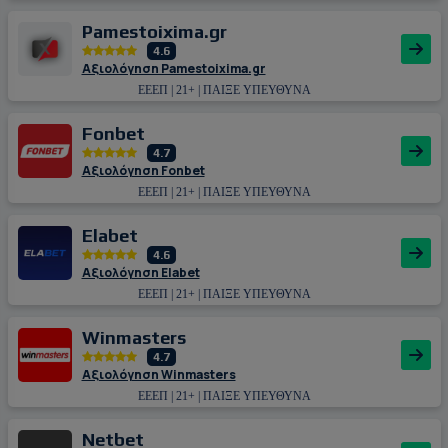
Pamestoixima.gr
4.6
Αξιολόγηση Pamestoixima.gr
ΕΕΕΠ | 21+ | ΠΑΙΞΕ ΥΠΕΥΘΥΝΑ
Fonbet
4.7
Αξιολόγηση Fonbet
ΕΕΕΠ | 21+ | ΠΑΙΞΕ ΥΠΕΥΘΥΝΑ
Εlabet
4.6
Αξιολόγηση Εlabet
ΕΕΕΠ | 21+ | ΠΑΙΞΕ ΥΠΕΥΘΥΝΑ
Winmasters
4.7
Αξιολόγηση Winmasters
ΕΕΕΠ | 21+ | ΠΑΙΞΕ ΥΠΕΥΘΥΝΑ
Netbet