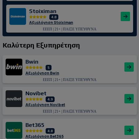
Stoiximan
4.8
Αξιολόγηση Stoiximan
ΕΕΕΠ | 21+ | ΠΑΙΞΕ ΥΠΕΥΘΥΝΑ
Καλύτερη Εξυπηρέτηση
Bwin
5
Αξιολόγηση Bwin
ΕΕΕΠ | 21+ | ΠΑΙΞΕ ΥΠΕΥΘΥΝΑ
Novibet
4.9
Αξιολόγηση Novibet
ΕΕΕΠ | 21+ | ΠΑΙΞΕ ΥΠΕΥΘΥΝΑ
Bet365
4.8
Αξιολόγηση Bet365