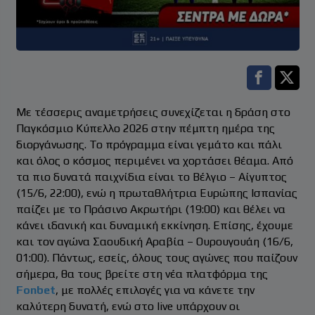
Facebook s
Twitt
Με τέσσερις αναμετρήσεις συνεχίζεται η δράση στο
Παγκόσμιο Κύπελλο 2026 στην πέμπτη ημέρα της
διοργάνωσης. Το πρόγραμμα είναι γεμάτο και πάλι
και όλος ο κόσμος περιμένει να χορτάσει θέαμα. Από
τα πιο δυνατά παιχνίδια είναι το Βέλγιο – Αίγυπτος
(15/6, 22:00), ενώ η πρωταθλήτρια Ευρώπης Ισπανίας
παίζει με το Πράσινο Ακρωτήρι (19:00) και θέλει να
κάνει ιδανική και δυναμική εκκίνηση. Επίσης, έχουμε
και τον αγώνα Σαουδική Αραβία – Ουρουγουάη (16/6,
01:00). Πάντως, εσείς, όλους τους αγώνες που παίζουν
σήμερα, θα τους βρείτε στη νέα πλατφόρμα της
Fonbet
, με πολλές επιλογές για να κάνετε την
καλύτερη δυνατή, ενώ στο live υπάρχουν οι