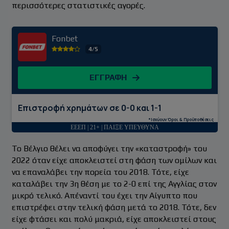
περισσότερες στατιστικές αγορές.
Fonbet
4/5
ΕΓΓΡΑΦΗ
Επιστροφή χρημάτων σε 0-0 και 1-1
*Ισχύουν Όροι & Προϋποθέσεις
ΕΕΕΠ | 21+ | ΠΑΙΞΕ ΥΠΕΥΘΥΝΑ
Το Βέλγιο θέλει να αποφύγει την «καταστροφή» του
2022 όταν είχε αποκλειστεί στη φάση των ομίλων και
να επαναλάβει την πορεία του 2018. Τότε, είχε
καταλάβει την 3η θέση με το 2-0 επί της Αγγλίας στον
μικρό τελικό. Απέναντί του έχει την Αίγυπτο που
επιστρέφει στην τελική φάση μετά το 2018. Τότε, δεν
είχε φτάσει και πολύ μακριά, είχε αποκλειστεί στους