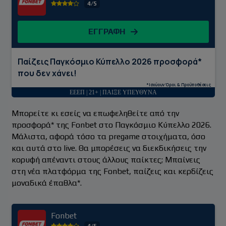
4/5
ΕΓΓΡΑΦΗ
Παίζεις Παγκόσμιο Κύπελλο 2026 προσφορά*
που δεν χάνει!
*Ισχύουν Όροι & Προϋποθέσεις
ΕΕΕΠ | 21+ | ΠΑΙΞΕ ΥΠΕΥΘΥΝΑ
Μπορείτε κι εσείς να επωφεληθείτε από την
προσφορά* της Fonbet στο Παγκόσμιο Κύπελλο 2026.
Μάλιστα, αφορά τόσο τα pregame στοιχήματα, όσο
και αυτά στο live. Θα μπορέσεις να διεκδικήσεις την
κορυφή απέναντι στους άλλους παίκτες; Μπαίνεις
στη νέα πλατφόρμα της Fonbet, παίζεις και κερδίζεις
μοναδικά έπαθλα*.
Fonbet
4/5