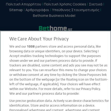
Πολιτική Απορρήτου
Πολιτική Χρήσης Cookies
Σχετικά
Sitemap
Αρθρογράφοι
Υπεύθυνος Στοιχηματισμός
Bethome Business Model
We Care About Your Privacy
facebook social link
instagram social link
youtube social link
tiktok social link
twitter social link
discord social link
We and our
1008
partners store and access personal data, like
browsing data or unique identifiers, on your device. Selecting I
Accept enables tracking technologies to support the purposes
21+
shown under we and our partners process data to provide. If
trackers are disabled, some content and ads you see may not be as
relevant to you. You can resurface this menu to change your choices
or withdraw consent at any time by clicking the Show Purposes link
on the bottom of the webpage [or the floating icon on the bottom-
left of the webpage, if applicable]. Your choices will have effect
within our Website. For more details, refer to our Privacy Policy.
We and our partners process data to provide:
Use precise geolocation data. Actively scan device characteristics for
identification. Store and/or access information on a device.
Personalised advertising and content, advertising and content