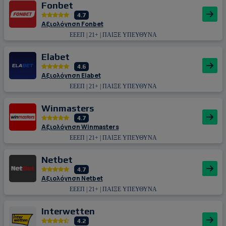
Fonbet
4.7
Αξιολόγηση Fonbet
ΕΕΕΠ | 21+ | ΠΑΙΞΕ ΥΠΕΥΘΥΝΑ
Εlabet
4.6
Αξιολόγηση Εlabet
ΕΕΕΠ | 21+ | ΠΑΙΞΕ ΥΠΕΥΘΥΝΑ
Winmasters
4.7
Αξιολόγηση Winmasters
ΕΕΕΠ | 21+ | ΠΑΙΞΕ ΥΠΕΥΘΥΝΑ
Netbet
4.7
Αξιολόγηση Netbet
ΕΕΕΠ | 21+ | ΠΑΙΞΕ ΥΠΕΥΘΥΝΑ
Interwetten
4.2