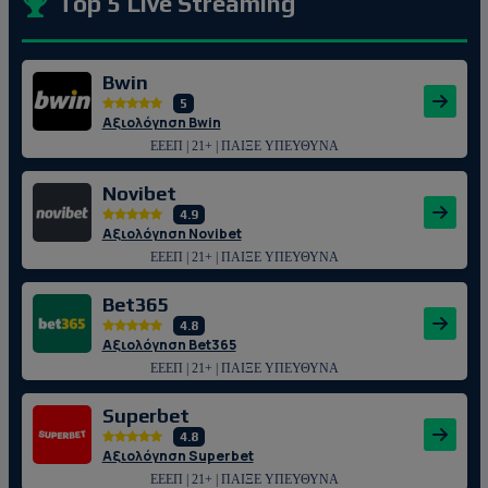
Top 5 Live Streaming
Bwin
5
Αξιολόγηση Bwin
ΕΕΕΠ | 21+ | ΠΑΙΞΕ ΥΠΕΥΘΥΝΑ
Novibet
4.9
Αξιολόγηση Novibet
ΕΕΕΠ | 21+ | ΠΑΙΞΕ ΥΠΕΥΘΥΝΑ
Bet365
4.8
Αξιολόγηση Bet365
ΕΕΕΠ | 21+ | ΠΑΙΞΕ ΥΠΕΥΘΥΝΑ
Superbet
4.8
Αξιολόγηση Superbet
ΕΕΕΠ | 21+ | ΠΑΙΞΕ ΥΠΕΥΘΥΝΑ