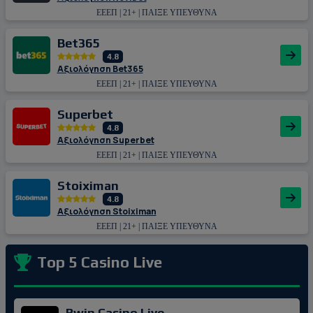
ΕΕΕΠ | 21+ | ΠΑΙΞΕ ΥΠΕΥΘΥΝΑ
Bet365
4.8
Αξιολόγηση Bet365
ΕΕΕΠ | 21+ | ΠΑΙΞΕ ΥΠΕΥΘΥΝΑ
Superbet
4.8
Αξιολόγηση Superbet
ΕΕΕΠ | 21+ | ΠΑΙΞΕ ΥΠΕΥΘΥΝΑ
Stoiximan
4.8
Αξιολόγηση Stoiximan
ΕΕΕΠ | 21+ | ΠΑΙΞΕ ΥΠΕΥΘΥΝΑ
Top 5 Casino Live
Bwin Casino Live