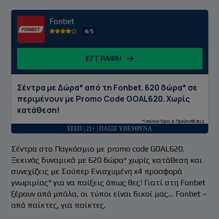
Fonbet
4/5
ΕΓΓΡΑΦΗ
Σέντρα με Δώρα* από τη Fonbet. 620 δώρα* σε
περιμένουν με Promo Code GOAL620. Χωρίς
κατάθεση!
*Ισχύουν Όροι & Προϋποθέσεις
ΕΕΕΠ | 21+ | ΠΑΙΞΕ ΥΠΕΥΘΥΝΑ
Σέντρα στο Παγκόσμιο με promo code GOAL620.
Ξεκινάς δυναμικά με 620 δώρα* χωρίς κατάθεση και
συνεχίζεις με Σούπερ Ενισχυμένη x4 προσφορά
γνωριμίας* για να παίξεις όπως θες! Γιατί στη Fonbet
ξέρουν από μπάλα, οι τύποι είναι δικοί μας… Fonbet –
από παίκτες, για παίκτες.