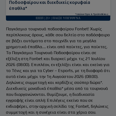
Ποδοσφαίρου και διεκδικείς κορυφαία
έπαθλα*
*Ισχύουν Όροι & Προϋποθέσεις
ΕΕΕΠ | 21+ | ΠΑΙΞΕ ΥΠΕΥΘΥΝΑ
Παγκόσμιο τουρνουά ποδοσφαίρου Fonbet! Χωρίς
περίπλοκους όρους, κάθε σου δελτίο στο ποδόσφαιρο
σε βάζει αυτόματα στο παιχνίδι για τα μεγάλα
χρηματικά έπαθλα…. είναι από παίκτες, για παίκτες.
Το Παγκόσμιο Τουρνουά Ποδοσφαίρου είναι σε
εξέλιξη στη Fonbet και διαρκεί μέχρι τις 21 Ιουλίου
2026 (08:00). Επιπλέον, εν εξελίξει είναι και εκείνα για
το Τένις και για τα Cyber – Esports, με τη διαφορά ότι
αυτά είναι μέχρι την 1η Αυγούστου 2026 (08:00).
Δηλώνεις συμμετοχή και κερδίζεις σούπερ δώρα*.
Διεκδικείς μοναδικά έπαθλα* μέσα από τα τουρνουά
που διοργανώνονται. Θυμίζουμε, η διαδικασία
εγγραφής είναι απλή: Επιλέγεις εκείνο που σε
ενδιαφέρει, στην αρχική σελίδα της Fonbet, δηλώνεις
συμμετοχή και η συνέχεια είναι στα χέρια σου.