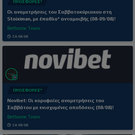
ΠΡΟΣΦΟΡΈΣ*
Οι αναμετρήσεις του Σαββατοκύριακου στη
Stoiximan, με έπαθλο* ανταμοιβής (08-09/08)!
Bethome Team
ΣΑ 08/08
ΠΡΟΣΦΟΡΈΣ*
Novibet: Oι κορυφαίες αναμετρήσεις του
Σαββάτου με ενισχυμένες αποδόσεις (08/08)!
Bethome Team
ΣΑ 08/08