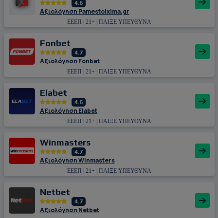
4.6
Αξιολόγηση Pamestoixima.gr
ΕΕΕΠ | 21+ | ΠΑΙΞΕ ΥΠΕΥΘΥΝΑ
Fonbet
4.7
Αξιολόγηση Fonbet
ΕΕΕΠ | 21+ | ΠΑΙΞΕ ΥΠΕΥΘΥΝΑ
Εlabet
4.6
Αξιολόγηση Εlabet
ΕΕΕΠ | 21+ | ΠΑΙΞΕ ΥΠΕΥΘΥΝΑ
Winmasters
4.7
Αξιολόγηση Winmasters
ΕΕΕΠ | 21+ | ΠΑΙΞΕ ΥΠΕΥΘΥΝΑ
Netbet
4.7
Αξιολόγηση Netbet