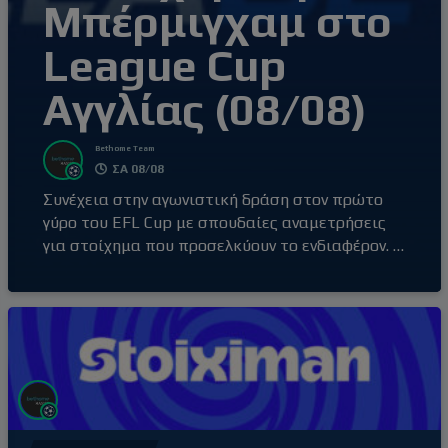
Μπέρμιγχαμ στο
League Cup
Αγγλίας (08/08)
Bethome Team
ΣΑ 08/08
Συνέχεια στην αγωνιστική δράση στον πρώτο
γύρο του EFL Cup με σπουδαίες αναμετρήσεις
για στοίχημα που προσελκύουν το ενδιαφέρον. Η
Σαουθάμπτον δοκιμάζεται στην έδρα της
Κόλτσεστερ, τη στιγμή που Γουίμπλεντον και
Νιούπορτ διασταυρώνουν τα ξίφη τους με
στόχο το εισιτήριο για την επόμενη φάση. Την
παράσταση ωστόσο κλέβει το μπρα-ντε-φερ
ανάμεσα σε Σουόνσι και Μπέρμιγχαμ,