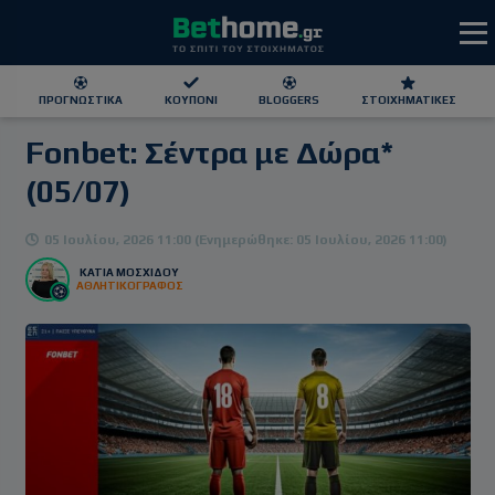
ΠΡΟΓΝΩΣΤΙΚΆ
ΚΟΥΠΌΝΙ
BLOGGERS
ΣΤΟΙΧΗΜΑΤΙΚΕΣ
Fonbet: Σέντρα με Δώρα*
ΕΕΕΠ | 21+ | ΠΑΙΞΕ ΥΠΕΥΘΥΝΑ
(05/07)
05 Ιουλίου, 2026 11:00 (Ενημερώθηκε: 05 Ιουλίου, 2026 11:00)
ΚΆΤΙΑ ΜΟΣΧΊΔΟΥ
ΑΘΛΗΤΙΚΟΓΡΑΦΟΣ