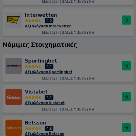
ΕΕΕΠ | 21+ | ΠΑΙΞΕ ΥΠΕΥΘΥΝΑ
Interwetten
4.2
Αξιολόγηση Interwetten
ΕΕΕΠ | 21+ | ΠΑΙΞΕ ΥΠΕΥΘΥΝΑ
Νόμιμες Στοιχηματικές
Sportingbet
4.4
Αξιολόγηση Sportingbet
ΕΕΕΠ | 21+ | ΠΑΙΞΕ ΥΠΕΥΘΥΝΑ
Vistabet
4.4
Αξιολόγηση Vistabet
ΕΕΕΠ | 21+ | ΠΑΙΞΕ ΥΠΕΥΘΥΝΑ
Betsson
4.2
Αξιολόγηση Betsson