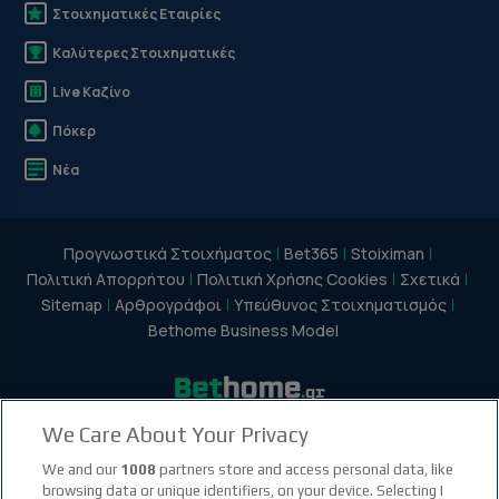
Στοιχηματικές Εταιρίες
Καλύτερες Στοιχηματικές
Live Καζίνο
Πόκερ
Νέα
Προγνωστικά Στοιχήματος
Bet365
Stoiximan
Πολιτική Απορρήτου
Πολιτική Χρήσης Cookies
Σχετικά
Sitemap
Αρθρογράφοι
Υπεύθυνος Στοιχηματισμός
Bethome Business Model
We Care About Your Privacy
facebook social link
instagram social link
youtube social link
tiktok social link
twitter social link
discord social link
We and our
1008
partners store and access personal data, like
browsing data or unique identifiers, on your device. Selecting I