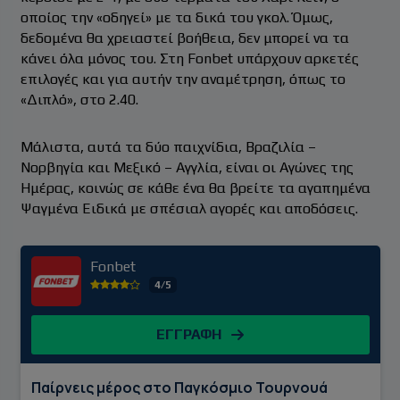
οποίος την «οδηγεί» με τα δικά του γκολ. Όμως,
δεδομένα θα χρειαστεί βοήθεια, δεν μπορεί να τα
κάνει όλα μόνος του. Στη Fonbet υπάρχουν αρκετές
επιλογές και για αυτήν την αναμέτρηση, όπως το
«Διπλό», στο 2.40.
Μάλιστα, αυτά τα δύο παιχνίδια, Βραζιλία –
Νορβηγία και Μεξικό – Αγγλία, είναι οι Αγώνες της
Ημέρας, κοινώς σε κάθε ένα θα βρείτε τα αγαπημένα
Ψαγμένα Ειδικά με σπέσιαλ αγορές και αποδόσεις.
Fonbet
4/5
ΕΓΓΡΑΦΗ
Παίρνεις μέρος στο Παγκόσμιο Τουρνουά