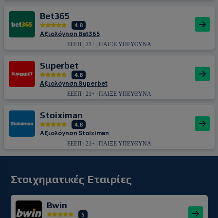
Bet365
4.8
Αξιολόγηση Bet365
ΕΕΕΠ | 21+ | ΠΑΙΞΕ ΥΠΕΥΘΥΝΑ
Superbet
4.8
Αξιολόγηση Superbet
ΕΕΕΠ | 21+ | ΠΑΙΞΕ ΥΠΕΥΘΥΝΑ
Stoiximan
4.8
Αξιολόγηση Stoiximan
ΕΕΕΠ | 21+ | ΠΑΙΞΕ ΥΠΕΥΘΥΝΑ
Στοιχηματικές Εταιρίες
Bwin
5